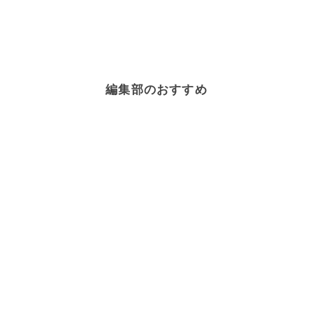
編集部のおすすめ