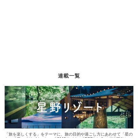
連載一覧
「旅を楽しくする」をテーマに、旅の目的や過ごし方にあわせて「星の