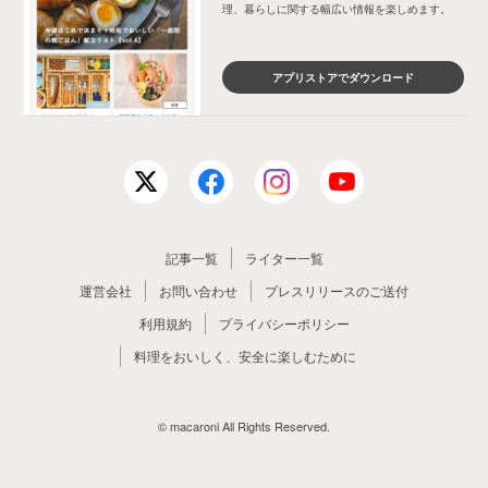
理、暮らしに関する幅広い情報を楽しめます。
アプリストアでダウンロード
記事一覧
ライター一覧
運営会社
お問い合わせ
プレスリリースのご送付
利用規約
プライバシーポリシー
料理をおいしく、安全に楽しむために
© macaroni All Rights Reserved.