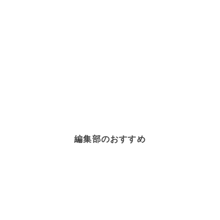
編集部のおすすめ