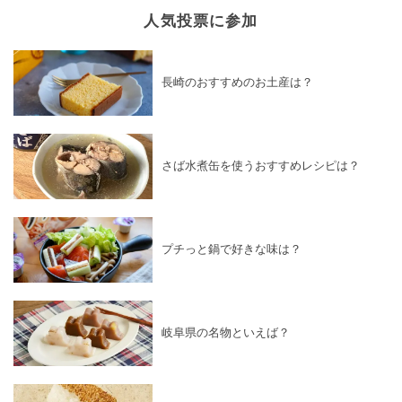
人気投票に参加
長崎のおすすめのお土産は？
さば水煮缶を使うおすすめレシピは？
プチっと鍋で好きな味は？
岐阜県の名物といえば？