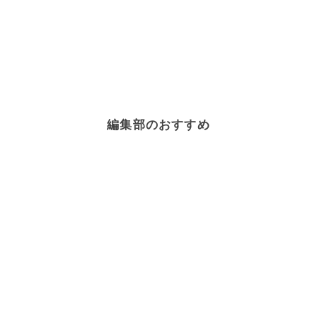
編集部のおすすめ