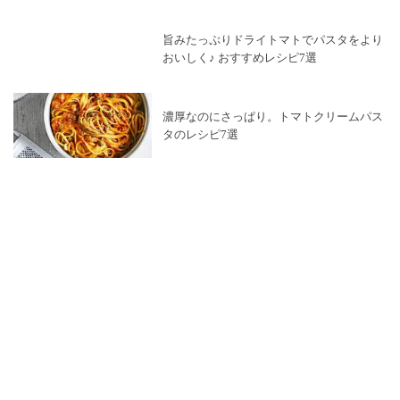
旨みたっぷりドライトマトでパスタをより
おいしく♪ おすすめレシピ7選
濃厚なのにさっぱり。トマトクリームパス
タのレシピ7選