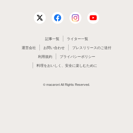
記事一覧
ライター一覧
運営会社
お問い合わせ
プレスリリースのご送付
利用規約
プライバシーポリシー
料理をおいしく、安全に楽しむために
© macaroni All Rights Reserved.