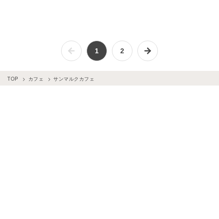
1
2
TOP
カフェ
サンマルクカフェ