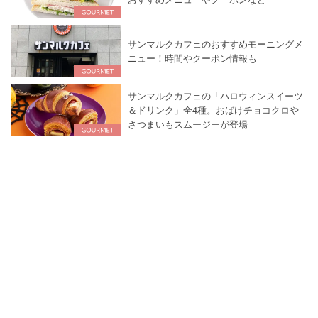
サンマルクカフェのおすすめモーニングメ
ニュー！時間やクーポン情報も
サンマルクカフェの「ハロウィンスイーツ
＆ドリンク」全4種。おばけチョコクロや
さつまいもスムージーが登場