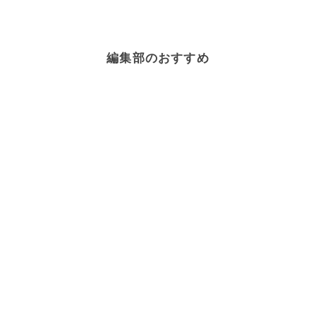
編集部のおすすめ