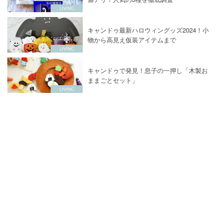
キャンドゥ最新ハロウィングッズ2024！小
物から高見え仮装アイテムまで
キャンドゥで発見！息子の一押し「木製お
ままごとセット」