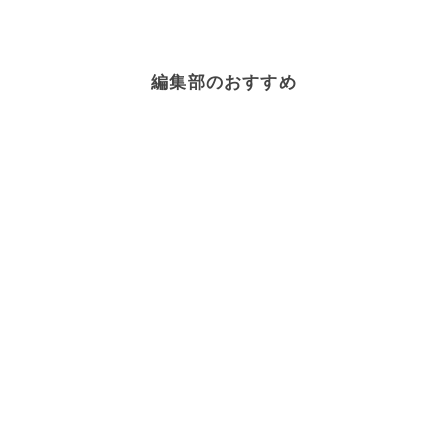
編集部のおすすめ