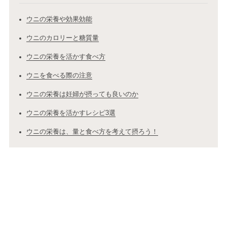
ウニの栄養や効果効能
ウニのカロリーと糖質量
ウニの栄養を活かす食べ方
ウニを食べる際の注意
ウニの栄養は妊婦が摂っても良いのか
ウニの栄養を活かすレシピ3選
ウニの栄養は、量と食べ方を考えて摂ろう！