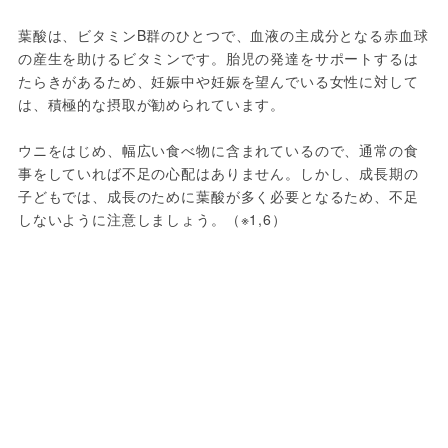
葉酸は、ビタミンB群のひとつで、血液の主成分となる赤血球
の産生を助けるビタミンです。胎児の発達をサポートするは
たらきがあるため、妊娠中や妊娠を望んでいる女性に対して
は、積極的な摂取が勧められています。
ウニをはじめ、幅広い食べ物に含まれているので、通常の食
事をしていれば不足の心配はありません。しかし、成長期の
子どもでは、成長のために葉酸が多く必要となるため、不足
しないように注意しましょう。（※1,6）