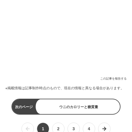
この記事を報告する
※掲載情報は記事制作時点のもので、現在の情報と異なる場合があります。
次のページ
ウニのカロリーと糖質量
1
2
3
4