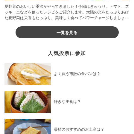
夏野菜のおいしい季節がやってきました！今回はきゅうり、トマト、ズ
ッキーニなどを使ったレシピをご紹介します。太陽の光をたっぷりあび
た夏野菜は栄養もたっぷり。美味しく食べてパワーチャージしましょう
♪
一覧を見る
人気投票に参加
よく買う市販の食パンは？
好きな主食は？
長崎のおすすめのお土産は？