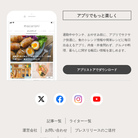
アプリでもっと楽しく
通勤中やランチ、おやすみ前に、アプリでサクサ
ク快適に。食のトレンド情報や簡単レシピに毎日
出会えるアプリ。内食・外食問わず、グルメや料
理、暮らしに関する幅広い情報を楽しめます。
アプリストアでダウンロード
記事一覧
ライター一覧
運営会社
お問い合わせ
プレスリリースのご送付