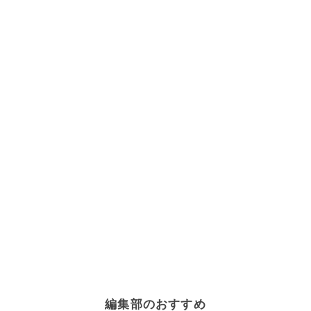
編集部のおすすめ