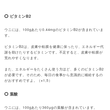
ビタミンB2
ウニには、100gあたり0.44mgのビタミンB2が含まれていま
す。
ビタミンB2は、皮膚や粘膜を健康に保ったり、エネルギー代
謝を助けたりするビタミンです。不足すると、皮膚や粘膜が
荒れやすくなります。
また、エネルギーをたくさん使う方ほど、多くのビタミンB2
が必要です。そのため、毎日の食事から意識的に補給するの
がおすすめですよ。（※1,5）
葉酸
ウニには、100gあたり360μgの葉酸が含まれています。