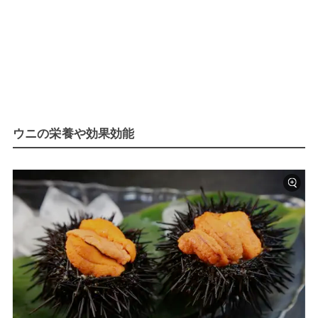
ウニの栄養や効果効能