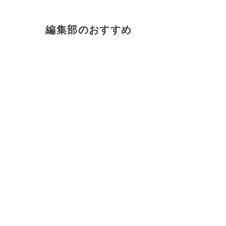
編集部のおすすめ