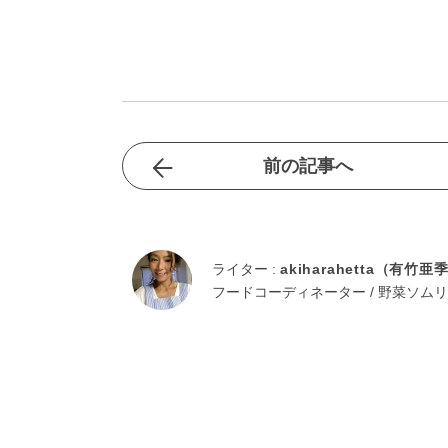
前の記事へ
ライター :
akiharahetta（有竹亜
フードコーディネーター / 野菜ソムリ