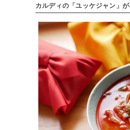
カルディの「ユッケジャン」が