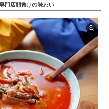
専門店顔負けの味わい