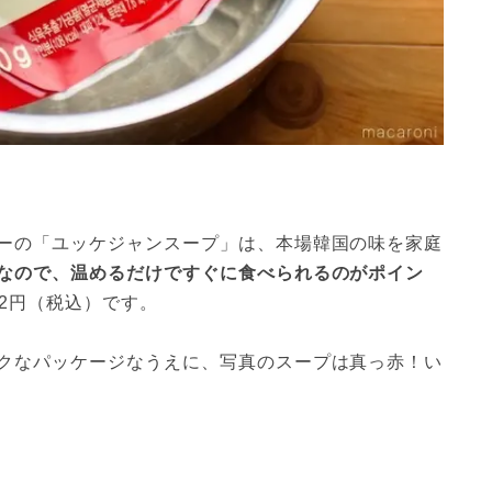
ーの「ユッケジャンスープ」は、本場韓国の味を家庭
なので、温めるだけですぐに食べられるのがポイン
62円（税込）です。
クなパッケージなうえに、写真のスープは真っ赤！い