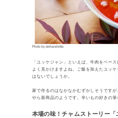
Photo by akiharahetta
「ユッケジャン」といえば、牛肉をベース
よく見かけますよね。ご飯を加えたユッケ
はないでしょうか。
家で作るのはなかなかむずかしそうですが
やら新商品のようです。辛いもの好きの筆
本場の味！チャムストーリー「