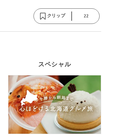
クリップ
22
スペシャル