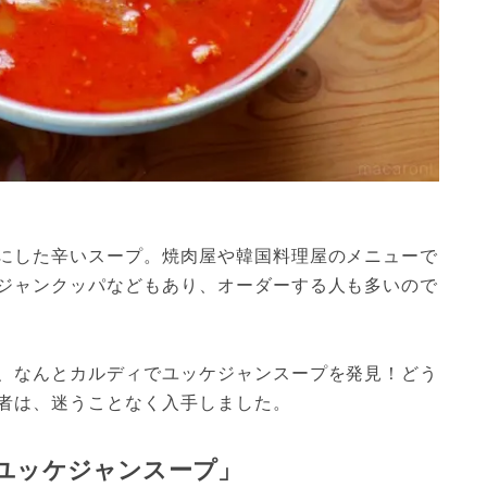
にした辛いスープ。焼肉屋や韓国料理屋のメニューで
ジャンクッパなどもあり、オーダーする人も多いので
、なんとカルディでユッケジャンスープを発見！どう
者は、迷うことなく入手しました。
ユッケジャンスープ」