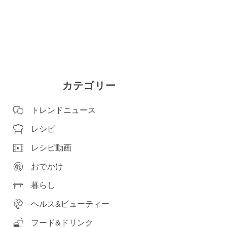
カテゴリー
トレンドニュース
レシピ
レシピ動画
おでかけ
暮らし
ヘルス&ビューティー
フード&ドリンク