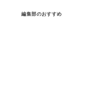
編集部のおすすめ