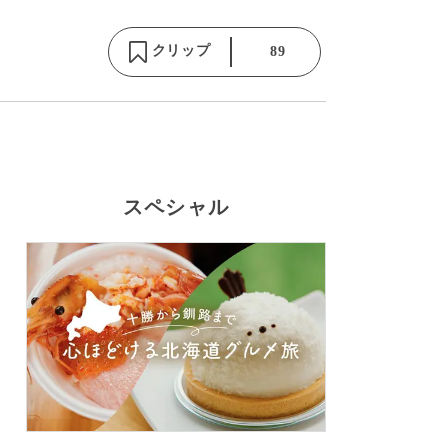
クリップ
89
スペシャル