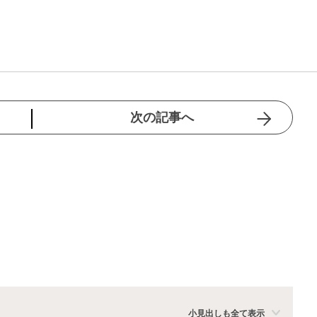
次の記事へ
小見出しも全て表示