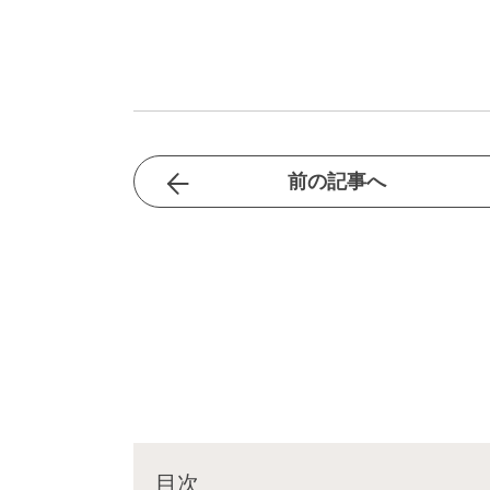
前の記事へ
目次