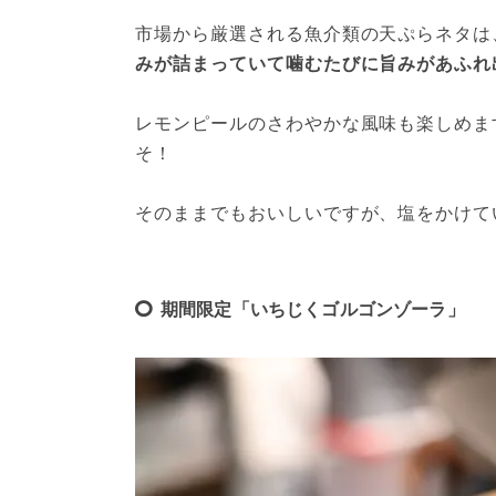
市場から厳選される魚介類の天ぷらネタは
みが詰まっていて噛むたびに旨みがあふれ
レモンピールのさわやかな風味も楽しめま
そ！
そのままでもおいしいですが、塩をかけて
期間限定「いちじくゴルゴンゾーラ」