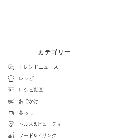
カテゴリー
トレンドニュース
レシピ
レシピ動画
おでかけ
暮らし
ヘルス&ビューティー
フード&ドリンク