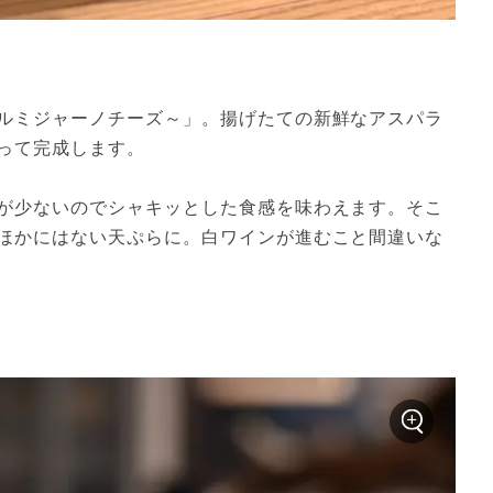
ルミジャーノチーズ～」。揚げたての新鮮なアスパラ
って完成します。
が少ないのでシャキッとした食感を味わえます。そこ
ほかにはない天ぷらに。白ワインが進むこと間違いな