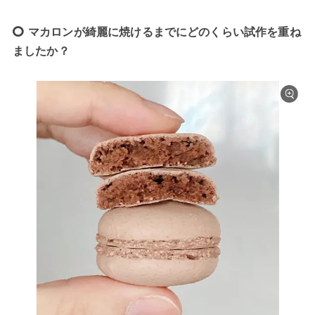
マカロンが綺麗に焼けるまでにどのくらい試作を重ね
ましたか？