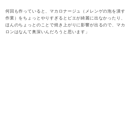
何回も作っていると、マカロナージュ（メレンゲの泡を潰す
作業）をちょっとやりすぎるとピエが綺麗に出なかったり、
ほんのちょっとのことで焼き上がりに影響が出るので、マカ
ロンはなんて奥深いんだろうと思います」