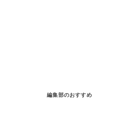
編集部のおすすめ