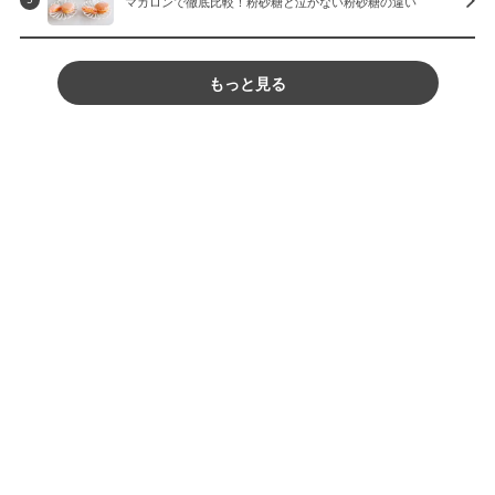
マカロンで徹底比較！粉砂糖と泣かない粉砂糖の違い
もっと見る