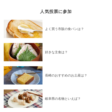
人気投票に参加
よく買う市販の食パンは？
好きな主食は？
長崎のおすすめのお土産は？
岐阜県の名物といえば？