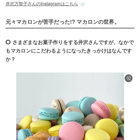
井沢万智子さんのInstagramはこちら
元々マカロンが苦手だった!? マカロンの世界。
さまざまなお菓子作りをする井沢さんですが、なかで
もマカロンにこだわるようになったきっかけはなんです
か？