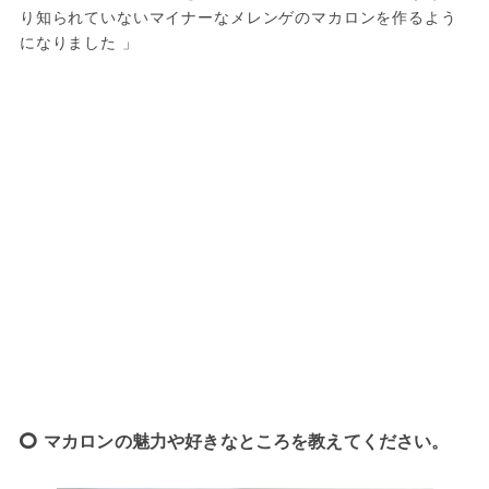
り知られていないマイナーなメレンゲのマカロンを作るよう
になりました 」
マカロンの魅力や好きなところを教えてください。