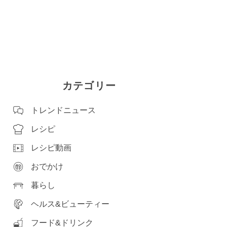
カテゴリー
トレンドニュース
レシピ
レシピ動画
おでかけ
暮らし
ヘルス&ビューティー
フード&ドリンク