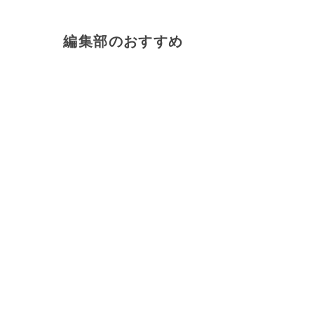
編集部のおすすめ