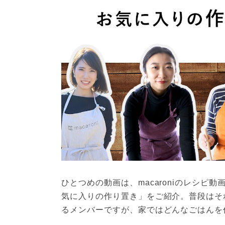
ひとつめの動画は、macaroniのレシピ
気に入りの作り置き」をご紹介。普段はそ
るメンバーですが、家ではどんなごはんを