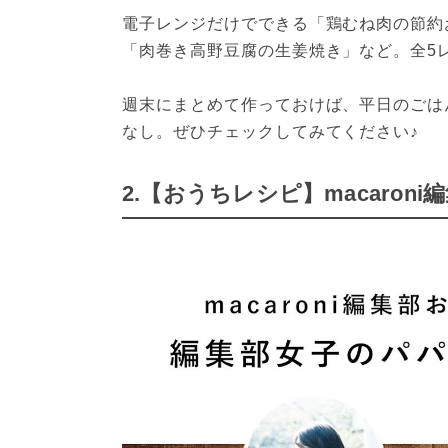
電子レンジだけでできる「鶏むね肉の節約
「肉巻き高野豆腐の生姜焼き」など。全5
週末にまとめて作っておけば、平日のごは
なし。ぜひチェックしてみてください♪
2.【おうちレシピ】macaro