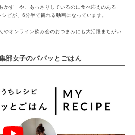
おかず」や、あっさりしているのに食べ応えのある
レシピが、6分半で観れる動画になっています。
んやオンライン飲み会のおつまみにも大活躍まちがい
ni編集部女子のパパッとごはん