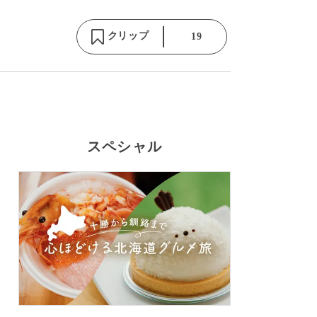
クリップ
19
スペシャル