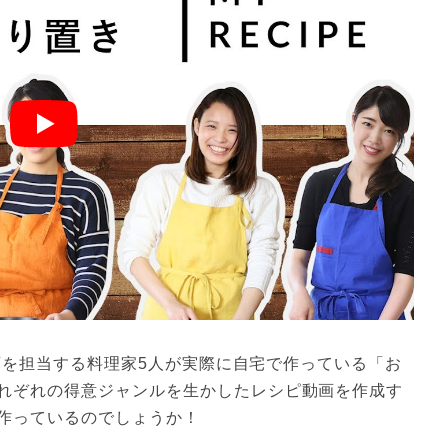
動画を担当する料理家5人が実際に自宅で作っている「お
れぞれの得意ジャンルを生かしたレシピ動画を作成す
作っているのでしょうか！