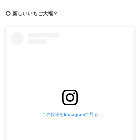
新しいいちご大福？
この投稿をInstagramで見る