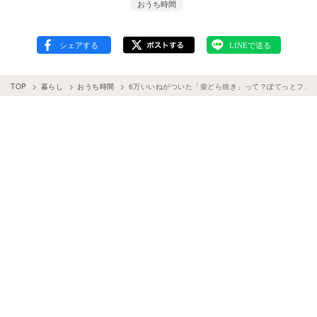
おうち時間
TOP
暮らし
おうち時間
6万いいねがついた「柴どら焼き」って？ぽてっとフォ