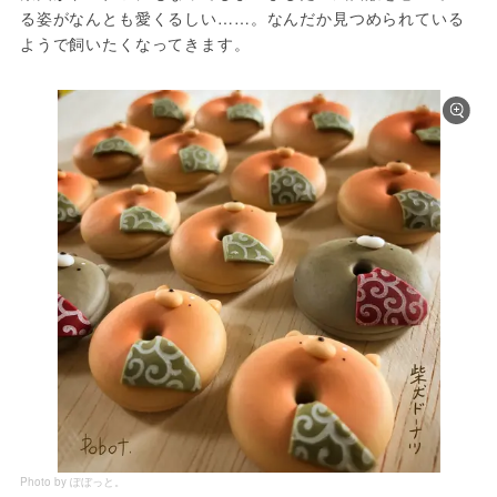
る姿がなんとも愛くるしい……。なんだか見つめられている
ようで飼いたくなってきます。
Photo by ぽぼっと。