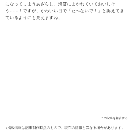
になってしまうあざらし。海苔にまかれていておいしそ
う……！ですが、かわいい目で「たべないで！」と訴えてき
ているようにも見えますね。
この記事を報告する
※掲載情報は記事制作時点のもので、現在の情報と異なる場合があります。