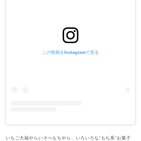
この投稿をInstagramで見る
いちご大福やらいそべもちやら、いろいろな“もち系”お菓子