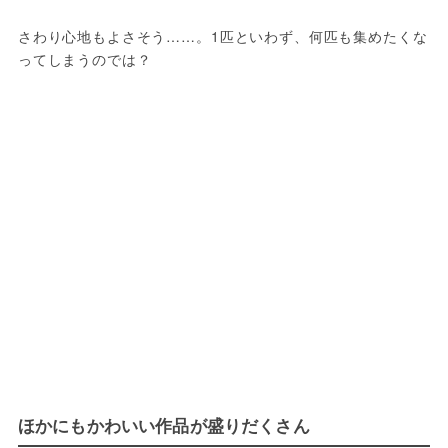
さわり心地もよさそう……。1匹といわず、何匹も集めたくな
ってしまうのでは？
ほかにもかわいい作品が盛りだくさん