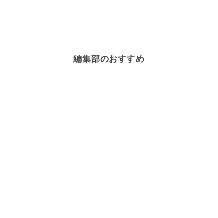
編集部のおすすめ