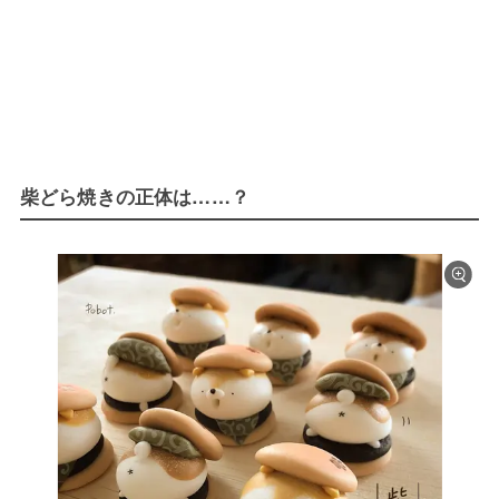
柴どら焼きの正体は……？