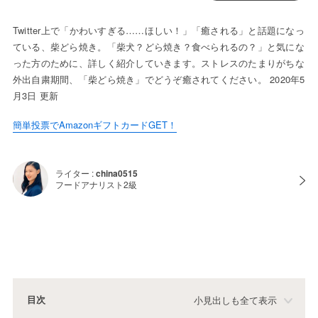
Twitter上で「かわいすぎる……ほしい！」「癒される」と話題になっ
ている、柴どら焼き。「柴犬？どら焼き？食べられるの？」と気にな
った方のために、詳しく紹介していきます。ストレスのたまりがちな
外出自粛期間、「柴どら焼き」でどうぞ癒されてください。 2020年5
月3日 更新
簡単投票でAmazonギフトカードGET！
ライター :
china0515
フードアナリスト2級
目次
小見出しも全て表示