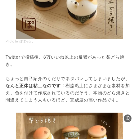
Photo by ぽぼっと。
Twitterで投稿後、6万いいね以上の反響があった柴どら焼
き。
ちょっと自己紹介のくだりでネタバレしてしまいましたが、
なんと正体は粘土なのです！
樹脂粘土にさまざまな素材を加
え、色を付けて作成されているのだそう。本物のどら焼きと
間違えてしまう人もいるほど、完成度の高い作品です。