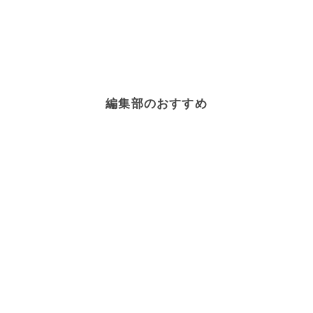
編集部のおすすめ