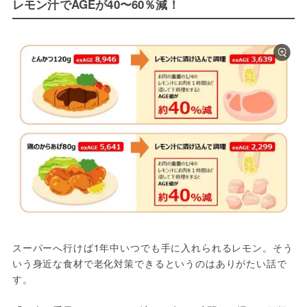
レモン汁でAGEが40〜60％減！
スーパーへ行けば1年中いつでも手に入れられるレモン。そう
いう身近な食材で老化対策できるというのはありがたい話で
す。