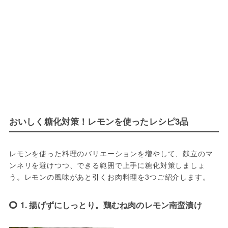
おいしく糖化対策！レモンを使ったレシピ3品
レモンを使った料理のバリエーションを増やして、献立のマ
ンネリを避けつつ、できる範囲で上手に糖化対策しましょ
う。レモンの風味があと引くお肉料理を3つご紹介します。
1. 揚げずにしっとり。鶏むね肉のレモン南蛮漬け