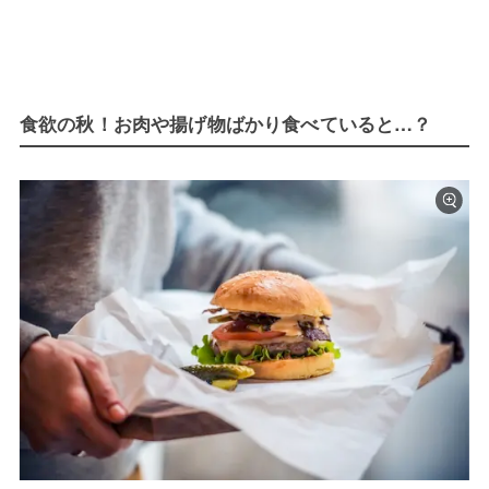
食欲の秋！お肉や揚げ物ばかり食べていると…？