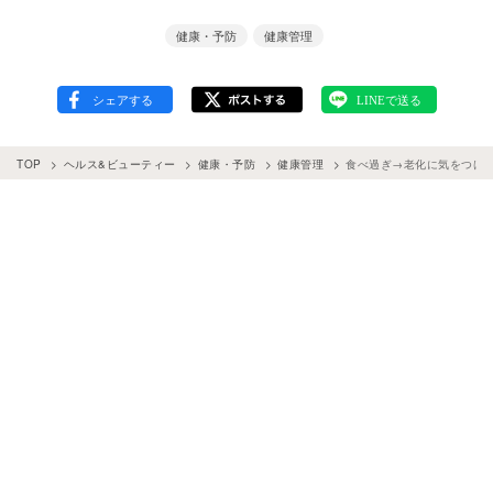
健康・予防
健康管理
TOP
ヘルス&ビューティー
健康・予防
健康管理
食べ過ぎ→老化に気をつけ