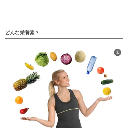
どんな栄養素？