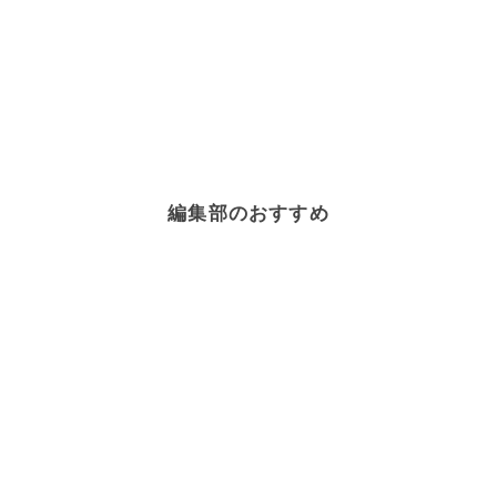
編集部のおすすめ