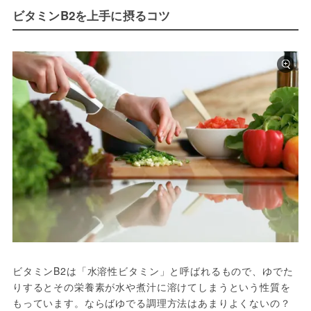
ビタミンB2を上手に摂るコツ
ビタミンB2は「水溶性ビタミン」と呼ばれるもので、ゆでた
りするとその栄養素が水や煮汁に溶けてしまうという性質を
もっています。ならばゆでる調理方法はあまりよくないの？ 