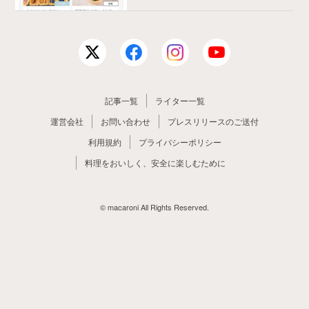
記事一覧
ライター一覧
運営会社
お問い合わせ
プレスリリースのご送付
利用規約
プライバシーポリシー
料理をおいしく、安全に楽しむために
© macaroni All Rights Reserved.