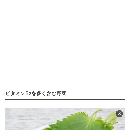
ビタミンB2を多く含む野菜