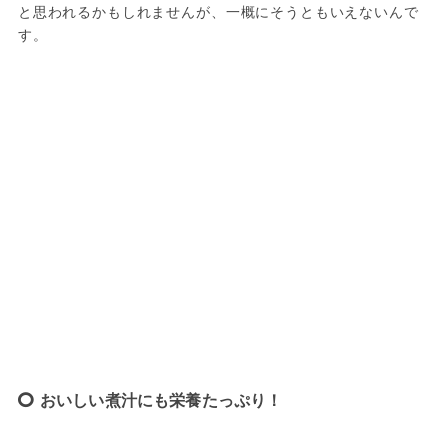
と思われるかもしれませんが、一概にそうともいえないんで
す。
おいしい煮汁にも栄養たっぷり！