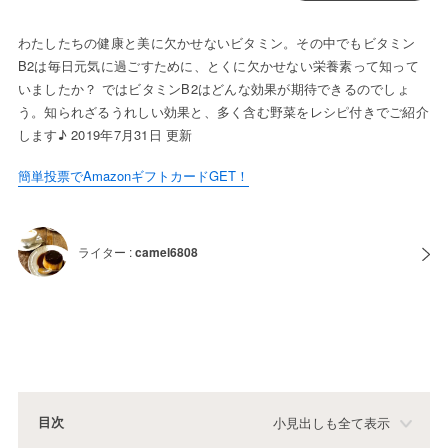
わたしたちの健康と美に欠かせないビタミン。その中でもビタミン
B2は毎日元気に過ごすために、とくに欠かせない栄養素って知って
いましたか？ ではビタミンB2はどんな効果が期待できるのでしょ
う。知られざるうれしい効果と、多く含む野菜をレシピ付きでご紹介
します♪ 2019年7月31日 更新
簡単投票でAmazonギフトカードGET！
ライター :
camel6808
目次
小見出しも全て表示