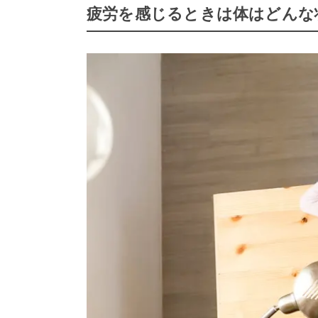
疲労を感じるときは体はどんな