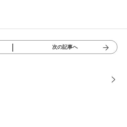
次の記事へ