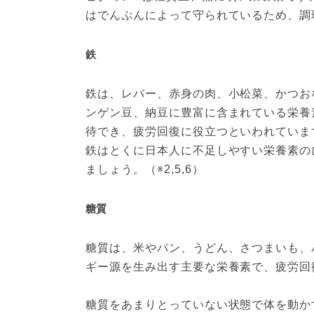
はでんぷんによって守られているため、調理
鉄
鉄は、レバー、赤身の肉、小松菜、かつお
ンゲン豆、納豆に豊富に含まれている栄養
待でき、疲労回復に役立つといわれていま
鉄はとくに日本人に不足しやすい栄養素の
ましょう。（※2,5,6）
糖質
糖質は、米やパン、うどん、さつまいも、
ギー源を生み出す主要な栄養素で、疲労回
糖質をあまりとっていない状態で体を動か