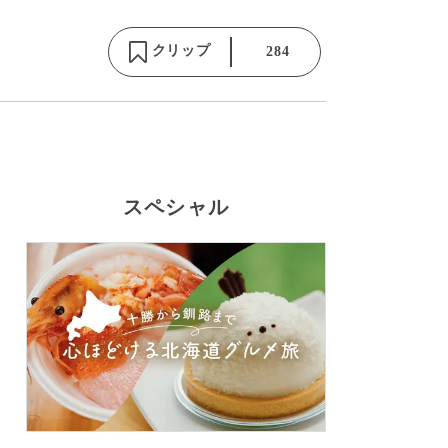
クリップ
284
スペシャル