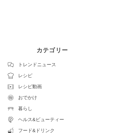
カテゴリー
トレンドニュース
レシピ
レシピ動画
おでかけ
暮らし
ヘルス&ビューティー
フード&ドリンク