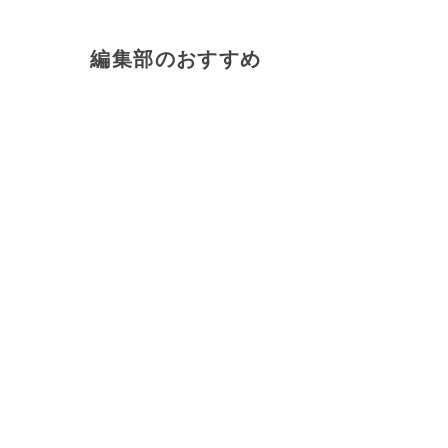
編集部のおすすめ