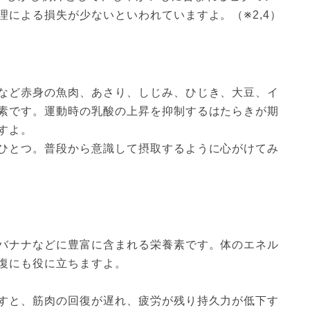
による損失が少ないといわれていますよ。（※2,4）
など赤身の魚肉、あさり、しじみ、ひじき、大豆、イ
素です。運動時の乳酸の上昇を抑制するはたらきが期
すよ。
ひとつ。普段から意識して摂取するように心がけてみ
バナナなどに豊富に含まれる栄養素です。体のエネル
復にも役に立ちますよ。
すと、筋肉の回復が遅れ、疲労が残り持久力が低下す