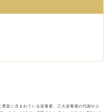
に豊富に含まれている栄養素。三大栄養素の代謝やエ