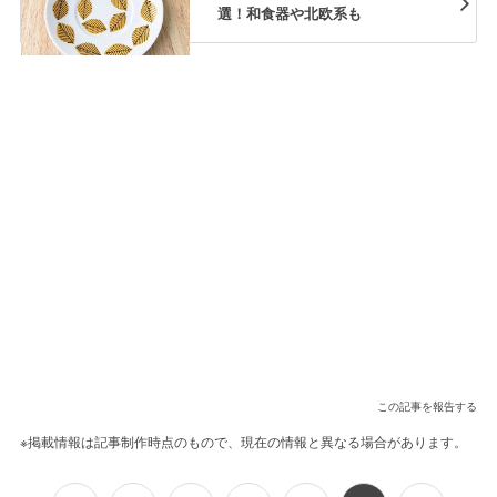
選！和食器や北欧系も
この記事を報告する
※掲載情報は記事制作時点のもので、現在の情報と異なる場合があります。