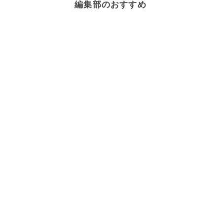
編集部のおすすめ