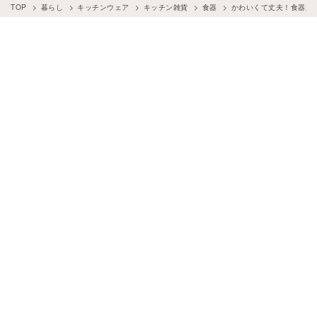
TOP
暮らし
キッチンウェア
キッチン雑貨
食器
かわいくて丈夫！食器好