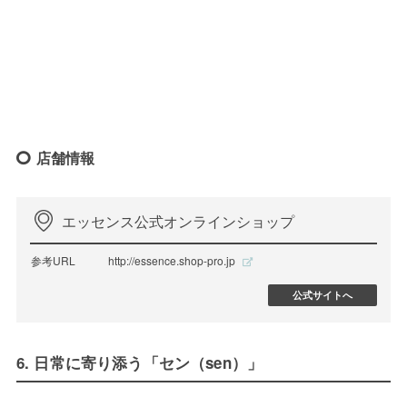
店舗情報
エッセンス公式オンラインショップ
参考URL
http://essence.shop-pro.jp
公式サイトへ
6. 日常に寄り添う「セン（sen）」