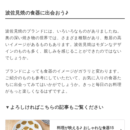
波佐見焼の食器に出会おう♪
波佐見焼のブランドには、いろいろなものがありましたね。
奥の深い焼き物の世界では、さまざま種類があり、敷居の高
いイメージがあるものもあります。波佐見焼はモダンなデザ
インのものも多く、親しみを感じることができたのではない
でしょうか。

ブランドによっても食器のイメージがガラリと変わります。
ご紹介のものも参考にしていただいて、お気に入りの食器た
ちに出会ってみてはいかがでしょうか。きっと毎日のお料理
がもっと楽しくなるはずですよ。
料理が映える♪ おしゃれな食器15