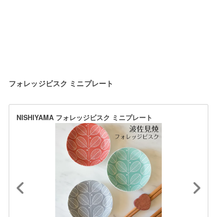
フォレッジビスク ミニプレート
NISHIYAMA フォレッジビスク ミニプレート