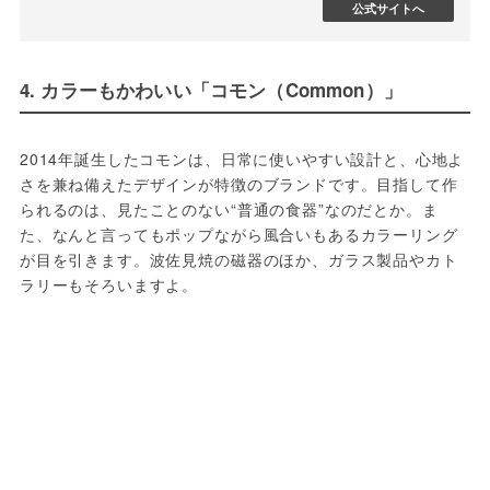
公式サイトへ
4. カラーもかわいい「コモン（Common）」
2014年誕生したコモンは、日常に使いやすい設計と、心地よ
さを兼ね備えたデザインが特徴のブランドです。目指して作
られるのは、見たことのない“普通の食器”なのだとか。ま
た、なんと言ってもポップながら風合いもあるカラーリング
が目を引きます。波佐見焼の磁器のほか、ガラス製品やカト
ラリーもそろいますよ。