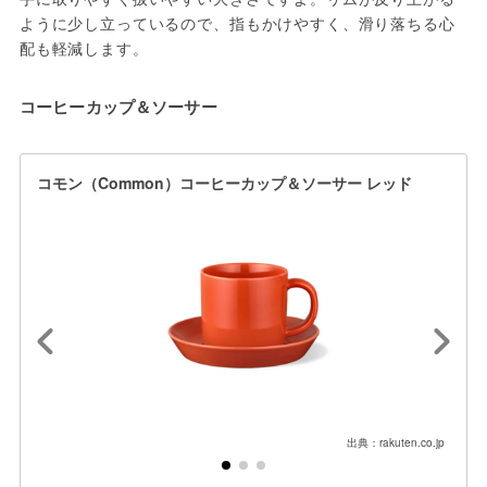
ように少し立っているので、指もかけやすく、滑り落ちる心
配も軽減します。
コーヒーカップ＆ソーサー
コモン（Common）コーヒーカップ＆ソーサー レッド
出典：rakuten.co.jp