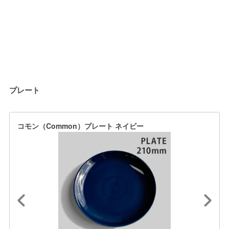
プレート
コモン（Common）プレート ネイビー