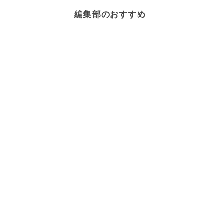
編集部のおすすめ