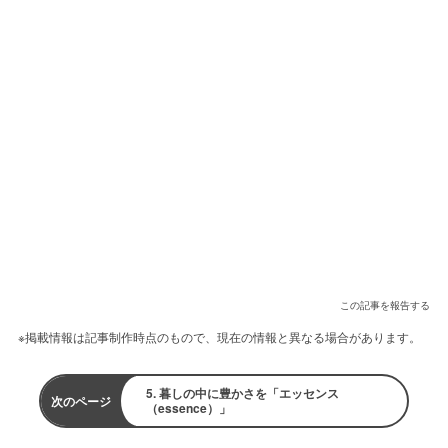
この記事を報告する
※掲載情報は記事制作時点のもので、現在の情報と異なる場合があります。
5. 暮しの中に豊かさを「エッセンス
次のページ
（essence）」