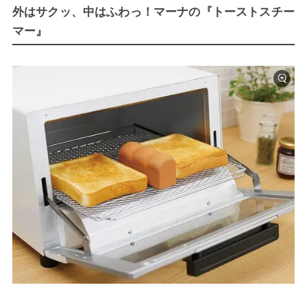
外はサクッ、中はふわっ！マーナの『トーストスチー
マー』