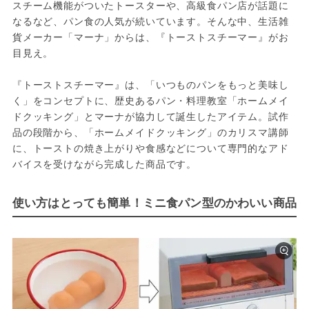
スチーム機能がついたトースターや、高級食パン店が話題に
なるなど、パン食の人気が続いています。そんな中、生活雑
貨メーカー「マーナ」からは、『トーストスチーマー』がお
目見え。

『トーストスチーマー』は、「いつものパンをもっと美味し
く」をコンセプトに、歴史あるパン・料理教室「ホームメイ
ドクッキング」とマーナが協力して誕生したアイテム。試作
品の段階から、「ホームメイドクッキング」のカリスマ講師
に、トーストの焼き上がりや食感などについて専門的なアド
バイスを受けながら完成した商品です。
使い方はとっても簡単！ミニ食パン型のかわいい商品