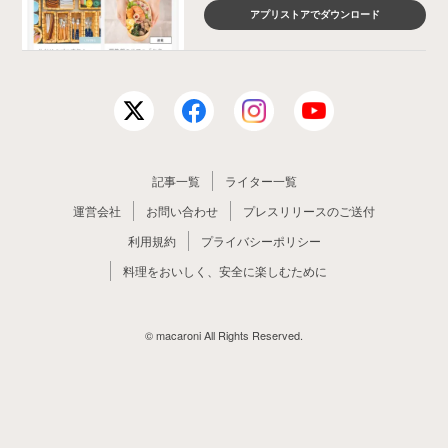
アプリストアでダウンロード
記事一覧
ライター一覧
運営会社
お問い合わせ
プレスリリースのご送付
利用規約
プライバシーポリシー
料理をおいしく、安全に楽しむために
© macaroni All Rights Reserved.