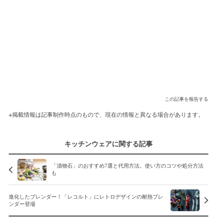
この記事を報告する
※掲載情報は記事制作時点のもので、現在の情報と異なる場合があります。
キッチンウェアに関する記事
「漬物石」のおすすめ7選と代用方法。使い方のコツや処分方法
も
進化したブレンダー！「レコルト」にレトロデザインの耐熱ブレ
ンダー登場