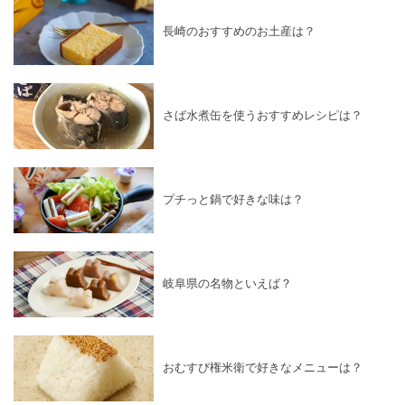
長崎のおすすめのお土産は？
さば水煮缶を使うおすすめレシピは？
プチっと鍋で好きな味は？
岐阜県の名物といえば？
おむすび権米衛で好きなメニューは？