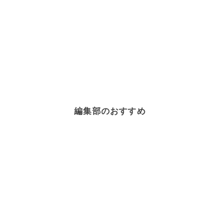
編集部のおすすめ