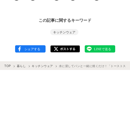
この記事に関するキーワード
キッチンウェア
TOP
暮らし
キッチンウェア
水に浸してパンと一緒に焼くだけ！「トーストスチ