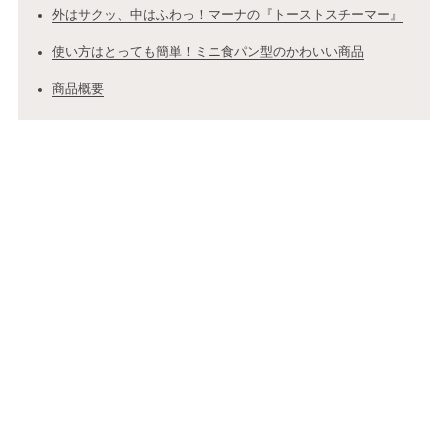
外はサクッ、中はふわっ！マーナの『トーストスチーマー』
使い方はとっても簡単！ミニ食パン型のかわいい商品
商品概要