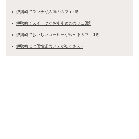
伊勢崎でランチが人気のカフェ4選
伊勢崎でスイーツがおすすめのカフェ3選
伊勢崎でおいしいコーヒーが飲めるカフェ3選
伊勢崎には個性派カフェがたくさん♪