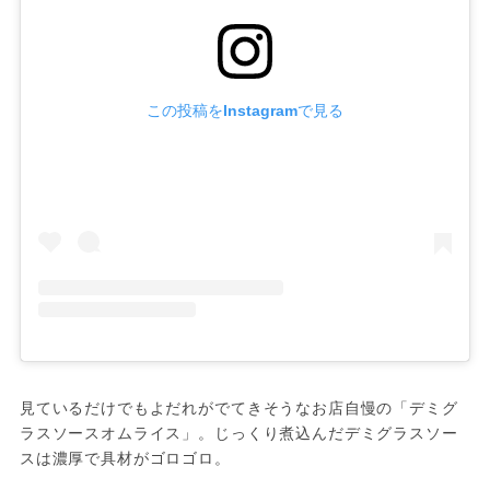
この投稿をInstagramで見る
見ているだけでもよだれがでてきそうなお店自慢の「デミグ
ラスソースオムライス」。じっくり煮込んだデミグラスソー
スは濃厚で具材がゴロゴロ。
