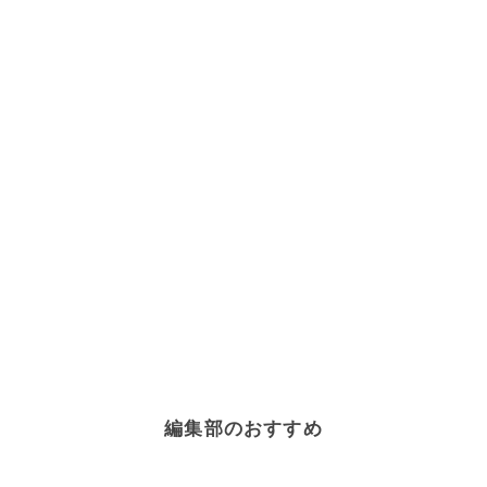
編集部のおすすめ