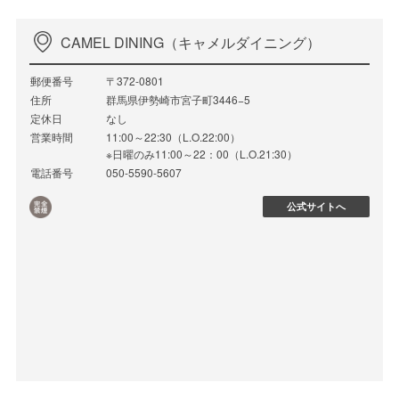
CAMEL DINING（キャメルダイニング）
郵便番号
〒372-0801
住所
群馬県伊勢崎市宮子町3446−5
定休日
なし
営業時間
11:00～22:30（L.O.22:00）
※日曜のみ11:00～22：00（L.O.21:30）
電話番号
050-5590-5607
公式サイトへ