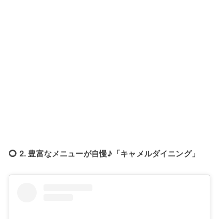
2. 豊富なメニューが自慢♪「キャメルダイニング」