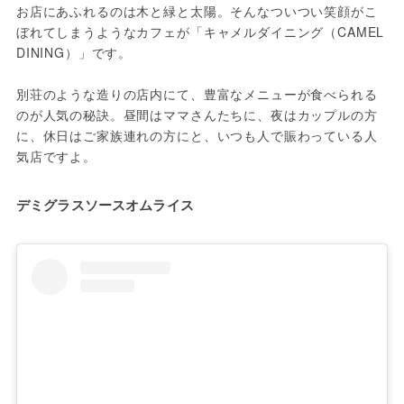
お店にあふれるのは木と緑と太陽。そんなついつい笑顔がこ
ぼれてしまうようなカフェが「キャメルダイニング（CAMEL 
DINING）」です。

別荘のような造りの店内にて、豊富なメニューが食べられる
のが人気の秘訣。昼間はママさんたちに、夜はカップルの方
に、休日はご家族連れの方にと、いつも人で賑わっている人
気店ですよ。
デミグラスソースオムライス