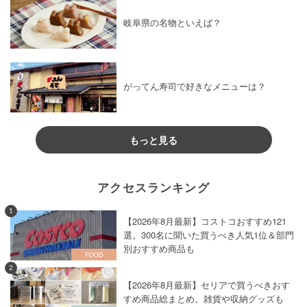
岐阜県の名物といえば？
がってん寿司で好きなメニューは？
もっと見る
アクセスランキング
1
【2026年8月最新】コストコおすすめ121
選。300名に聞いた買うべき人気1位＆部門
別おすすめ商品も
2
【2026年8月最新】セリアで買うべきおす
すめ商品総まとめ。雑貨や収納グッズも