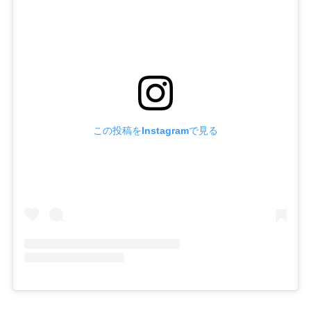
この投稿をInstagramで見る