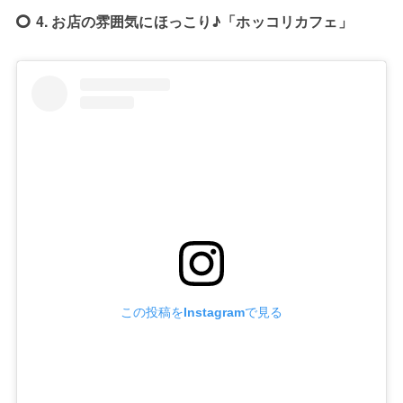
4. お店の雰囲気にほっこり♪「ホッコリカフェ」
この投稿をInstagramで見る