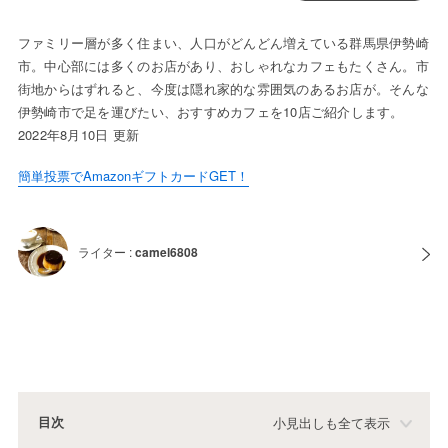
ファミリー層が多く住まい、人口がどんどん増えている群馬県伊勢崎
市。中心部には多くのお店があり、おしゃれなカフェもたくさん。市
街地からはずれると、今度は隠れ家的な雰囲気のあるお店が。そんな
伊勢崎市で足を運びたい、おすすめカフェを10店ご紹介します。
2022年8月10日 更新
簡単投票でAmazonギフトカードGET！
ライター :
camel6808
目次
小見出しも全て表示