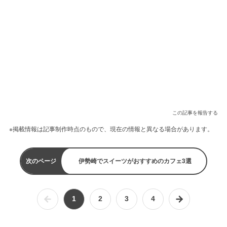
この記事を報告する
※掲載情報は記事制作時点のもので、現在の情報と異なる場合があります。
次のページ
伊勢崎でスイーツがおすすめのカフェ3選
1
2
3
4