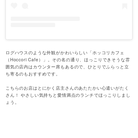
ログハウスのような外観がかわいらしい「ホッコリカフェ
（Hoccori Cafe）」。その名の通り、ほっこりできそうな雰
囲気の店内はカウンター席もあるので、ひとりでふらっと立
ち寄るのもおすすめです。

こちらのお店はとにかく店主さんのあたたかい心遣いがたく
さん！ やさしい気持ちと愛情満点のランチでほっこりしまし
ょう。