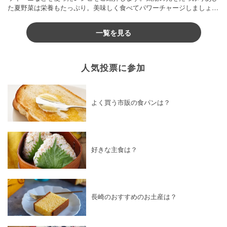
た夏野菜は栄養もたっぷり。美味しく食べてパワーチャージしましょう
♪
一覧を見る
人気投票に参加
よく買う市販の食パンは？
好きな主食は？
長崎のおすすめのお土産は？