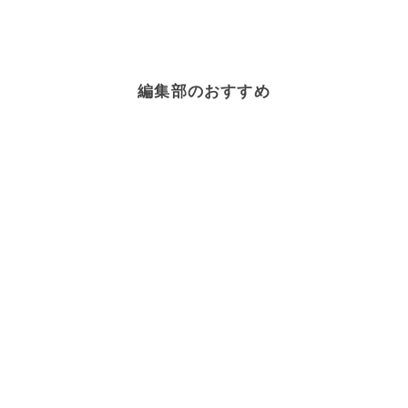
編集部のおすすめ