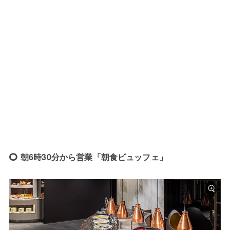
朝6時30分から営業「朝食ビュッフェ」