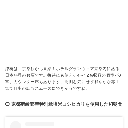
浮橋は、京都駅から直結！ホテルグランヴィア京都内にある
日本料理のお店です。接待にも使える4～12名収容の個室が3
室、カウンター席もあります。周囲を気にせず和やかな雰囲
気で仕事の話もスムーズにできそうですね。
京都府綾部産特別栽培米コシヒカリを使用した和朝食