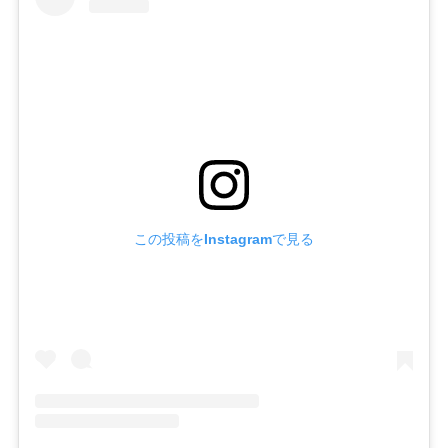
この投稿をInstagramで見る