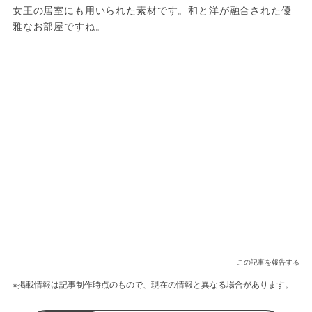
女王の居室にも用いられた素材です。和と洋が融合された優
雅なお部屋ですね。
この記事を報告する
※掲載情報は記事制作時点のもので、現在の情報と異なる場合があります。