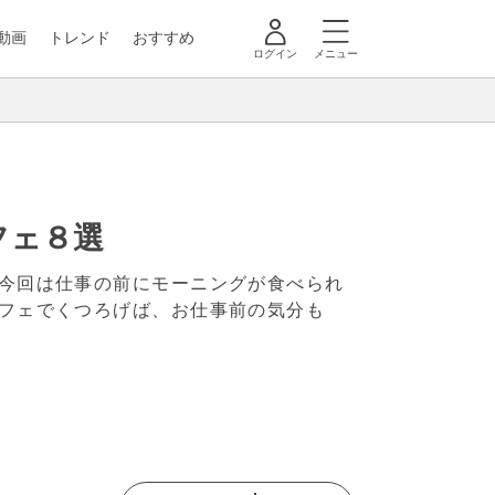
動画
トレンド
おすすめ
ログイン
メニュー
フェ８選
今回は仕事の前にモーニングが食べられ
フェでくつろげば、お仕事前の気分も