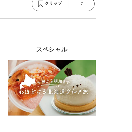
クリップ
7
スペシャル