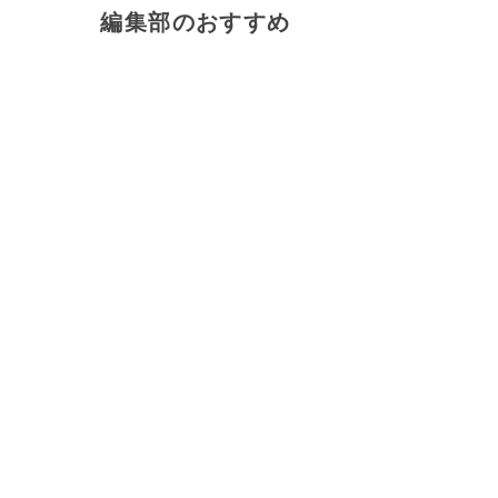
編集部のおすすめ