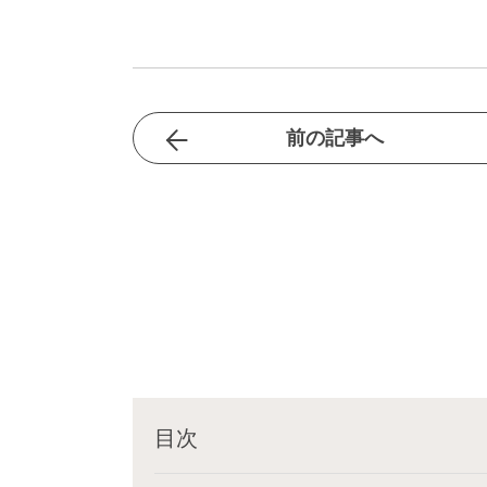
前の記事へ
目次