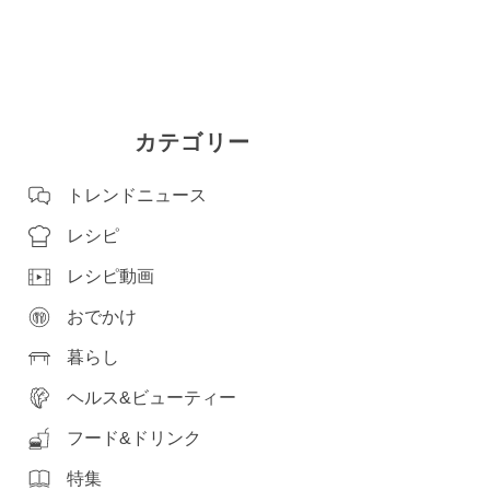
カテゴリー
トレンドニュース
レシピ
レシピ動画
おでかけ
暮らし
ヘルス&ビューティー
フード&ドリンク
特集