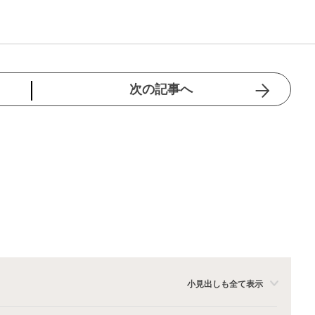
次の記事へ
小見出しも全て表示