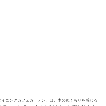
ダイニングカフェガーデン」は、木のぬくもりを感じる