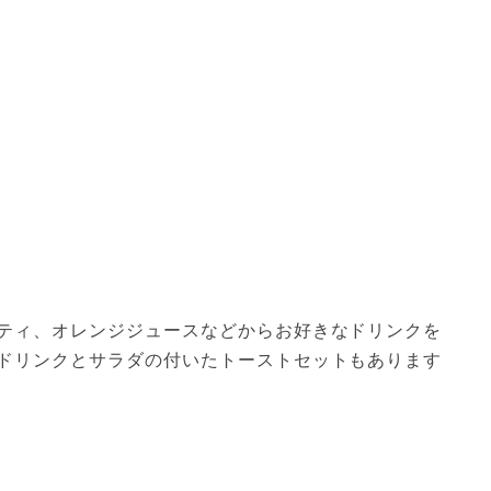
ティ、オレンジジュースなどからお好きなドリンクを
ドリンクとサラダの付いたトーストセットもあります