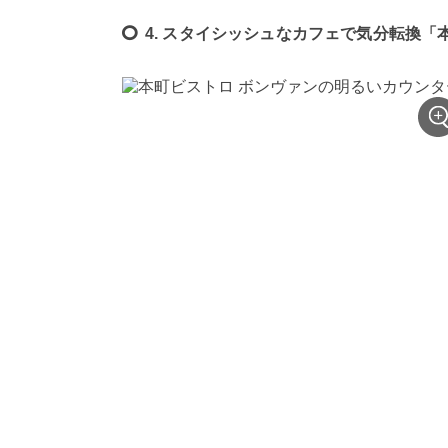
4. スタイシッシュなカフェで気分転換「