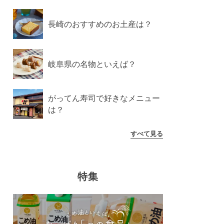
長崎のおすすめのお土産は？
岐阜県の名物といえば？
がってん寿司で好きなメニュー
は？
すべて見る
特集