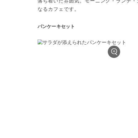
落ち着いた雰囲気。モーニング・ランチ・
なるカフェです。
パンケーキセット