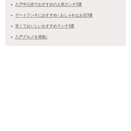
八戸中心街でおすすめの人気ランチ3選
デートランチにおすすめ♪ おしゃれなお店3選
安くておいしいおすすめランチ3選
八戸グルメを堪能♪