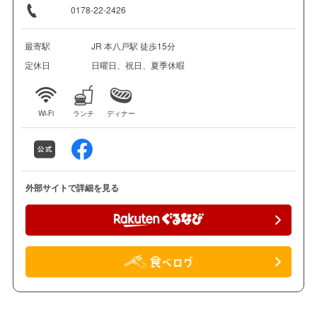
0178-22-2426
最寄駅
JR 本八戸駅 徒歩15分
定休日
日曜日、祝日、夏季休暇
Wi-Fi
ランチ
ディナー
外部サイトで詳細を見る