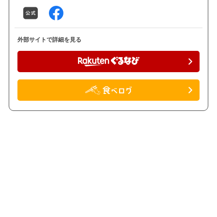
外部サイトで詳細を見る