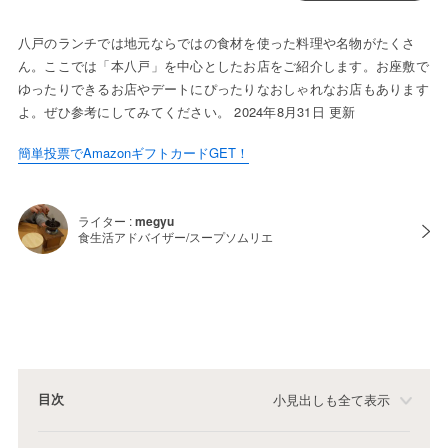
八戸のランチでは地元ならではの食材を使った料理や名物がたくさ
ん。ここでは「本八戸」を中心としたお店をご紹介します。お座敷で
ゆったりできるお店やデートにぴったりなおしゃれなお店もあります
よ。ぜひ参考にしてみてください。 2024年8月31日 更新
簡単投票でAmazonギフトカードGET！
ライター :
megyu
食生活アドバイザー/スープソムリエ
目次
小見出しも全て表示