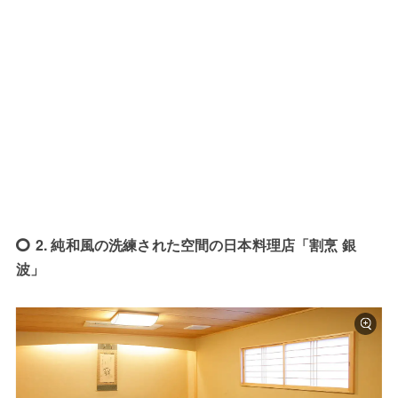
2. 純和風の洗練された空間の日本料理店「割烹 銀
波」