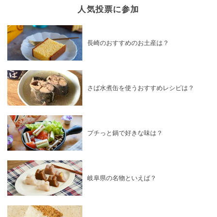
人気投票に参加
長崎のおすすめのお土産は？
さば水煮缶を使うおすすめレシピは？
プチっと鍋で好きな味は？
岐阜県の名物といえば？