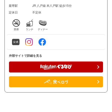
最寄駅
JR 八戸線 本八戸駅 徒歩15分
定休日
不定休
禁煙
ランチ
ディナー
外部サイトで詳細を見る