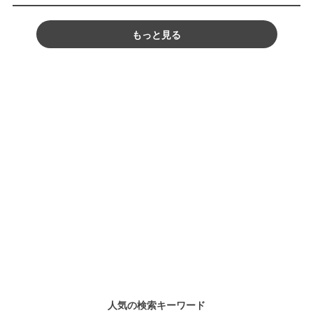
もっと見る
人気の検索キーワード