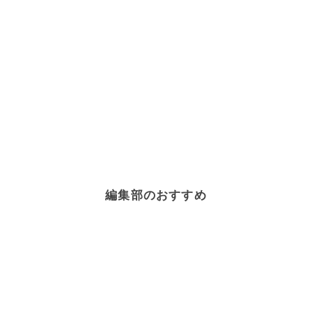
編集部のおすすめ