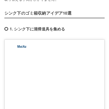
シンク下のゴミ箱収納アイデア10選
1. シンク下に清掃道具を集める
MaiAz