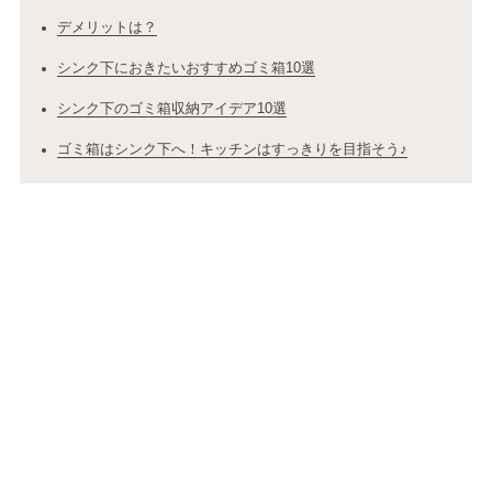
デメリットは？
シンク下におきたいおすすめゴミ箱10選
シンク下のゴミ箱収納アイデア10選
ゴミ箱はシンク下へ！キッチンはすっきりを目指そう♪