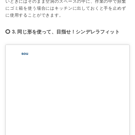
いときにはそのまま空洞のスペースの中に、作業の中で頻繁
にゴミ箱を使う場合にはキッチンに出しておくと手を止めず
に使用することができます。
3. 同じ形を使って、目指せ！シンデレラフィット
sou