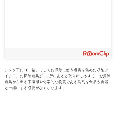
シンク下にゴミ箱、そしてお掃除に使う道具を集めた収納ア
イデア。お掃除道具が1ヵ所にあると取り出しやすく、お掃除
道具から出る不潔感や化学的な物質である洗剤を食品や食器
と一緒にする必要がなくなります。