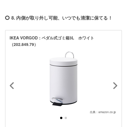
8. 内側が取り外し可能、いつでも清潔に保てる！
IKEA VORGOD：ペダル式ゴミ箱3L ホワイト
（202.849.79）
出典：amazon.co.jp