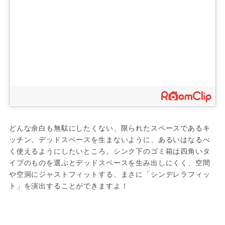
どんな余白も無駄にしたくない、限られたスペースであるキ
ッチン。デッドスペースを生まないように、あるいはなるべ
く使えるようにしたいところ。シンク下のゴミ箱は四角いタ
イプのものを選ぶとデッドスペースを生み出しにくく、空間
や空洞にジャストフィットする、まさに「シンデレラフィッ
ト」を演出することができますよ！