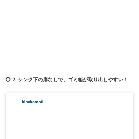
2. シンク下の扉なしで、ゴミ箱が取り出しやすい！
kinakomoti