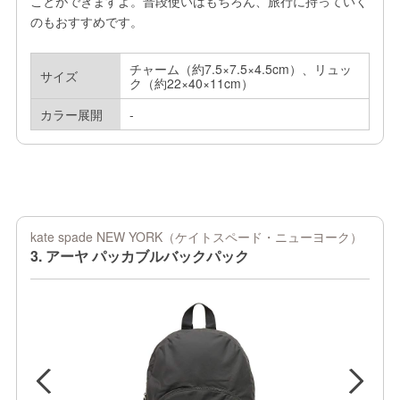
ことができますよ。普段使いはもちろん、旅行に持っていく
のもおすすめです。
チャーム（約7.5×7.5×4.5cm）、リュッ
サイズ
ク（約22×40×11cm）
カラー展開
-
kate spade NEW YORK（ケイトスペード・ニューヨーク）
3. アーヤ パッカブルバックパック