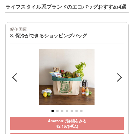
ライフスタイル系ブランドのエコバッグおすすめ4選
紀伊国屋
8. 保冷ができるショッピングバッグ
Amazonで詳細をみる
¥2,167(税込)