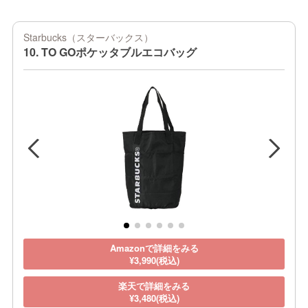
Starbucks（スターバックス）
10. TO GOポケッタブルエコバッグ
Amazonで詳細をみる
¥3,990(税込)
楽天で詳細をみる
¥3,480(税込)