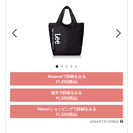
Amazonで詳細をみる
¥1,250(税込)
楽天で詳細をみる
¥1,320(税込)
Yahoo!ショッピングで詳細をみる
¥1,320(税込)
※2024年7月10日時点