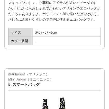
スキッドソン）」。小花柄のアイテムが多いイメージです
が、花以外にもおしゃれでかわいいデザインのエコバッグが
たくさんありますよ。ポリエステル製で軽いだけではなく、
汚れもふき取りやすいので気軽に使えるエコバッグです。
サイズ
約37×37×8cm
カラー展開
-
marimekko（マリメッコ）
Mini Unikko（ミニウニッコ）
5. スマートバッグ