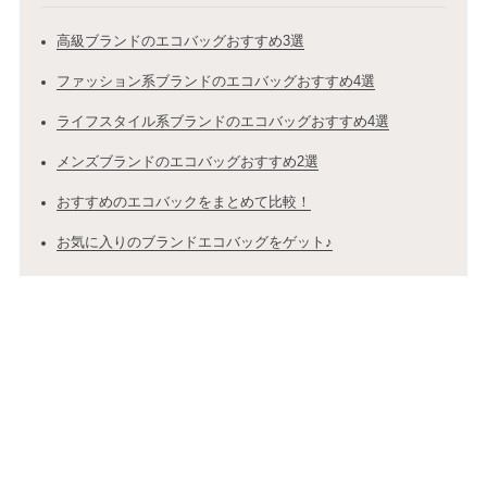
高級ブランドのエコバッグおすすめ3選
ファッション系ブランドのエコバッグおすすめ4選
ライフスタイル系ブランドのエコバッグおすすめ4選
メンズブランドのエコバッグおすすめ2選
おすすめのエコバックをまとめて比較！
お気に入りのブランドエコバッグをゲット♪