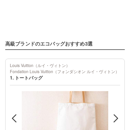
高級ブランドのエコバッグおすすめ3選
Louis Vuitton（ルイ・ヴィトン）
Fondation Louis Vuitton（フォンダシオン ルイ・ヴィトン）
1. トートバッグ