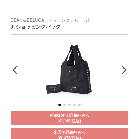
DEAN＆DELUCA（ディーン＆デルーカ）
9. ショッピングバッグ
Amazonで詳細をみる
¥2,140(税込)
楽天で詳細をみる
¥1,375(税込)