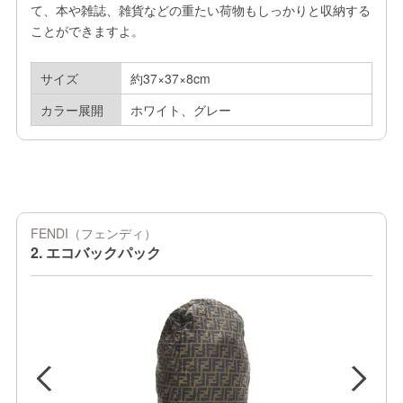
て、本や雑誌、雑貨などの重たい荷物もしっかりと収納する
ことができますよ。
サイズ
約37×37×8cm
カラー展開
ホワイト、グレー
FENDI（フェンディ）
2. エコバックパック