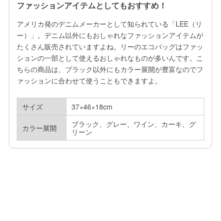
ファッションアイテムとしてもおすすめ！
アメリカ発のデニムメーカーとして知られている「LEE（リ
ー）」。デニム以外にもおしゃれなファッションアイテムが
たくさん販売されていますよね。リーのエコバッグはファッ
ションの一部として使えるおしゃれなものが多いんです。こ
ちらの商品は、ブラック以外にもカラー展開が豊富なのでフ
ァッションに合わせて使うこともできますよ。
サイズ
37×46×18cm
ブラック、グレー、ワイン、カーキ、グ
カラー展開
リーン