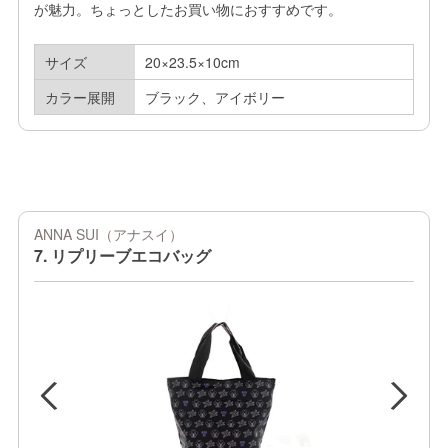
が魅力。ちょっとしたお買い物におすすめです。
サイズ
20×23.5×10cm
カラー展開
ブラック、アイボリー
ANNA SUI（アナスイ）
7. リプリーブエコバッグ