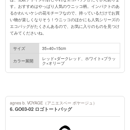
す。おすすめはやっぱり人気のウニッコ柄。インパクトのあ
るかわいいケシの花モチーフなので、持っているだけでお買
い物が楽しくなりそう！ウニッコのほかにも人気シリーズの
エコバッグがたくさんあるので、お気に入りのものを見つけ
てみてくださいね。
サイズ
35×40×15cm
レッド×ダークレッド、ホワイト×ブラッ
カラー展開
ク×オリーブ
agnes b. VOYAGE（アニエスベー ボヤージュ）
6. GO03-02 ロゴトートバッグ