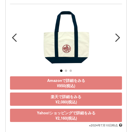
Amazonで詳細をみる
¥950(税込)
楽天で詳細をみる
¥2,080(税込)
Yahoo!ショッピングで詳細をみる
¥2,160(税込)
※2024年7月10日時点