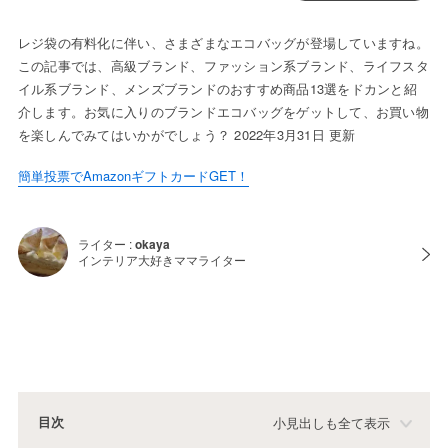
レジ袋の有料化に伴い、さまざまなエコバッグが登場していますね。
この記事では、高級ブランド、ファッション系ブランド、ライフスタ
イル系ブランド、メンズブランドのおすすめ商品13選をドカンと紹
介します。お気に入りのブランドエコバッグをゲットして、お買い物
を楽しんでみてはいかがでしょう？ 2022年3月31日 更新
簡単投票でAmazonギフトカードGET！
ライター :
okaya
インテリア大好きママライター
目次
小見出しも全て表示