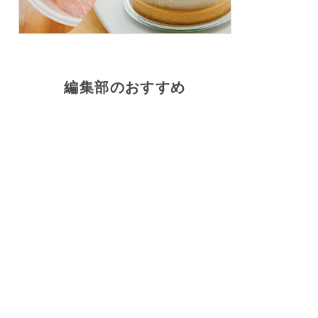
編集部のおすすめ