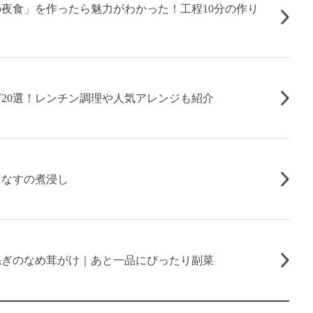
夜食」を作ったら魅力がわかった！工程10分の作り
20選！レンチン調理や人気アレンジも紹介
！なすの煮浸し
ねぎのなめ茸がけ｜あと一品にぴったり副菜