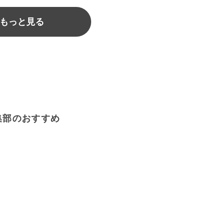
もっと見る
集部のおすすめ