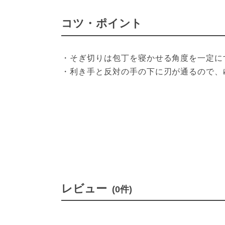
コツ・ポイント
・そぎ切りは包丁を寝かせる角度を一定に
・利き手と反対の手の下に刃が通るので、
レビュー
(0件)