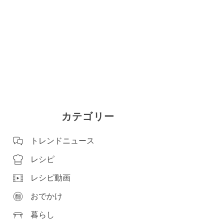
カテゴリー
トレンドニュース
レシピ
レシピ動画
おでかけ
暮らし