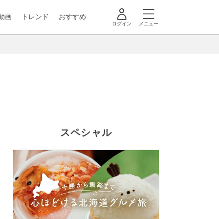
動画
トレンド
おすすめ
ログイン
メニュー
スペシャル