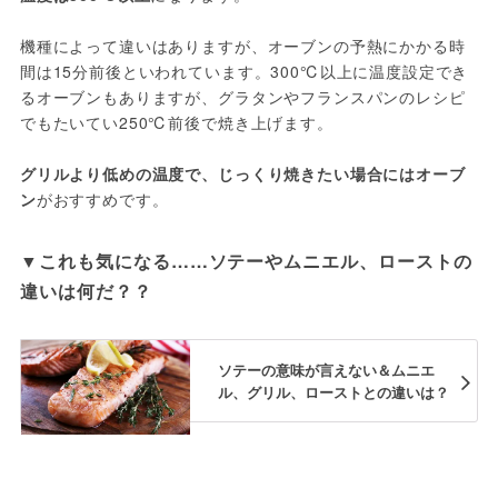
機種によって違いはありますが、オーブンの予熱にかかる時
間は15分前後といわれています。300℃以上に温度設定でき
るオーブンもありますが、グラタンやフランスパンのレシピ
でもたいてい250℃前後で焼き上げます。

グリルより低めの温度で、じっくり焼きたい場合にはオーブ
ン
がおすすめです。
▼これも気になる……ソテーやムニエル、ローストの
違いは何だ？？
ソテーの意味が言えない＆ムニエ
ル、グリル、ローストとの違いは？