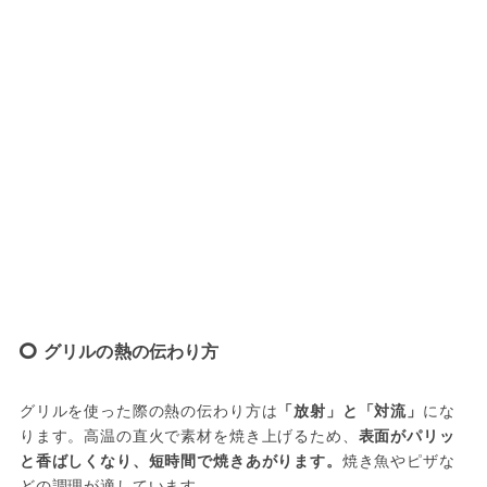
グリルの熱の伝わり方
グリルを使った際の熱の伝わり方は
「放射」と「対流」
にな
ります。高温の直火で素材を焼き上げるため、
表面がパリッ
と香ばしくなり、短時間で焼きあがります。
焼き魚やピザな
どの調理が適しています。