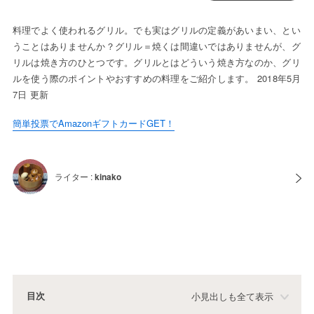
料理でよく使われるグリル。でも実はグリルの定義があいまい、とい
うことはありませんか？グリル＝焼くは間違いではありませんが、グ
リルは焼き方のひとつです。グリルとはどういう焼き方なのか、グリ
ルを使う際のポイントやおすすめの料理をご紹介します。 2018年5月
7日 更新
簡単投票でAmazonギフトカードGET！
ライター :
kinako
目次
小見出しも全て表示