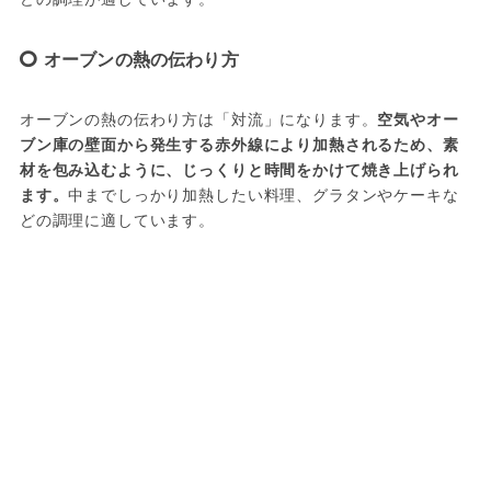
オーブンの熱の伝わり方
オーブンの熱の伝わり方は「対流」になります。
空気やオー
ブン庫の壁面から発生する赤外線により加熱されるため、素
材を包み込むように、じっくりと時間をかけて焼き上げられ
ます。
中までしっかり加熱したい料理、グラタンやケーキな
どの調理に適しています。