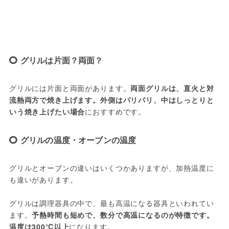
グリルは片面？両面？
グリルには片面と両面があります。
両面グリルは、直火と対
流熱両方で焼き上げます。外側はパリパリ、中はしっとりと
いう焼き上げたい場合
におすすめです。
グリルの温度・オーブンの温度
グリルとオーブンの違いはいくつかありますが、加熱温度に
も違いがあります。

グリルは調理器具の中で、最も高温になる器具といわれてい
ます。
予熱時間も短めで、数分で高温になるのが特徴です。
温度は300℃以上
になります。
