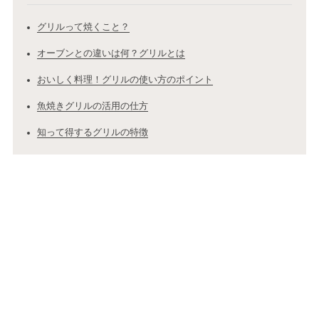
グリルって焼くこと？
オーブンとの違いは何？グリルとは
おいしく料理！グリルの使い方のポイント
魚焼きグリルの活用の仕方
知って得するグリルの特徴