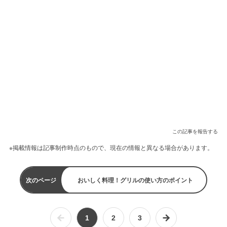
この記事を報告する
※掲載情報は記事制作時点のもので、現在の情報と異なる場合があります。
次のページ
おいしく料理！グリルの使い方のポイント
1
2
3