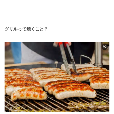
グリルって焼くこと？