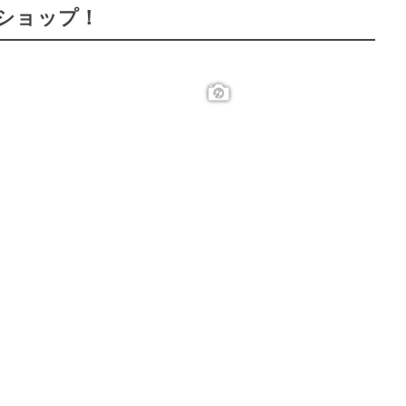
ショップ！