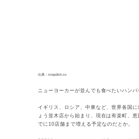
出典：snapdish.co
ニューヨーカーが並んでも食べたいハンバ
イギリス、ロシア、中東など、世界各国に
ょう並木店から始まり、現在は有楽町、恵比
でに10店舗まで増える予定なのだとか。
