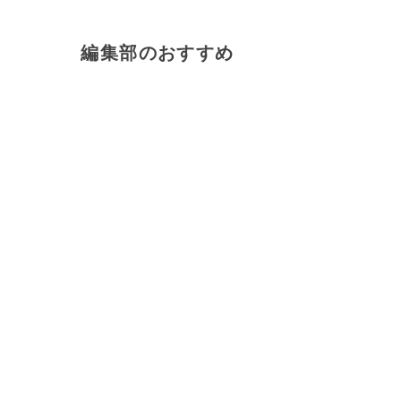
編集部のおすすめ