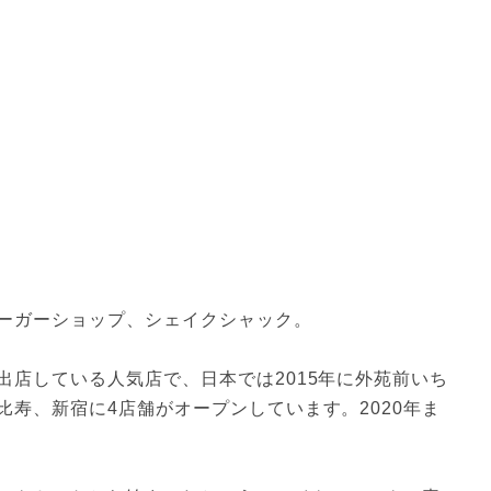
ーガーショップ、シェイクシャック。

出店している人気店で、日本では2015年に外苑前いち
寿、新宿に4店舗がオープンしています。2020年ま