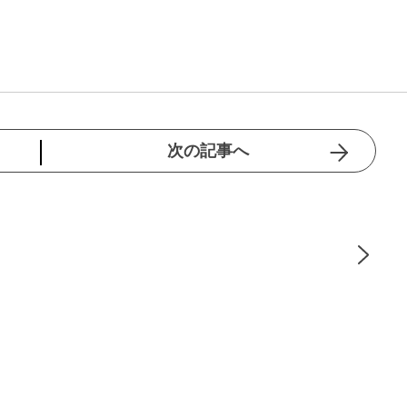
次の記事へ