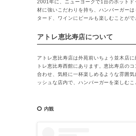
2001年に、ニューヨークで1台のホット
材に強いこだわりを持ち、ハンバーガーは
タード、ワインにビールも楽しむことがで
アトレ恵比寿店について
アトレ恵比寿店は外苑前いちょう並木店に
トレ恵比寿西館にあります。恵比寿店のコ
合わせ、気軽に一杯楽しめるような雰囲気
ッシュな店内で、ハンバーガーを楽しむこ
内観