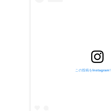
この投稿をInstagra