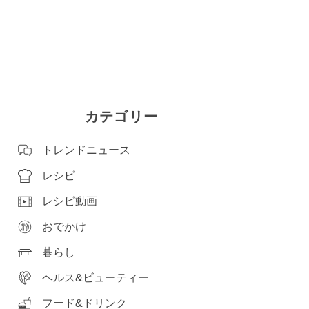
カテゴリー
トレンドニュース
レシピ
レシピ動画
おでかけ
暮らし
ヘルス&ビューティー
フード&ドリンク