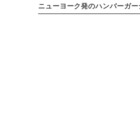
ニューヨーク発のハンバーガー