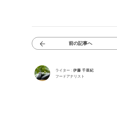
前の記事へ
ライター :
伊藤 千亜紀
フードアナリスト