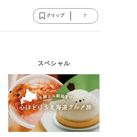
クリップ
7
スペシャル