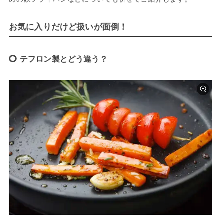
お気に入りだけど扱いが面倒！
テフロン製とどう違う？