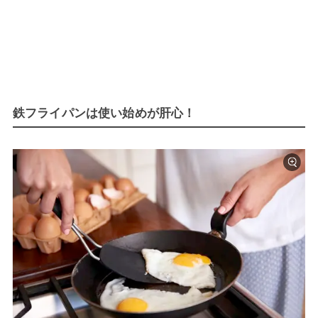
鉄フライパンは使い始めが肝心！