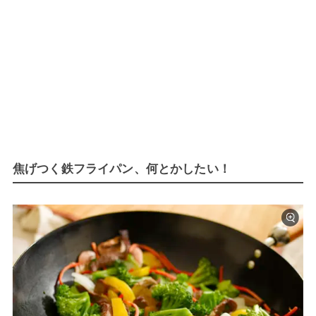
焦げつく鉄フライパン、何とかしたい！