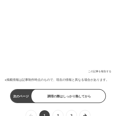
この記事を報告する
※掲載情報は記事制作時点のもので、現在の情報と異なる場合があります。
次のページ
調理の際はしっかり熱してから
1
2
3