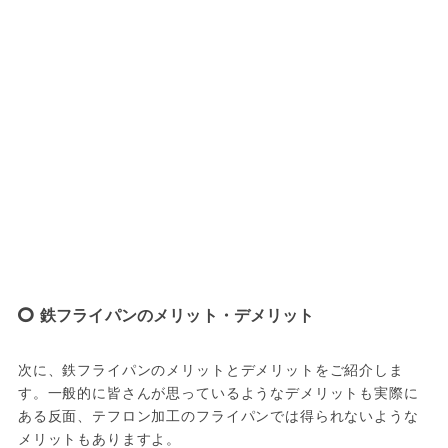
鉄フライパンのメリット・デメリット
次に、鉄フライパンのメリットとデメリットをご紹介しま
す。一般的に皆さんが思っているようなデメリットも実際に
ある反面、テフロン加工のフライパンでは得られないような
メリットもありますよ。
