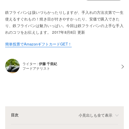
鉄フライパンは扱いづらかったりしますが、手入れの方法次第で一生
使えるすぐれもの！焼き目が付きやすかったり、安価で購入できた
り、鉄フライパンは魅力いっぱい。今回は鉄フライパンの上手な手入
れのコツをお伝えします。 2017年8月8日 更新
簡単投票でAmazonギフトカードGET！
ライター :
伊藤 千亜紀
フードアナリスト
目次
小見出しも全て表示