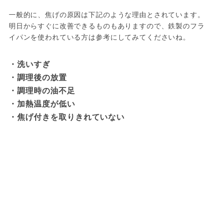
一般的に、焦げの原因は下記のような理由とされています。
明日からすぐに改善できるものもありますので、鉄製のフラ
イパンを使われている方は参考にしてみてくださいね。
・洗いすぎ 

・調理後の放置 

・調理時の油不足 

・加熱温度が低い 

・焦げ付きを取りきれていない