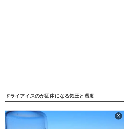
ドライアイスのが固体になる気圧と温度