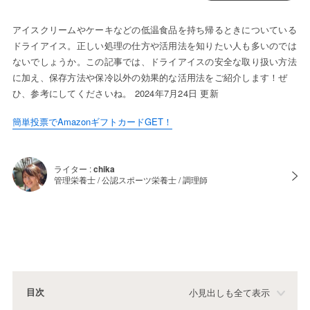
アイスクリームやケーキなどの低温食品を持ち帰るときについている
ドライアイス。正しい処理の仕方や活用法を知りたい人も多いのでは
ないでしょうか。この記事では、ドライアイスの安全な取り扱い方法
に加え、保存方法や保冷以外の効果的な活用法をご紹介します！ぜ
ひ、参考にしてくださいね。 2024年7月24日 更新
簡単投票でAmazonギフトカードGET！
ライター :
chika
管理栄養士 / 公認スポーツ栄養士 / 調理師
目次
小見出しも全て表示