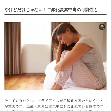
やけどだけじゃない！二酸化炭素中毒の可能性も
そしてもうひとつ、ドライアイスが二酸化炭素だということ
が重大です。二酸化炭素は空気中にも含まれている気体です