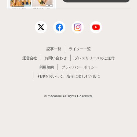
記事一覧
ライター一覧
運営会社
お問い合わせ
プレスリリースのご送付
利用規約
プライバシーポリシー
料理をおいしく、安全に楽しむために
© macaroni All Rights Reserved.