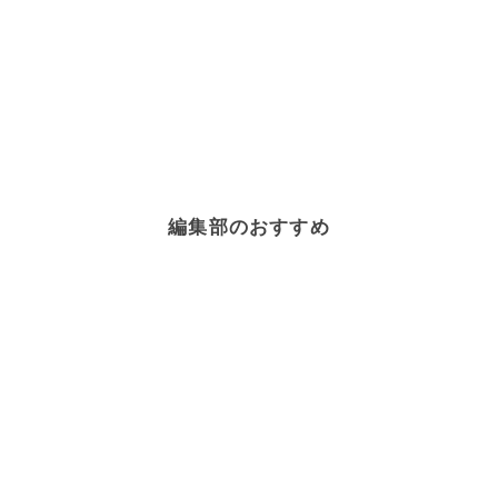
編集部のおすすめ