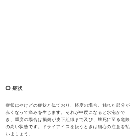
症状
症状はやけどの症状と似ており、軽度の場合、触れた部分が
赤くなって痛みを生じます。それが中度になると水泡がで
き、重度の場合は損傷が皮下組織まで及び、壊死に至る危険
の高い状態です。ドライアイスを扱うときは細心の注意を払
いましょう。