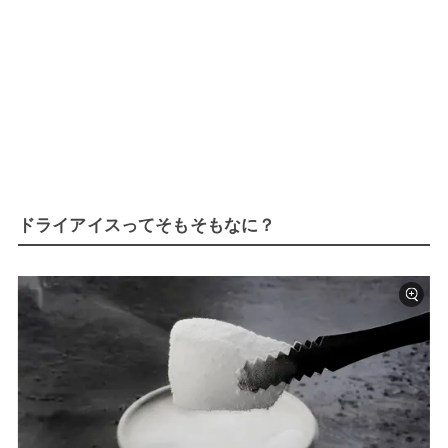
ドライアイスってそもそもなに？