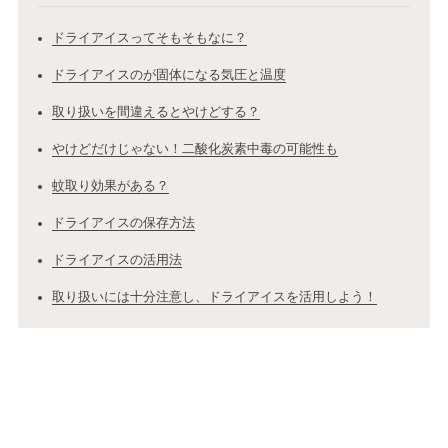
ドライアイスってそもそもなに？
ドライアイスのが固体になる気圧と温度
取り扱いを間違えるとやけどする？
やけどだけじゃない！二酸化炭素中毒の可能性も
蚊取り効果がある？
ドライアイスの保存方法
ドライアイスの活用法
取り扱いには十分注意し、ドライアイスを活用しよう！