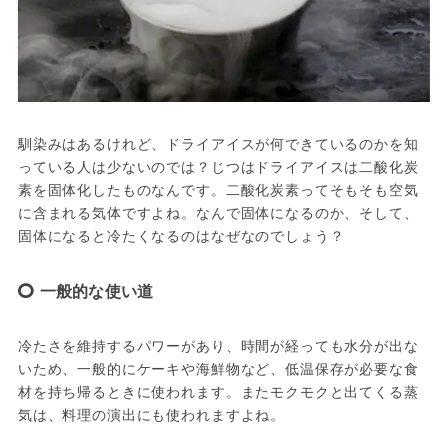
馴染みはあるけれど、ドライアイスが何できているのかを知
っている人は少ないのでは？じつはドライアイスは二酸化炭
素を固体化したものなんです。二酸化炭素ってそもそも空気
に含まれる気体ですよね。なんで固体になるのか、そして、
固体になると冷たくなるのはなぜなのでしょう？
一般的な使い道
冷たさを維持するパワーがあり、時間が経っても水分が出な
いため、一般的にケーキや海鮮物など、低温保存が必要な食
材を持ち帰るときに使われます。またモクモクと出てくる蒸
気は、料理の演出にも使われますよね。