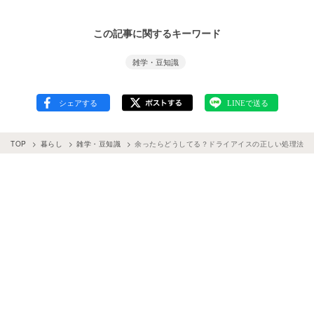
この記事に関するキーワード
雑学・豆知識
TOP
暮らし
雑学・豆知識
余ったらどうしてる？ドライアイスの正しい処理法と