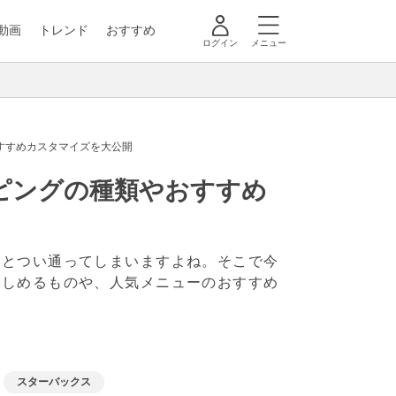
動画
トレンド
おすすめ
ログイン
メニュー
すすめカスタマイズを大公開
ピングの種類やおすすめ
るとつい通ってしまいますよね。そこで今
楽しめるものや、人気メニューのおすすめ
スターバックス