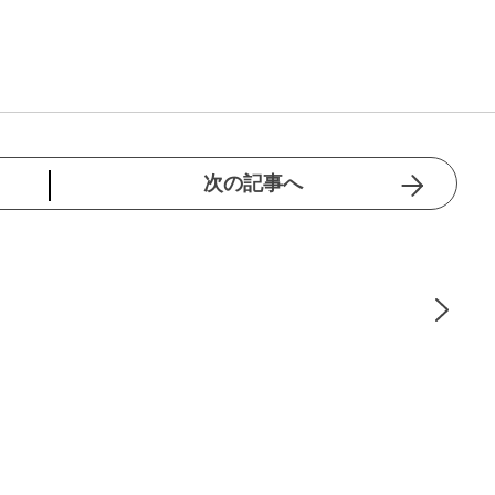
次の記事へ