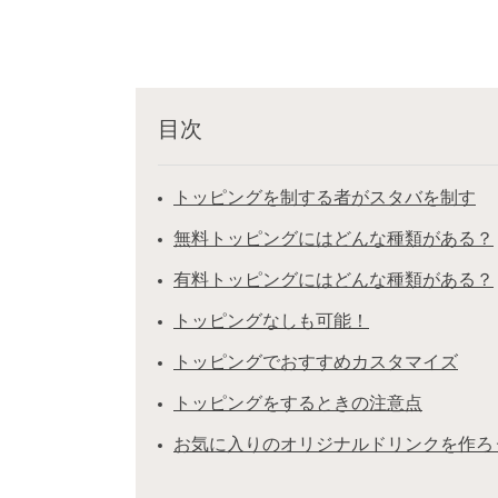
目次
トッピングを制する者がスタバを制す
無料トッピングにはどんな種類がある？
有料トッピングにはどんな種類がある？
トッピングなしも可能！
トッピングでおすすめカスタマイズ
トッピングをするときの注意点
お気に入りのオリジナルドリンクを作ろ