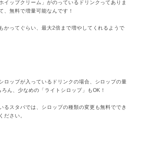
ホイップクリーム」がのっているドリンクってありま
て、無料で増量可能なんです！

もかってぐらい、最大2倍まで増やしてくれるようで
シロップが入っているドリンクの場合、シロップの量
ろん、少なめの「ライトシロップ」もOK！

いるスタバでは、シロップの種類の変更も無料ででき
ください。