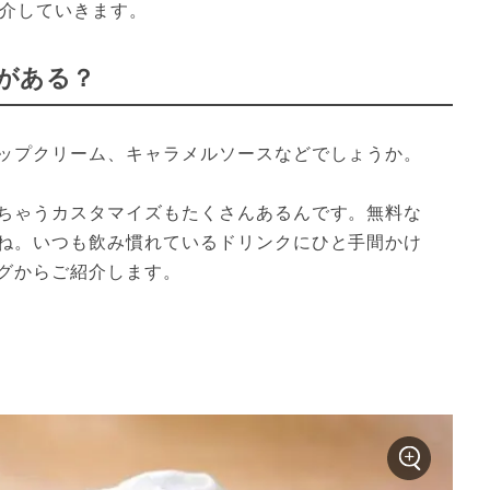
紹介していきます。
がある？
ップクリーム、キャラメルソースなどでしょうか。

ちゃうカスタマイズもたくさんあるんです。無料な
ね。いつも飲み慣れているドリンクにひと手間かけ
グからご紹介します。