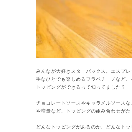
みんなが大好きスターバックス。エスプレ
手なひとでも楽しめるフラペチーノなど、
トッピングができるって知ってました？

チョコレートソースやキャラメルソースな
や増量など、トッピングの組み合わせがた
どんなトッピングがあるのか、どんなトッ