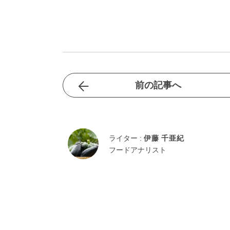
前の記事へ
ライター :
伊藤 千亜紀
フードアナリスト