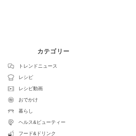
カテゴリー
トレンドニュース
レシピ
レシピ動画
おでかけ
暮らし
ヘルス&ビューティー
フード&ドリンク