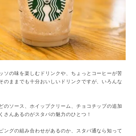
ッソの味を楽しむドリンクや、ちょっとコーヒーが苦
そのままでも十分おいしいドリンクですが、いろんな
どのソース、ホイップクリーム、チョコチップの追加
くさんあるのがスタバの魅力のひとつ！

ピングの組み合わせがあるのか、スタバ通なら知って