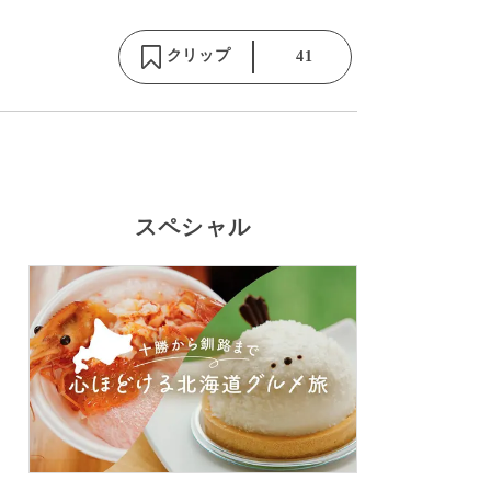
クリップ
41
スペシャル