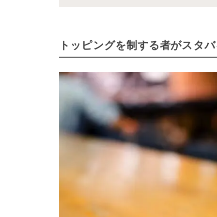
トッピングを制する者がスタバ