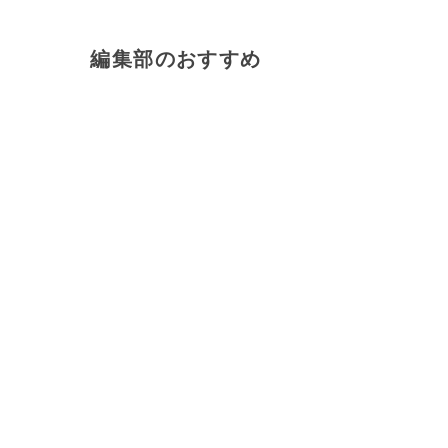
編集部のおすすめ