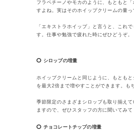
フラペチーノやモカのように、もともと「
すよね。実はそのホイップクリームの量っ
「エキストラホイップ」と言うと、これで
す。仕事や勉強で疲れた時にぜひどうぞ。
シロップの増量
ホイップクリームと同じように、もともと
を最大2倍まで増やすことができます。もち
季節限定のさまざまシロップも取り揃えて
ますので、ぜひスタッフの方に聞いてみて
チョコレートチップの増量