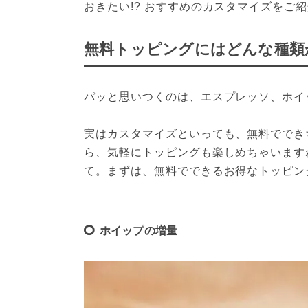
おきたい!? おすすめのカスタマイズをご
無料トッピングにはどんな種類
パッと思いつくのは、エスプレッソ、ホイ
実はカスタマイズといっても、無料ででき
ら、気軽にトッピングも楽しめちゃいます
て。まずは、無料でできるお得なトッピン
ホイップの増量