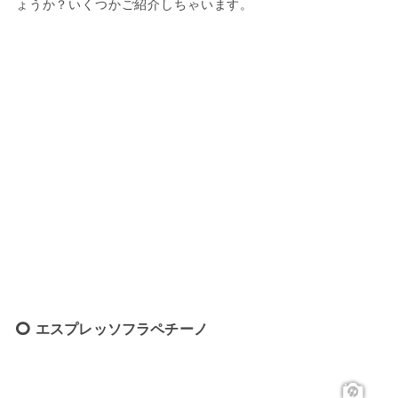
ょうか？いくつかご紹介しちゃいます。
エスプレッソフラペチーノ