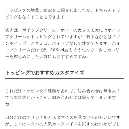
トッピングの増量、追加をご紹介しましたが、もちろんトッ
ピングをなくすこともできます。

例えば、ホイップクリーム。ホットのカフェモカにはホイッ
プクリームがトッピングされていますが、苦手なひとは「ノ
ンホイップ」と言えば、ホイップなしで注文できます。ホイ
ップクリームだけで約100Kcalあるそうなので、少しカロリ
ーを控えめにしたい方にもおすすめですね。
トッピングでおすすめカスタマイズ
これだけトッピングの種類があれば、組み合わせは無限大！
でも無限大だからこそ、組み合わせには悩んでしまいます
ね。

自分だけのオリジナルカスタマイズを見つけるのもいいです
が、まずはスタバの人気カスタマイズを試すのはいかがでし