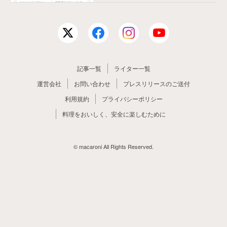
記事一覧
ライター一覧
運営会社
お問い合わせ
プレスリリースのご送付
利用規約
プライバシーポリシー
料理をおいしく、安全に楽しむために
© macaroni All Rights Reserved.