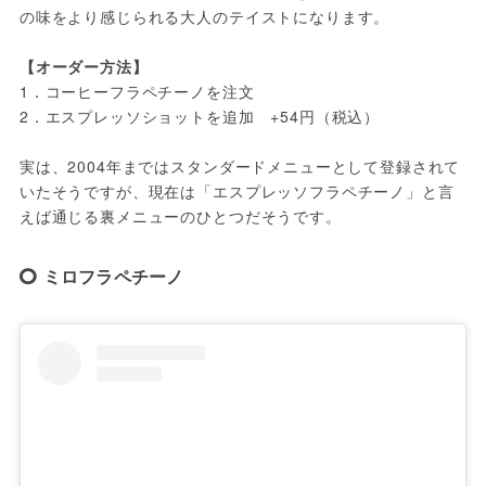
の味をより感じられる大人のテイストになります。

【オーダー方法】
1．コーヒーフラペチーノを注文

2．エスプレッソショットを追加　+54円（税込）

実は、2004年まではスタンダードメニューとして登録されて
いたそうですが、現在は「エスプレッソフラペチーノ」と言
えば通じる裏メニューのひとつだそうです。
ミロフラペチーノ