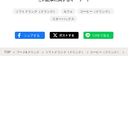
ソフトドリンク（ドリンク）
カフェ
コーヒー（ドリンク）
スターバックス
TOP
フード&ドリンク
ソフトドリンク（ドリンク）
コーヒー（ドリンク）