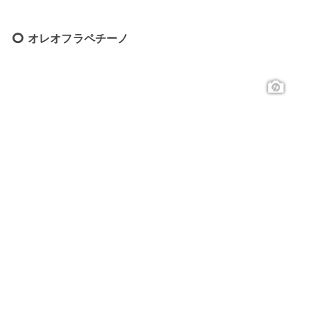
オレオフラペチーノ