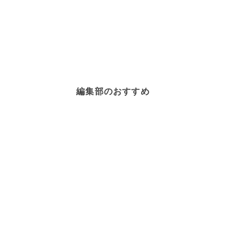
編集部のおすすめ