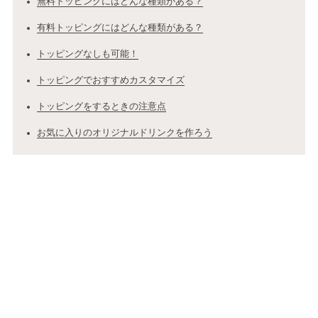
無料トッピングにはどんな種類がある？
有料トッピングにはどんな種類がある？
トッピングなしも可能！
トッピングでおすすめカスタマイズ
トッピングをするときの注意点
お気に入りのオリジナルドリンクを作ろう