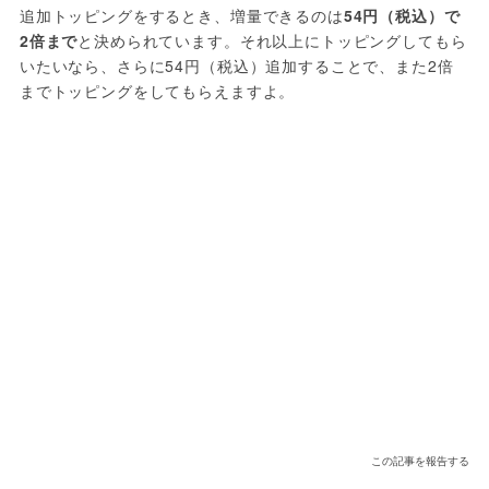
追加トッピングをするとき、増量できるのは
54円（税込）で
2倍まで
と決められています。それ以上にトッピングしてもら
いたいなら、さらに54円（税込）追加することで、また2倍
までトッピングをしてもらえますよ。
この記事を報告する