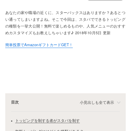
あなたの家や職場の近くに、スターバックスはありますか？あるとつ
い通ってしまいますよね。そこで今回は、スタバでできるトッピング
の種類を一挙大公開！無料で楽しめるものや、人気メニューのおすす
めカスタマイズもお教えしちゃいます♪ 2018年10月5日 更新
簡単投票でAmazonギフトカードGET！
目次
小見出しも全て表示
トッピングを制する者がスタバを制す