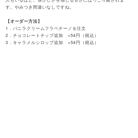
す。やみつき間違いなしですね。

【オーダー方法】
1．バニラクリームフラペチーノを注文

2．チョコレートチップ追加　+54円（税込）

3．キャラメルシロップ追加　+54円（税込）