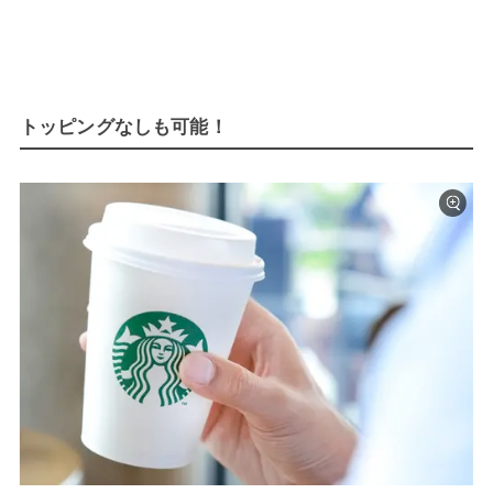
トッピングなしも可能！