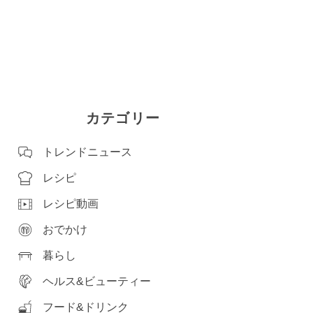
カテゴリー
トレンドニュース
レシピ
レシピ動画
おでかけ
暮らし
ヘルス&ビューティー
フード&ドリンク