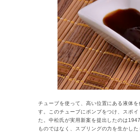
チューブを使って、高い位置にある液体を
す。このチューブにポンプをつけ、スポイ
た。中松氏が実用新案を提出したのは19
ものではなく、スプリングの力を生かした