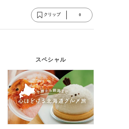
クリップ
0
スペシャル