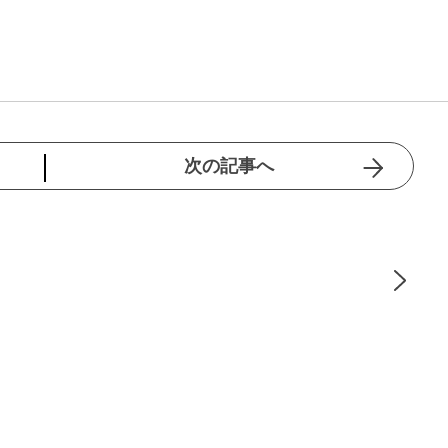
次の記事へ