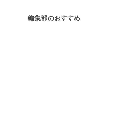
編集部のおすすめ