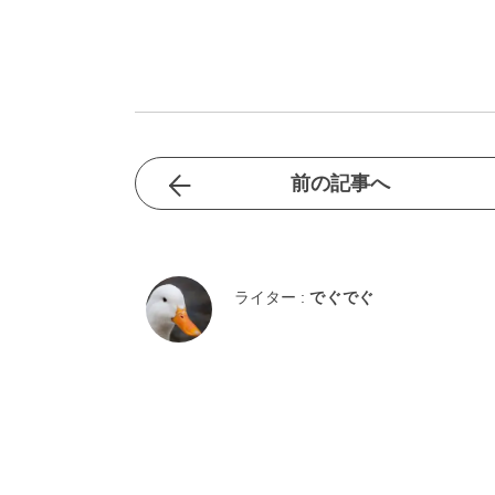
前の記事へ
ライター :
でぐでぐ