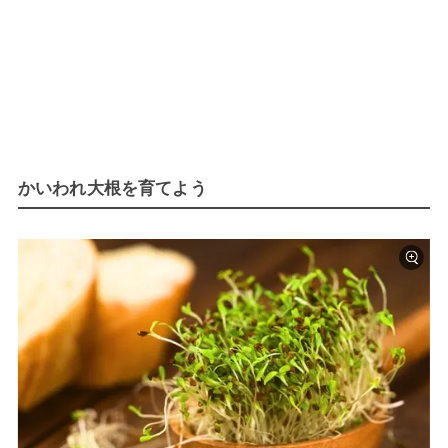
かいわれ大根を育てよう