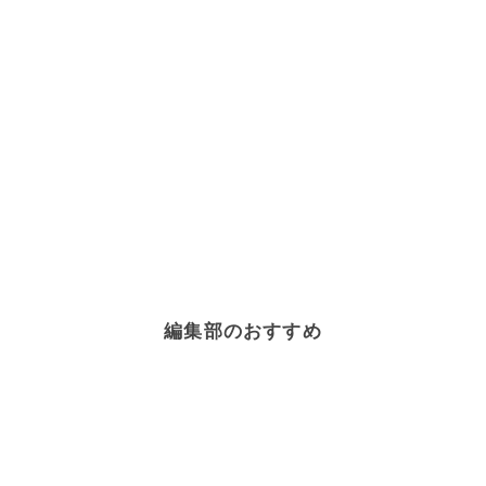
編集部のおすすめ