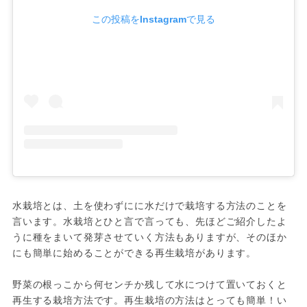
この投稿をInstagramで見る
水栽培とは、土を使わずにに水だけで栽培する方法のことを
言います。水栽培とひと言で言っても、先ほどご紹介したよ
うに種をまいて発芽させていく方法もありますが、そのほか
にも簡単に始めることができる再生栽培があります。

野菜の根っこから何センチか残して水につけて置いておくと
再生する栽培方法です。再生栽培の方法はとっても簡単！い