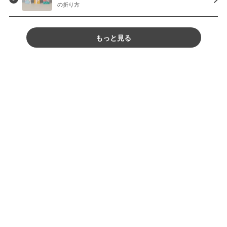
の折り方
もっと見る