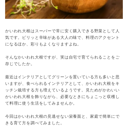
かいわれ大根はスーパーで常に安く購入できる野菜として人
気です。ピリッと辛味がある大人の味で、料理のアクセント
になるほか、彩りもよくなりますよね。

そんなかいわれ大根ですが、実は自宅で育てられることをご
存じでしたか。

最近はインテリアとしてグリーンを置いている方も多いと思
いますが、食べられるインテリアとして、かいわれ大根をキ
ッチン栽培する方も増えているようです。見ためがかわいい
かいわれ大根を飾りながら、必要なときにちょこっと収穫し
て料理に使う生活をしてみませんか。

今回はかいわれ大根の見逃せない栄養面と、家庭で簡単にで
きる育て方を調べてみました。