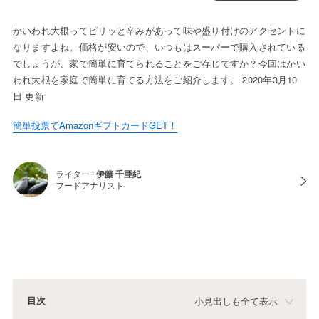
かいわれ大根ってピリッと辛みがあって味や盛り付けのアクセントに
なりますよね。価格が安いので、いつもはスーパーで購入されている
でしょうが、家で簡単に育てられることをご存じですか？今回はかい
われ大根を家庭で簡単に育てる方法をご紹介します。 2020年3月10
日 更新
簡単投票でAmazonギフトカードGET！
ライター :
伊藤 千亜紀
フードアナリスト
目次
小見出しも全て表示