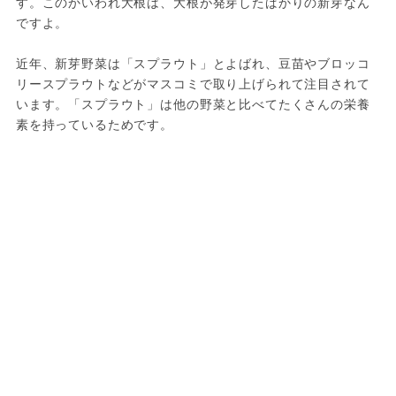
す。このかいわれ大根は、大根が発芽したばかりの新芽なん
ですよ。

近年、新芽野菜は「スプラウト」とよばれ、豆苗やブロッコ
リースプラウトなどがマスコミで取り上げられて注目されて
います。「スプラウト」は他の野菜と比べてたくさんの栄養
素を持っているためです。