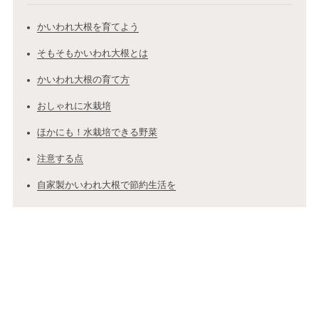
かいわれ大根を育てよう
そもそもかいわれ大根とは
かいわれ大根の育て方
おしゃれに水栽培
ほかにも！水栽培できる野菜
注意する点
自家製かいわれ大根で節約生活を