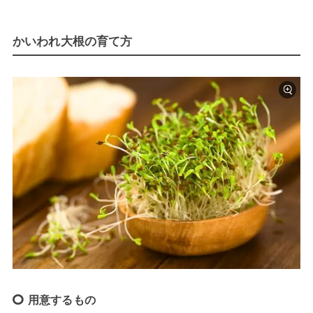
かいわれ大根の育て方
用意するもの