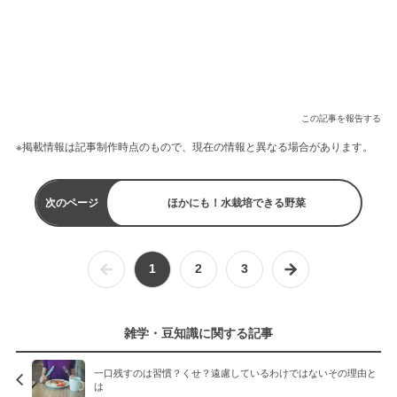
この記事を報告する
※掲載情報は記事制作時点のもので、現在の情報と異なる場合があります。
次のページ
ほかにも！水栽培できる野菜
1
2
3
雑学・豆知識に関する記事
一口残すのは習慣？くせ？遠慮しているわけではないその理由と
は