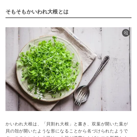
そもそもかいわれ大根とは
かいわれ大根は、「貝割れ大根」と書き、双葉が開いた葉が
貝の殻が開いたような形になることから名づけられたようで