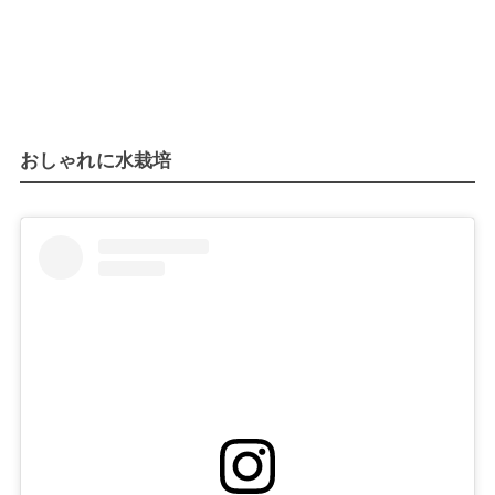
おしゃれに水栽培