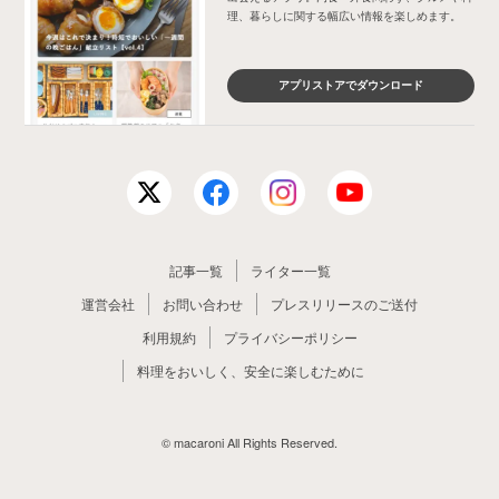
理、暮らしに関する幅広い情報を楽しめます。
アプリストアでダウンロード
記事一覧
ライター一覧
運営会社
お問い合わせ
プレスリリースのご送付
利用規約
プライバシーポリシー
料理をおいしく、安全に楽しむために
© macaroni All Rights Reserved.