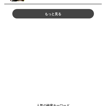
もっと見る
人気の検索キーワード