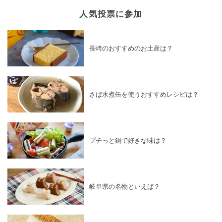
人気投票に参加
長崎のおすすめのお土産は？
さば水煮缶を使うおすすめレシピは？
プチっと鍋で好きな味は？
岐阜県の名物といえば？