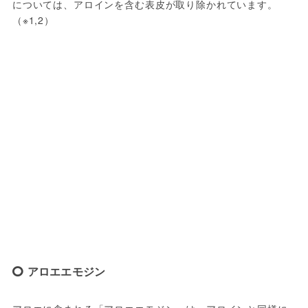
については、アロインを含む表皮が取り除かれています。
（※1,2）
アロエエモジン