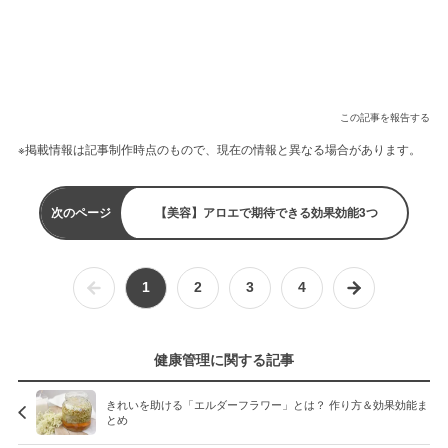
この記事を報告する
※掲載情報は記事制作時点のもので、現在の情報と異なる場合があります。
次のページ
【美容】アロエで期待できる効果効能3つ
1
2
3
4
健康管理に関する記事
きれいを助ける「エルダーフラワー」とは？ 作り方＆効果効能ま
とめ