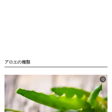
アロエの種類