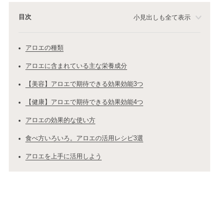
目次
小見出しも全て表示
アロエの種類
アロエに含まれている主な栄養成分
【美容】アロエで期待できる効果効能3つ
【健康】アロエで期待できる効果効能4つ
アロエの効果的な使い方
食べ方いろいろ。アロエの活用レシピ3選
アロエを上手に活用しよう