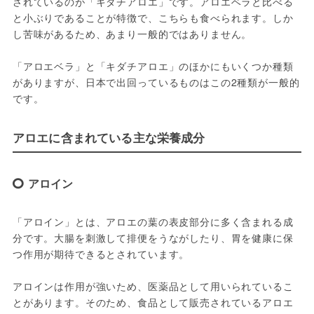
されているのが「キダチアロエ」です。アロエベラと比べる
と小ぶりであることが特徴で、こちらも食べられます。しか
し苦味があるため、あまり一般的ではありません。
「アロエベラ」と「キダチアロエ」のほかにもいくつか種類
がありますが、日本で出回っているものはこの2種類が一般的
です。
アロエに含まれている主な栄養成分
アロイン
「アロイン」とは、アロエの葉の表皮部分に多く含まれる成
分です。大腸を刺激して排便をうながしたり、胃を健康に保
つ作用が期待できるとされています。
アロインは作用が強いため、医薬品として用いられているこ
とがあります。そのため、食品として販売されているアロエ