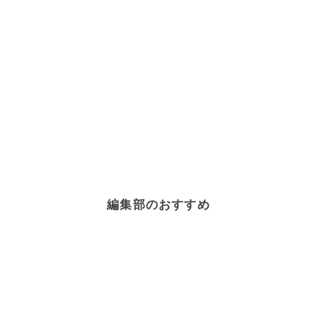
編集部のおすすめ