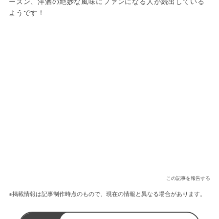
ーズン、洋酒の絶妙な風味にファンになる人が続出している
ようです！
この記事を報告する
※掲載情報は記事制作時点のもので、現在の情報と異なる場合があります。