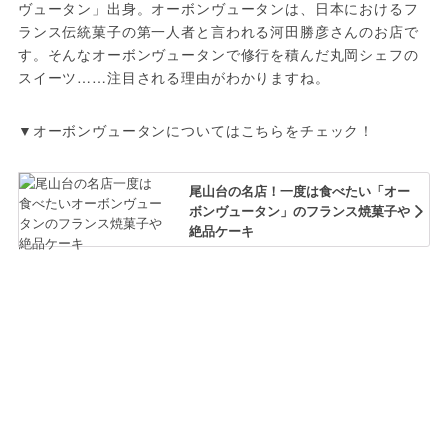
ヴュータン」出身。オーボンヴュータンは、日本におけるフ
ランス伝統菓子の第一人者と言われる河田勝彦さんのお店で
す。そんなオーボンヴュータンで修行を積んだ丸岡シェフの
スイーツ……注目される理由がわかりますね。
▼オーボンヴュータンについてはこちらをチェック！
尾山台の名店！一度は食べたい「オー
ボンヴュータン」のフランス焼菓子や
絶品ケーキ