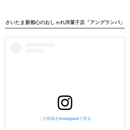
さいたま新都心のおしゃれ洋菓子店「アングランパ」
この投稿をInstagramで見る