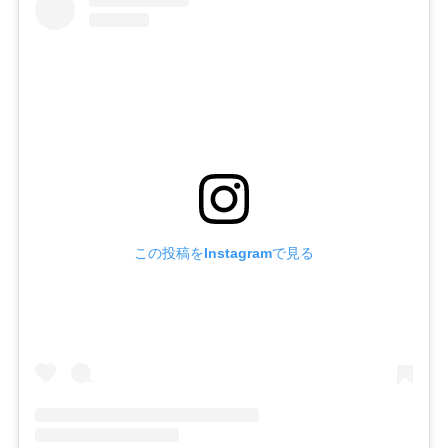
この投稿をInstagramで見る