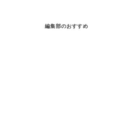
編集部のおすすめ