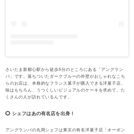
さいたま新都心駅から徒歩5分のところにある「アングラン
パ」です。落ちついたダークブルーの外壁がおしゃれなこち
らのお店は、本格的なフランス菓子が購入できる洋菓子店。
味はもちろん、うつくしいビジュアルのケーキを求めて、た
くさんの人が訪れているんです。
シェフはあの有名店を出身！
アングランパの丸岡シェフは東京の有名洋菓子店「オーボン