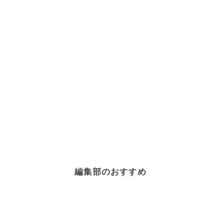
編集部のおすすめ