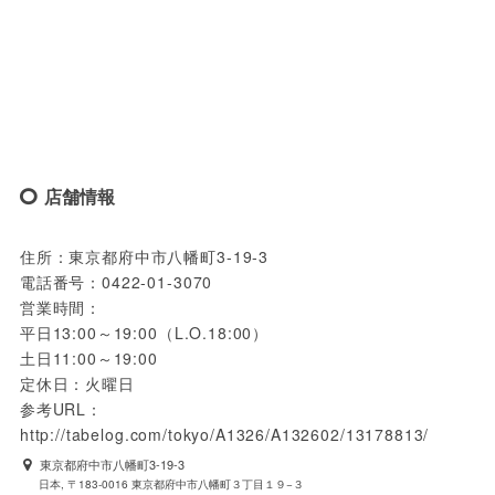
店舗情報
住所：東京都府中市八幡町3-19-3
電話番号：0422-01-3070
営業時間：
平日13:00～19:00（L.O.18:00）
土日11:00～19:00
定休日：火曜日
参考URL：
http://tabelog.com/tokyo/A1326/A132602/13178813/
東京都府中市八幡町3-19-3
日本, 〒183-0016 東京都府中市八幡町３丁目１９−３