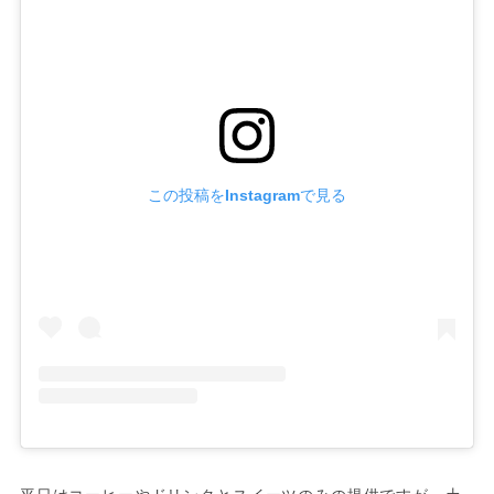
この投稿をInstagramで見る
平日はコーヒーやドリンクとスイーツのみの提供ですが、土