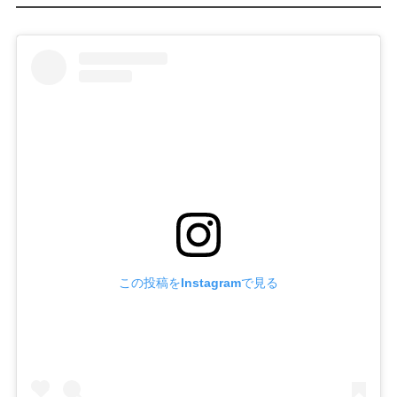
この投稿をInstagramで見る