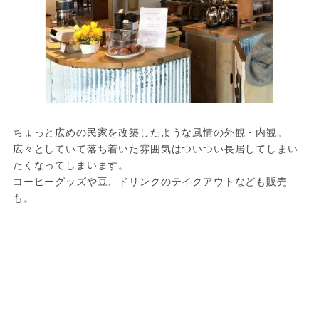
ちょっと広めの民家を改築したような風情の外観・内観。
広々としていて落ち着いた雰囲気はついつい長居してしまい
たくなってしまいます。

コーヒーグッズや豆、ドリンクのテイクアウトなども販売
も。