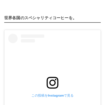
世界各国のスペシャリティコーヒーを。
この投稿をInstagramで見る