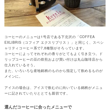
コーヒーのメニューは1号店である下北沢の「COFFEA 
EXLIBRIS（コフィア エクスリブリス ）」と同じく、スペシ
ャリティコーヒー系で7,8種類がそろっています。
コーヒーによってそれぞれの香りがとてもよく引き立つ。ド
リップコーヒーの豆の焙煎および買い付けは丸山珈琲店から
仕入れているそう。
また、いろいろな産地銘柄のものから指定して飲めるものが
メインに。
アイスの場合は、アイスで飲むのに向いている銘柄がメニュ
ーに記されていたりととても親切です。
選んだコーヒーに合ったメニューで