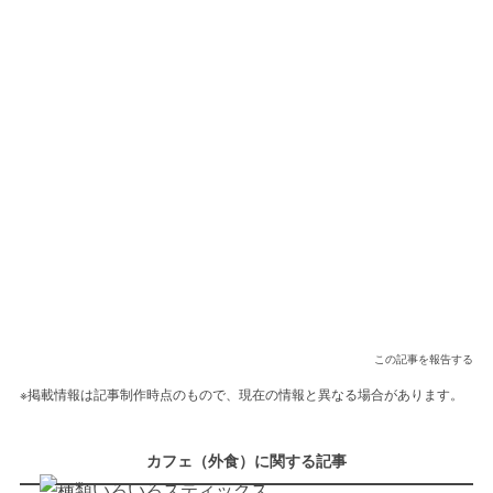
この記事を報告する
※掲載情報は記事制作時点のもので、現在の情報と異なる場合があります。
カフェ（外食）に関する記事