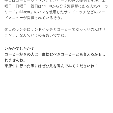
曜日・日曜日・祝日は11:00から分倍河原駅にある人気ベーカ
リー「yukkaya」のパンを使用したサンドイッチなどのフー
ドメニューが提供されているそう。

休日のランチにサンドイッチとコーヒーでゆっくりのんびり
ランチ、なんていうのも良いですね。
いかかでしたか？
コーヒー好きの人は一度飲むべきコーヒーとも言えるかもし
れませんね。
東府中に行った際にはぜひ足を運んでみてくださいね！