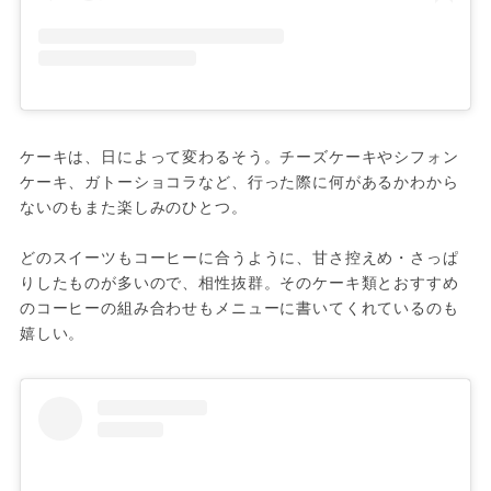
ケーキは、日によって変わるそう。チーズケーキやシフォン
ケーキ、ガトーショコラなど、行った際に何があるかわから
ないのもまた楽しみのひとつ。
どのスイーツもコーヒーに合うように、甘さ控えめ・さっぱ
りしたものが多いので、相性抜群。そのケーキ類とおすすめ
のコーヒーの組み合わせもメニューに書いてくれているのも
嬉しい。