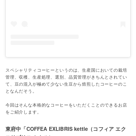
スペシャリティコーヒーというのは、生産国においての栽培
管理、収穫、生産処理、選別、品質管理がきちんとされてい
て、豆の混入が極めて少ない生豆から焙煎したコーヒーのこ
となんだそう。

今回はそんな本格的なコーヒーをいただくことのできるお店
をご紹介します。
東府中「COFFEA EXLIBRIS kettle（コフィア エク