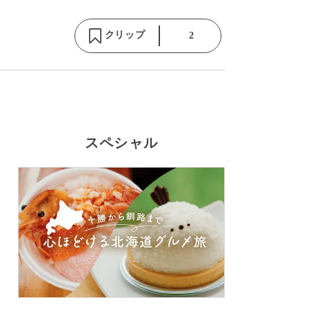
クリップ
2
スペシャル