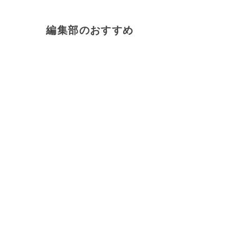
編集部のおすすめ