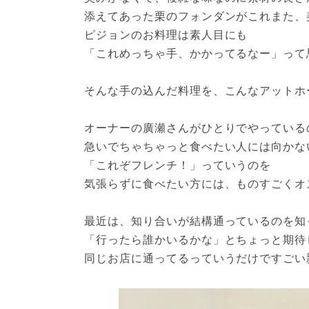
添えてあった栗のフォンダンがこれまた、
ピジョンのお料理は素人目にも
「これめっちゃ手、かかってるなー」って
そんな手の込んだ料理を、こんなアットホ
オーナーの廣瀬さんがひとりでやっている
急いでちゃちゃっと食べたい人には向かな
「これぞフレンチ！」っていうのを
気張らずに食べたい方には、ものすごくオ
最近は、知り合いが結構通っているのを知
「行ったら誰かいるかな」とちょっと期待
同じお店に通ってるっていうだけですごい