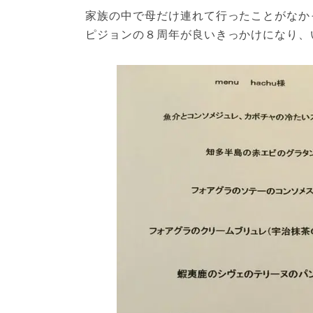
家族の中で母だけ連れて行ったことがなかっ
ピジョンの８周年が良いきっかけになり、