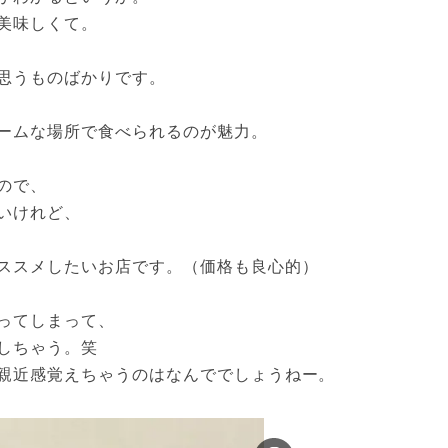
美味しくて。
思うものばかりです。
ームな場所で食べられるのが魅力。
ので、
いけれど、
ススメしたいお店です。（価格も良心的）
ってしまって、
しちゃう。笑
親近感覚えちゃうのはなんででしょうねー。