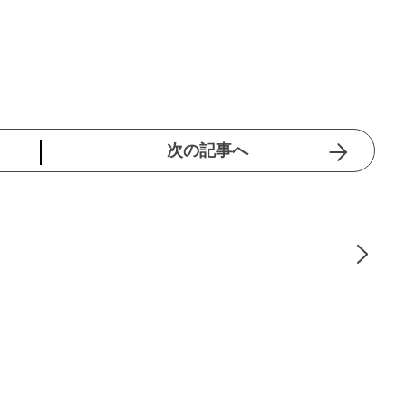
次の記事へ