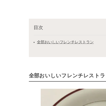
目次
全部おいしいフレンチレストラン
全部おいしいフレンチレストラ