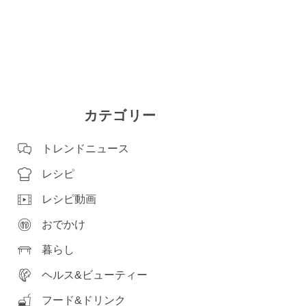
カテゴリー
トレンドニュース
レシピ
レシピ動画
おでかけ
暮らし
ヘルス&ビューティー
フード&ドリンク