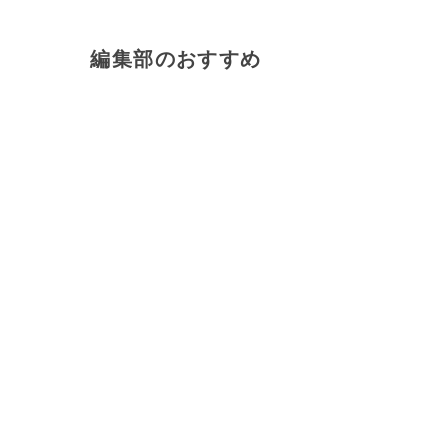
編集部のおすすめ