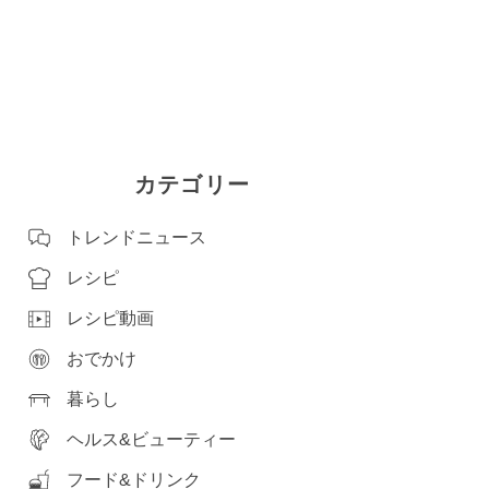
カテゴリー
トレンドニュース
レシピ
レシピ動画
おでかけ
暮らし
ヘルス&ビューティー
フード&ドリンク