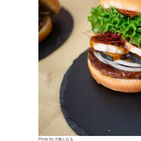
Photo by 大橋とおる