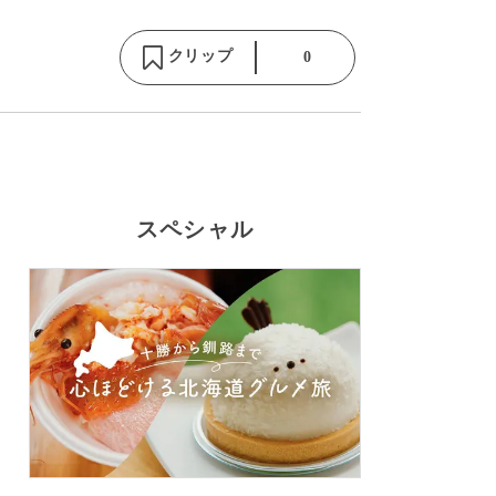
クリップ
0
スペシャル