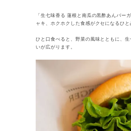
「生七味香る 蓮根と南瓜の黒酢あんバー
ャキ、ホクホクした食感がクセになるひと
ひと口食べると、野菜の風味とともに、生
いが広がります。