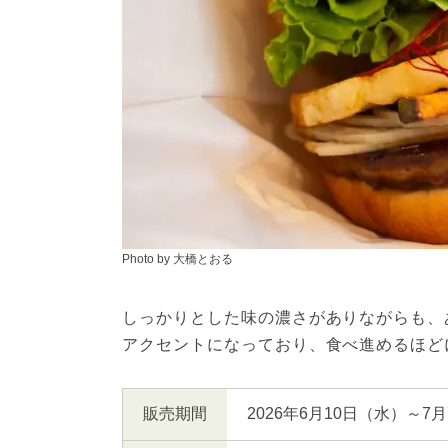
Photo by 大橋とおる
しっかりとした味の濃さがありながらも、
アクセントになっており、食べ進めるほど
販売期間
2026年6月10日（水）～7