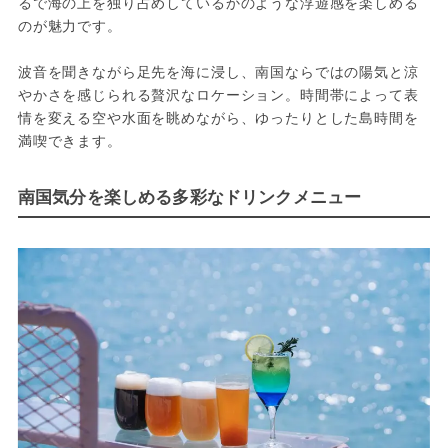
るで海の上を独り占めしているかのような浮遊感を楽しめる
のが魅力です。
波音を聞きながら足先を海に浸し、南国ならではの陽気と涼
やかさを感じられる贅沢なロケーション。時間帯によって表
情を変える空や水面を眺めながら、ゆったりとした島時間を
満喫できます。
南国気分を楽しめる多彩なドリンクメニュー