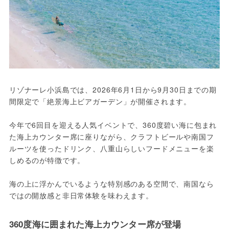
リゾナーレ小浜島では、2026年6月1日から9月30日までの期
間限定で「絶景海上ビアガーデン」が開催されます。
今年で6回目を迎える人気イベントで、360度碧い海に包まれ
た海上カウンター席に座りながら、クラフトビールや南国フ
ルーツを使ったドリンク、八重山らしいフードメニューを楽
しめるのが特徴です。
海の上に浮かんでいるような特別感のある空間で、南国なら
ではの開放感と非日常体験を味わえます。
360度海に囲まれた海上カウンター席が登場