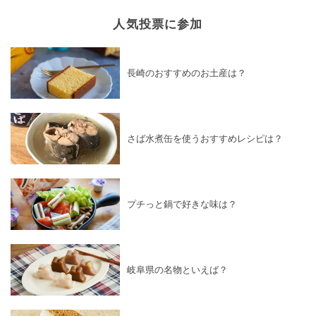
人気投票に参加
長崎のおすすめのお土産は？
さば水煮缶を使うおすすめレシピは？
プチっと鍋で好きな味は？
岐阜県の名物といえば？