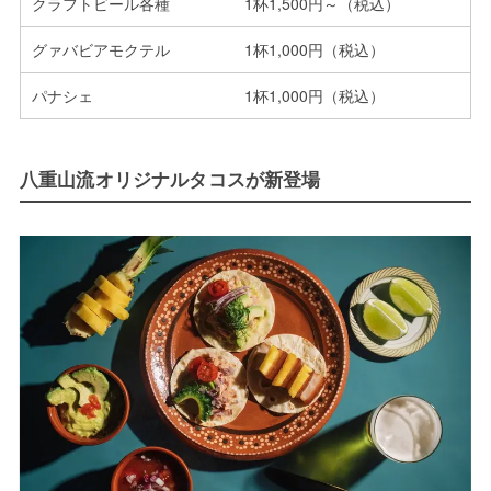
クラフトビール各種
1杯1,500円～（税込）
グァバビアモクテル
1杯1,000円（税込）
パナシェ
1杯1,000円（税込）
八重山流オリジナルタコスが新登場