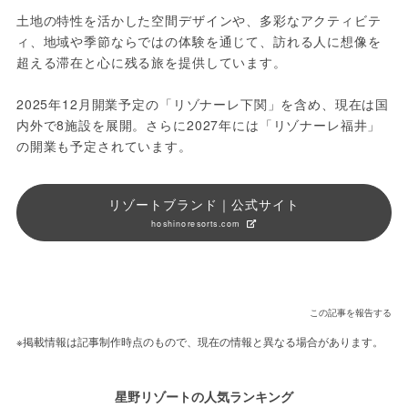
土地の特性を活かした空間デザインや、多彩なアクティビテ
ィ、地域や季節ならではの体験を通じて、訪れる人に想像を
超える滞在と心に残る旅を提供しています。
2025年12月開業予定の「リゾナーレ下関」を含め、現在は国
内外で8施設を展開。さらに2027年には「リゾナーレ福井」
の開業も予定されています。
リゾートブランド｜公式サイト
hoshinoresorts.com
この記事を報告する
※掲載情報は記事制作時点のもので、現在の情報と異なる場合があります。
星野リゾートの人気ランキング