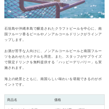
石垣島や沖縄本島で醸造されたクラフトビールを中心に、南
国フルーツ香るビールやノンアルコールドリンクがラインア
ップします。
お酒が苦手な人向けに、ノンアルコールビールと南国フルー
ツをあわせたカクテルも用意。また、スタッフがサプライズ
で限定ドリンクを無料提供する「ハッピーデリバリー」も実
施されます。
海上の絶景とともに、南国らしい味わいを堪能できるのがポ
イントです。
商品名
価格