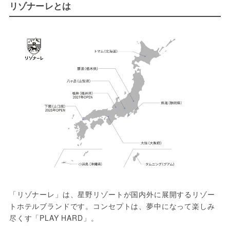
リゾナーレとは
「リゾナーレ」は、星野リゾートが国内外に展開するリゾー
トホテルブランドです。コンセプトは、夢中になって楽しみ
尽くす「PLAY HARD」。