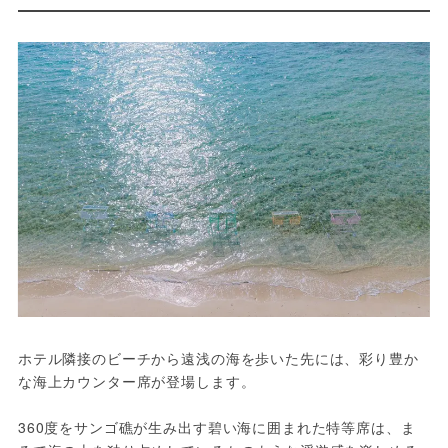
ホテル隣接のビーチから遠浅の海を歩いた先には、彩り豊か
な海上カウンター席が登場します。
360度をサンゴ礁が生み出す碧い海に囲まれた特等席は、ま