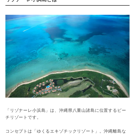
「リゾナーレ小浜島」は、沖縄県八重山諸島に位置するビー
チリゾートです。
コンセプトは「ゆくるエキゾチックリゾート」。沖縄離島な