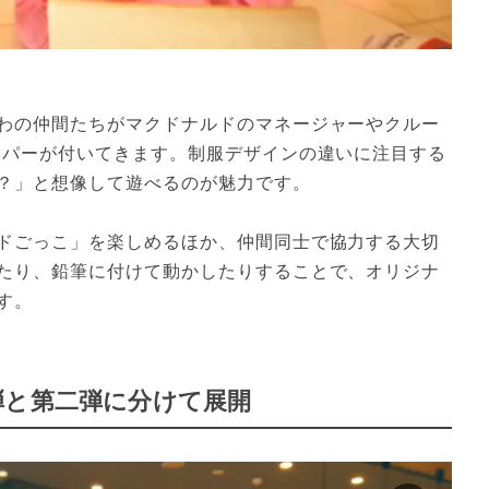
わの仲間たちがマクドナルドのマネージャーやクルー
ッパーが付いてきます。制服デザインの違いに注目する
？」と想像して遊べるのが魅力です。
ドごっこ」を楽しめるほか、仲間同士で協力する大切
たり、鉛筆に付けて動かしたりすることで、オリジナ
す。
弾と第二弾に分けて展開