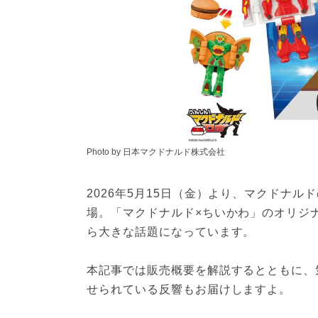
Photo by 日本マクドナルド株式会社
2026年5月15日（金）より、マクドナ
場。「マクドナルド×ちいかわ」のオリジ
ら大きな話題になっています。
本記事では販売概要を解説するとともに、
せられている反響もお届けしますよ。