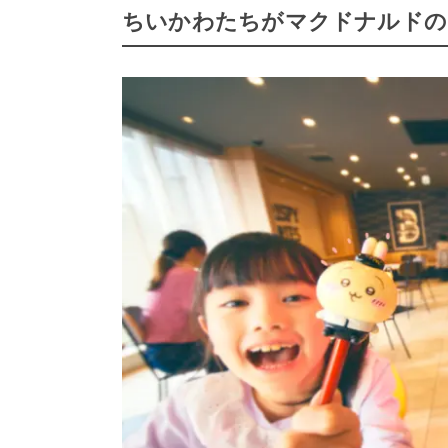
ちいかわたちがマクドナルドの