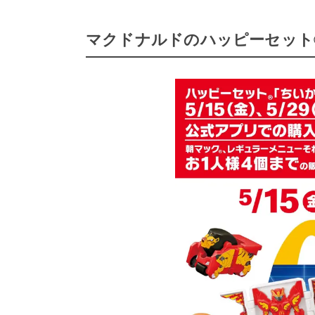
マクドナルドのハッピーセット