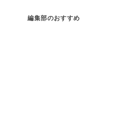
編集部のおすすめ