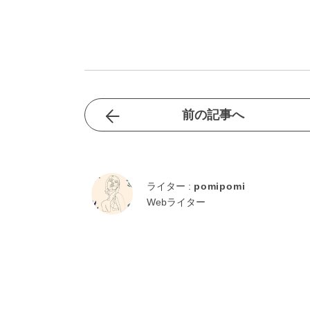
前の記事へ
ライター :
pomipomi
Webライター