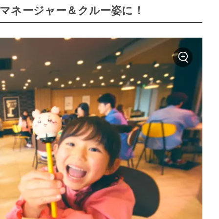
マネージャー＆クルー姿に！