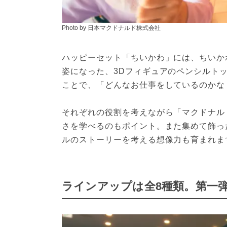
Photo by 日本マクドナルド株式会社
ハッピーセット「ちいかわ」には、ちいか
姿になった、3Dフィギュアのペンシルト
ことで、「どんなお仕事をしているのかな
それぞれの役割を考えながら「マクドナル
さを学べるのもポイント。また集めて飾っ
ルのストーリーを考える想像力も育まれま
ラインアップは全8種類。第一