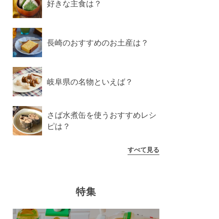
好きな主食は？
長崎のおすすめのお土産は？
岐阜県の名物といえば？
さば水煮缶を使うおすすめレシ
ピは？
すべて見る
特集