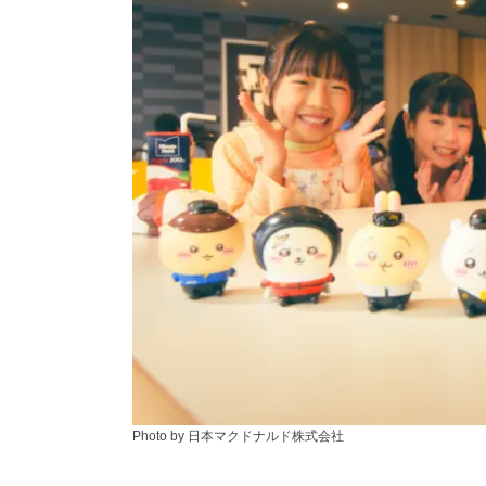
Photo by 日本マクドナルド株式会社