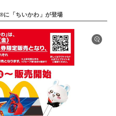
®に「ちいかわ」が登場