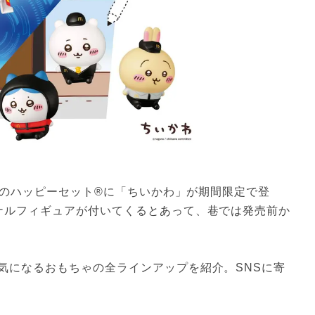
ルドのハッピーセット®に「ちいかわ」が期間限定で登
ナルフィギュアが付いてくるとあって、巷では発売前か
気になるおもちゃの全ラインアップを紹介。SNSに寄