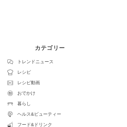
カテゴリー
トレンドニュース
レシピ
レシピ動画
おでかけ
暮らし
ヘルス&ビューティー
フード&ドリンク