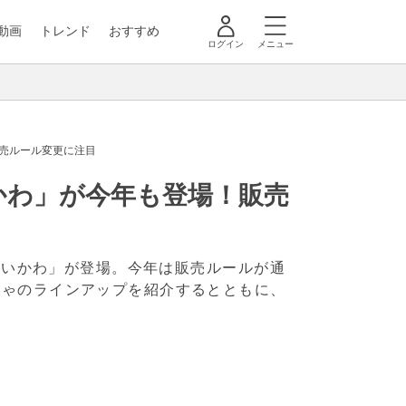
動画
トレンド
おすすめ
ログイン
メニュー
売ルール変更に注目
かわ」が今年も登場！販売
「ちいかわ」が登場。今年は販売ルールが通
ちゃのラインアップを紹介するとともに、