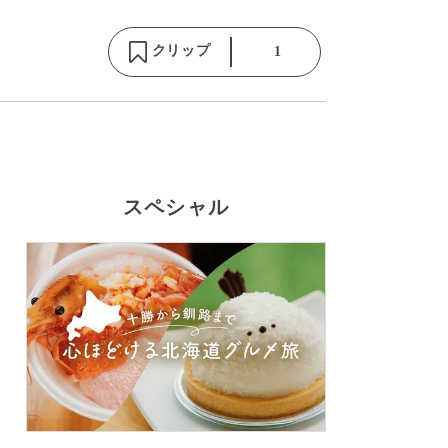
クリップ
1
スペシャル