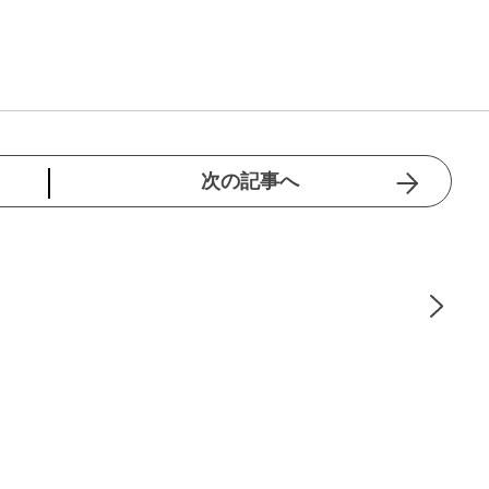
次の記事へ