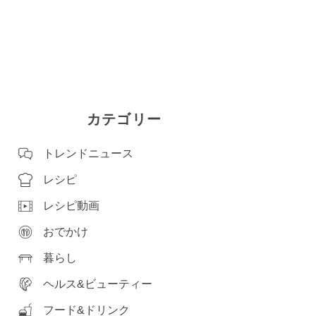
カテゴリー
トレンドニュース
レシピ
レシピ動画
おでかけ
暮らし
ヘルス&ビューティー
フード&ドリンク