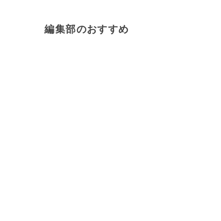
編集部のおすすめ