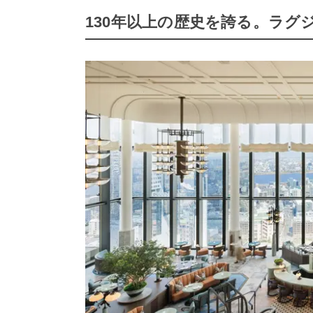
130年以上の歴史を誇る。ラグ