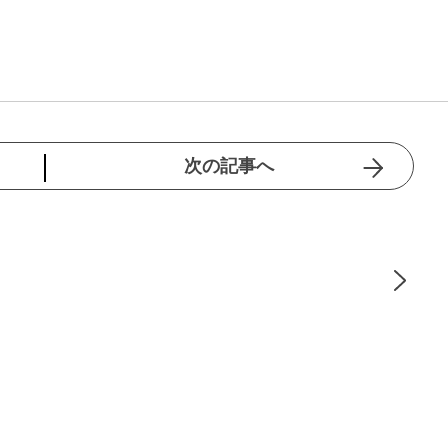
次の記事へ