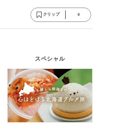
クリップ
0
スペシャル