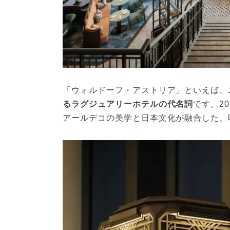
「ウォルドーフ・アストリア」といえば、
るラグジュアリーホテルの代名詞
です。2
アールデコの美学と日本文化が融合した、