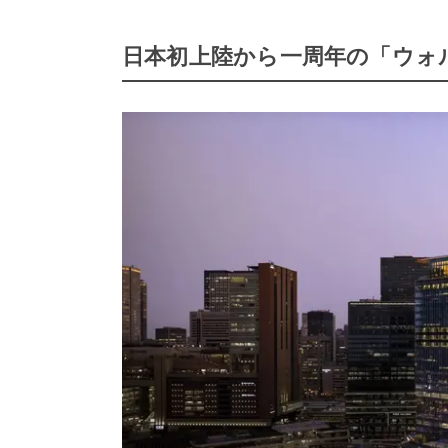
日本初上陸から一周年の「ウォ