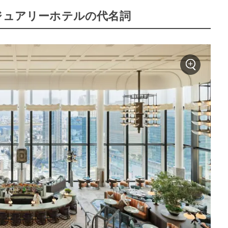
ジュアリーホテルの代名詞