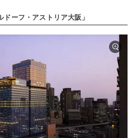
ルドーフ・アストリア大阪」