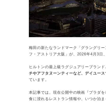
梅田の新たなランドマーク「グラングリー
フ・アストリア大阪」が、2026年4月3
ヒルトンの最上級ラグジュアリーブランド
チやアフタヌーンティーなど、デイユース
ています。
本記事では、現在公開中の映画『プラダを
食に浸れるレストラン情報や、いつか泊ま