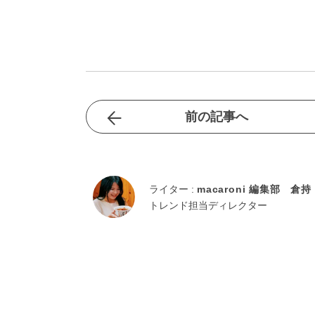
前の記事へ
ライター :
macaroni 編集部 倉持
トレンド担当ディレクター