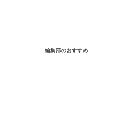
編集部のおすすめ