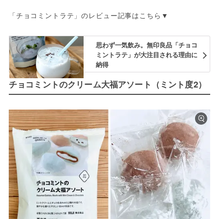
「チョコミントラテ」のレビュー記事はこちら▼
思わず一気飲み。無印良品「チョコ
ミントラテ」が大注目される理由に
納得
チョコミントのクリーム大福アソート（ミント度2）