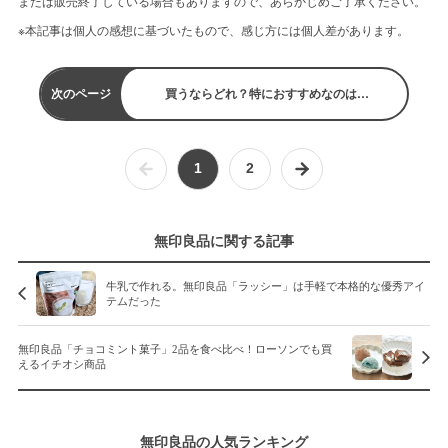
または販売終了している場合もありますので、あらかじめご了承ください。
※本記事は個人の感想に基づいたもので、感じ方には個人差があります。
次のページ
買うならどれ？特におすすめなのは…
1
2
無印良品に関する記事
牛乳で作れる。無印良品「ラッシー」は手軽で本格的な優秀アイ
テムだった
無印良品「チョコミント菓子」2品を食べ比べ！ローソンでも買
えるイチオシ商品
無印良品の人気ランキング