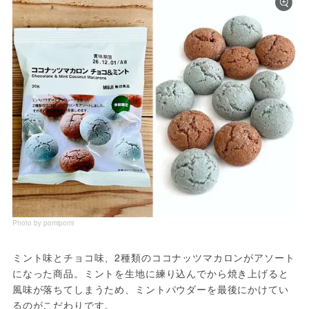
Photo by pomipomi
ミント味とチョコ味、2種類のココナッツマカロンがアソート
になった商品。ミントを生地に練り込んでから焼き上げると
風味が落ちてしまうため、ミントパウダーを最後にかけてい
るのがこだわりです。