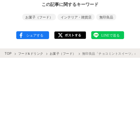
この記事に関するキーワード
お菓子（フード）
インテリア・雑貨店
無印良品
TOP
フード&ドリンク
お菓子（フード）
無印良品「チョコミントスイーツ」の