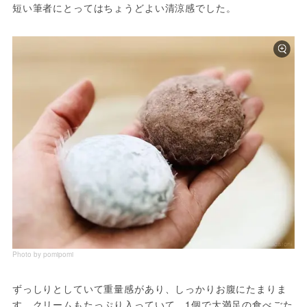
短い筆者にとってはちょうどよい清涼感でした。
Photo by pomipomi
ずっしりとしていて重量感があり、しっかりお腹にたまりま
す。クリームもたっぷり入っていて、1個で大満足の食べごた