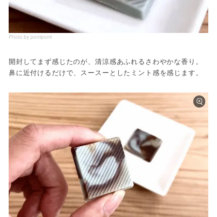
Photo by pomipomi
開封してまず感じたのが、清涼感あふれるさわやかな香り。
鼻に近付けるだけで、スースーとしたミント感を感じます。