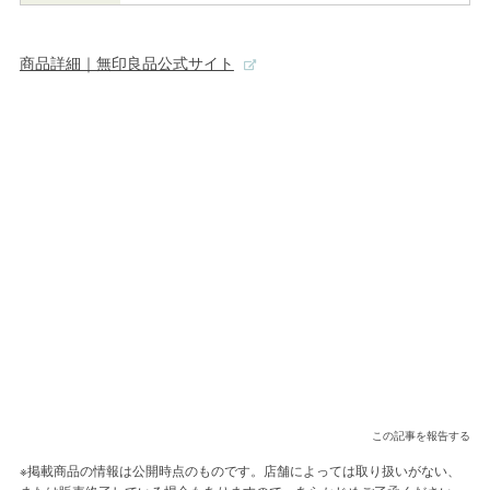
商品詳細｜無印良品公式サイト
この記事を報告する
※掲載商品の情報は公開時点のものです。店舗によっては取り扱いがない、