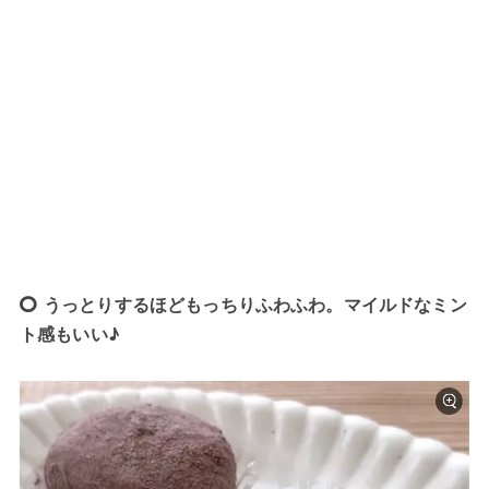
うっとりするほどもっちりふわふわ。マイルドなミン
ト感もいい♪