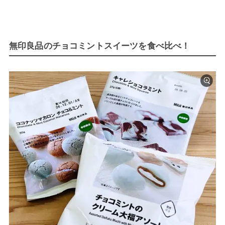
無印良品のチョコミントスイーツを食べ比べ！