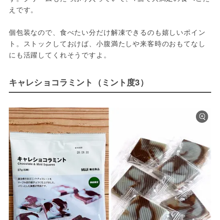
えです。
個包装なので、食べたい分だけ解凍できるのも嬉しいポイン
ト。ストックしておけば、小腹満たしや来客時のおもてなし
にも活躍してくれそうですよ。
キャレショコラミント（ミント度3）