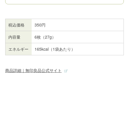
税込価格
350円
内容量
6枚（27g）
エネルギー
165kcal（1袋あたり）
商品詳細｜無印良品公式サイト