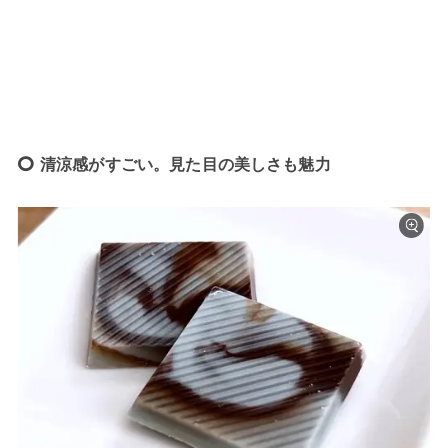
清涼感がすごい。見た目の美しさも魅力