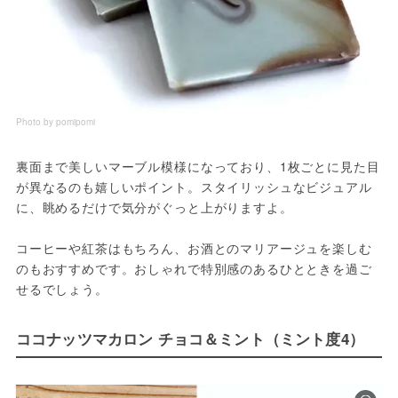
Photo by pomipomi
裏面まで美しいマーブル模様になっており、1枚ごとに見た目
が異なるのも嬉しいポイント。スタイリッシュなビジュアル
に、眺めるだけで気分がぐっと上がりますよ。
コーヒーや紅茶はもちろん、お酒とのマリアージュを楽しむ
のもおすすめです。おしゃれで特別感のあるひとときを過ご
せるでしょう。
ココナッツマカロン チョコ＆ミント（ミント度4）