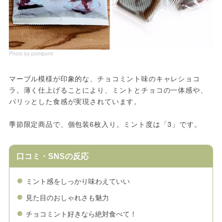
Photo by pomipomi
マーブル模様が印象的な、チョコミント味のキャレショコ
ラ。薄く仕上げることにより、ミントとチョコの一体感や、
パリッとした食感が実現されています。
季節限定商品で、個包装6枚入り。ミント度は「3」です。
口コミ・SNSの反応
ミント感をしっかり味わえていい
見た目のおしゃれさも魅力
チョコミント好きなら絶対食べて！