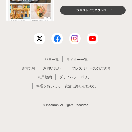
アプリストアでダウンロード
記事一覧
ライター一覧
運営会社
お問い合わせ
プレスリリースのご送付
利用規約
プライバシーポリシー
料理をおいしく、安全に楽しむために
© macaroni All Rights Reserved.