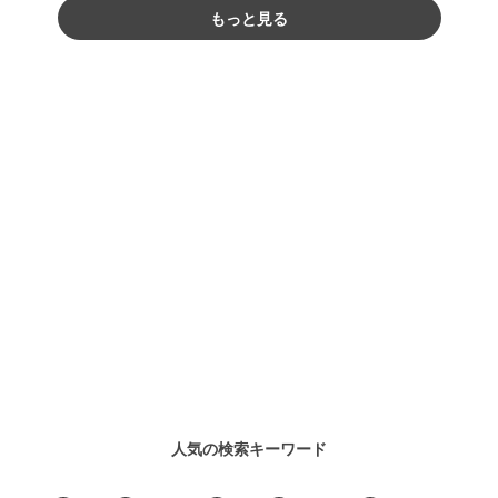
もっと見る
人気の検索キーワード