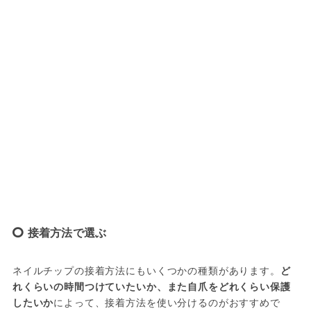
接着方法で選ぶ
ネイルチップの接着方法にもいくつかの種類があります。
ど
れくらいの時間つけていたいか、また自爪をどれくらい保護
したいか
によって、接着方法を使い分けるのがおすすめで