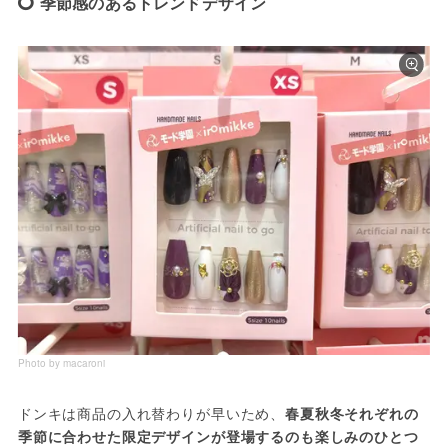
季節感のあるトレンドデザイン
Photo by macaroni
ドンキは商品の入れ替わりが早いため、
春夏秋冬それぞれの
季節に合わせた限定デザインが登場するのも楽しみのひとつ