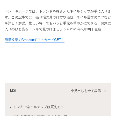
ドン・キホーテでは、トレンドを押さえたネイルチップが手に入りま
す。この記事では、売り場の見つけ方や値段、ネイル選びのコツなど
を詳しく解説。忙しい毎日でもパッと手元を華やかにできる、お気に
入りのひと品をドンキで見つけましょう♪ 2026年5月18日 更新
簡単投票でAmazonギフトカードGET！
目次
小見出しも全て表示
ドンキでネイルチップは買える？