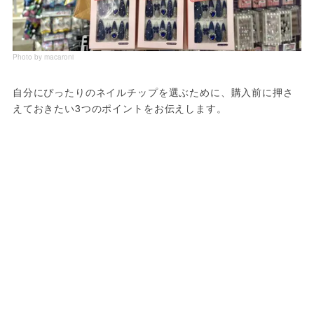
Photo by macaroni
自分にぴったりのネイルチップを選ぶために、購入前に押さ
えておきたい3つのポイントをお伝えします。