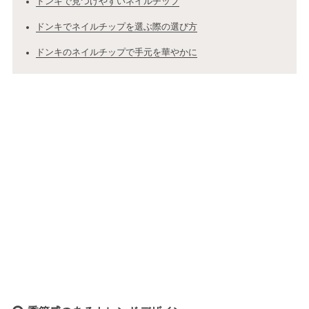
ドンキで見つけやすいネイルチップ
ドンキでネイルチップを選ぶ際の選び方
ドンキのネイルチップで手元を華やかに