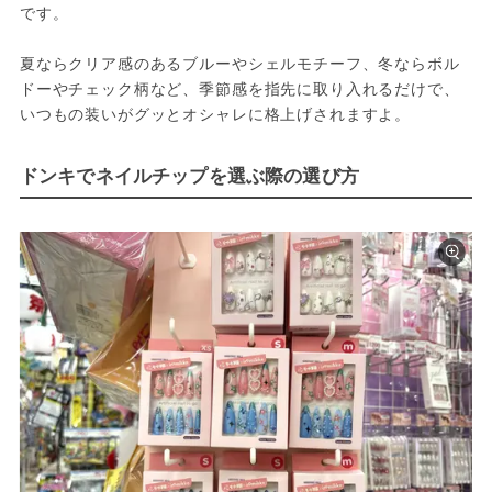
です。
夏ならクリア感のあるブルーやシェルモチーフ、冬ならボル
ドーやチェック柄など、季節感を指先に取り入れるだけで、
いつもの装いがグッとオシャレに格上げされますよ。
ドンキでネイルチップを選ぶ際の選び方