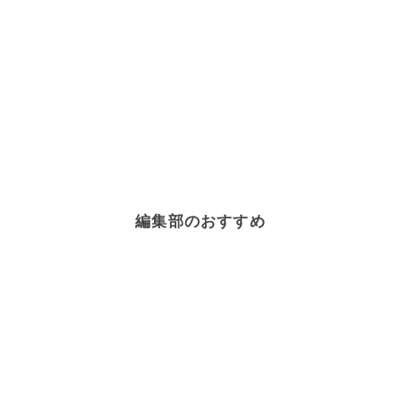
編集部のおすすめ