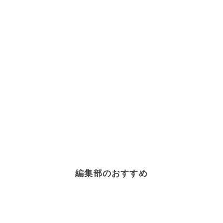
編集部のおすすめ