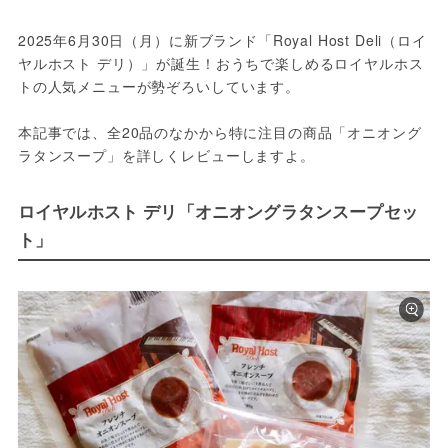
2025年6月30日（月）に新ブランド「Royal Host Deli（ロイ
ヤルホスト デリ）」が誕生！おうちで楽しめるロイヤルホス
トの人気メニューが勢ぞろいしています。
本記事では、全20品のなかから特に注目の商品「オニオング
ラタンスープ」を詳しくレビューしますよ。
ロイヤルホスト デリ「オニオングラタンスープセッ
ト」