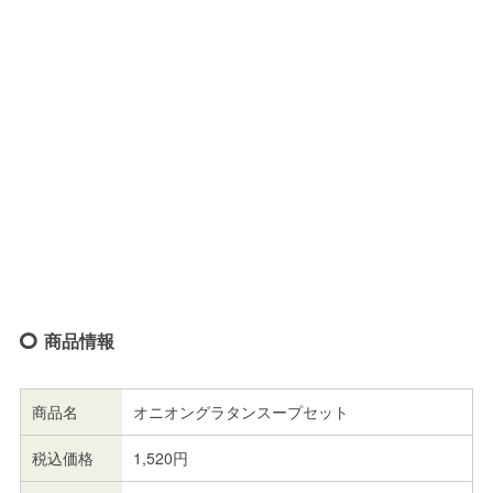
商品情報
商品名
オニオングラタンスープセット
税込価格
1,520円