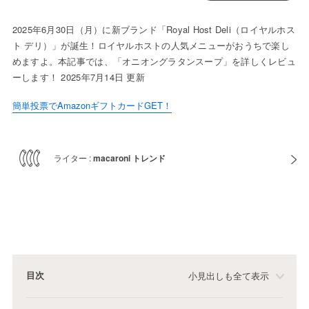
2025年6月30日（月）に新ブランド「Royal Host Deli（ロイヤルホス
ト デリ）」が誕生！ロイヤルホストの人気メニューがおうちで楽し
めますよ。本記事では、「オニオングラタンスープ」を詳しくレビュ
ーします！ 2025年7月14日 更新
簡単投票でAmazonギフトカードGET！
ライター :
macaroni トレンド
目次
小見出しも全て表示