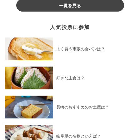
一覧を見る
人気投票に参加
よく買う市販の食パンは？
好きな主食は？
長崎のおすすめのお土産は？
岐阜県の名物といえば？