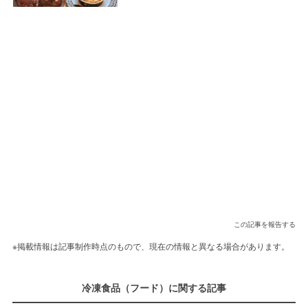
食が勢ぞろい
この記事を報告する
※掲載情報は記事制作時点のもので、現在の情報と異なる場合があります。
冷凍食品（フード）に関する記事