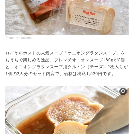
Photo by macaroni
ロイヤルホストの人気スープ「オニオングラタンスープ」を
おうちで楽しめる逸品。フレンチオニオンスープ180gが2個
と、オニオングラタンスープ用クルトン（チーズ）2枚入りが
1個の2人分のセット内容で、価格は税込1,520円です。