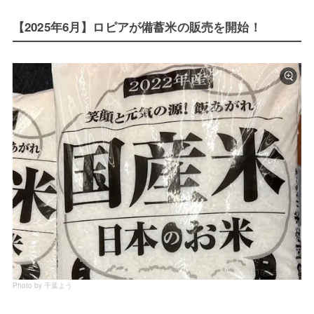
【2025年6月】ロピアが備蓄米の販売を開始！
Photo by 千葉よう