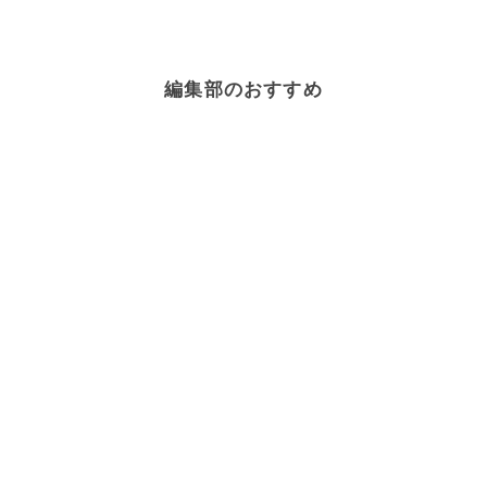
編集部のおすすめ