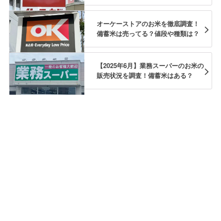
オーケーストアのお米を徹底調査！
備蓄米は売ってる？値段や種類は？
【2025年6月】業務スーパーのお米の
販売状況を調査！備蓄米はある？