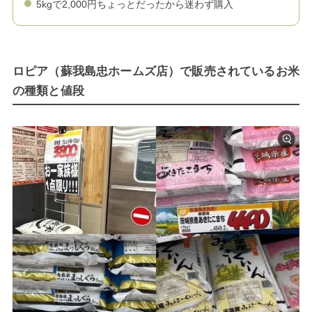
5kgで2,000円ちょっとだったから迷わず購入
ロピア（蘇我島忠ホームズ店）で販売されているお米
の種類と値段