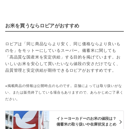
お米を買うならロピアがおすすめ
ロピアは「同じ商品ならより安く、同じ価格ならより良いも
のを」をモットーにしているスーパー。備蓄米に関しても
「高品質な国産米を安定供給」する目的を掲げています。お
いしいお米を安心して買いたいなら値段の安さだけでなく、
品質管理と安定供給が期待できるロピアがおすすめです。
※掲載商品の情報は公開時点のものです。店舗によっては取り扱いがな
い、または販売終了している場合もありますので、あらかじめご了承く
ださい。
イトーヨーカドーのお米の値段は？
備蓄米の取り扱いや在庫状況まとめ