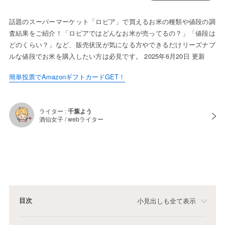
話題のスーパーマーケット「ロピア」で買えるお米の種類や値段の調
査結果をご紹介！「ロピアではどんなお米が売ってるの？」「値段は
どのくらい？」など、販売状況が気になる方やできるだけリーズナブ
ルな値段でお米を購入したい方は必見です。 2025年6月20日 更新
簡単投票でAmazonギフトカードGET！
ライター :
千葉よう
酒仙女子 / webライター
目次
小見出しも全て表示