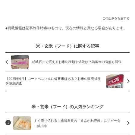
この記事を報告する
※掲載情報は記事制作時点のもので、現在の情報と異なる場合があります。
米・玄米（フード）に関する記事
成城石井で買えるお米の種類や値段は？備蓄米の有無も調査
【2025年6月】ヨークベニマルに備蓄米はある？お米の販売状況
を徹底調査
米・玄米（フード）の人気ランキング
すぐ売り切れる！成城石井の「えんがわ寿司」にリピータ
1
ー続出中