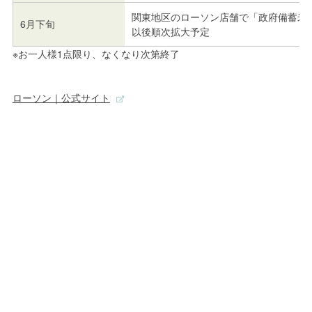
関東地区のローソン店舗で「政府備蓄米 
6月下旬
以後順次拡大予定
※お一人様1点限り、なくなり次第終了
ローソン｜公式サイト