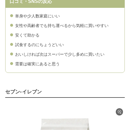
口コミ・SNSの反応
単身や少人数家庭にいい
女性や高齢者でも持ち運べるから気軽に買いやすい
安くて助かる
試食するのにちょうどいい
おいしければ次はスーパーで少し多めに買いたい
需要は確実にあると思う
セブン-イレブン