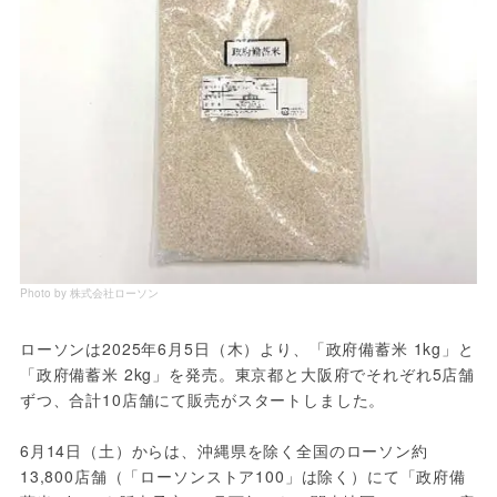
Photo by 株式会社ローソン
ローソンは2025年6月5日（木）より、「政府備蓄米 1kg」と
「政府備蓄米 2kg」を発売。東京都と大阪府でそれぞれ5店舗
ずつ、合計10店舗にて販売がスタートしました。
6月14日（土）からは、沖縄県を除く全国のローソン約
13,800店舗（「ローソンストア100」は除く）にて「政府備