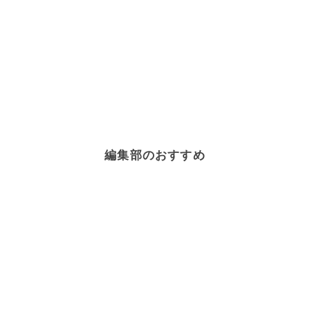
編集部のおすすめ