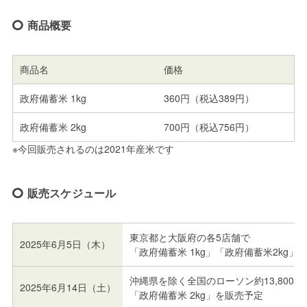
商品概要
商品名
価格
政府備蓄米 1kg
360円（税込389円）
政府備蓄米 2kg
700円（税込756円）
※今回販売されるのは2021年産米です
販売スケジュール
東京都と大阪府の各5店舗で
2025年6月5日（木）
「政府備蓄米 1kg」「政府備蓄米2kg」
沖縄県を除く全国のローソン約13,800店
2025年6月14日（土）
「政府備蓄米 2kg」を販売予定