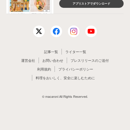
アプリストアでダウンロード
記事一覧
ライター一覧
運営会社
お問い合わせ
プレスリリースのご送付
利用規約
プライバシーポリシー
料理をおいしく、安全に楽しむために
© macaroni All Rights Reserved.