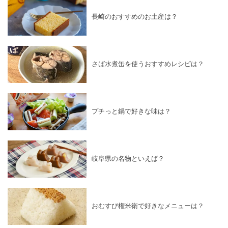
長崎のおすすめのお土産は？
さば水煮缶を使うおすすめレシピは？
プチっと鍋で好きな味は？
岐阜県の名物といえば？
おむすび権米衛で好きなメニューは？