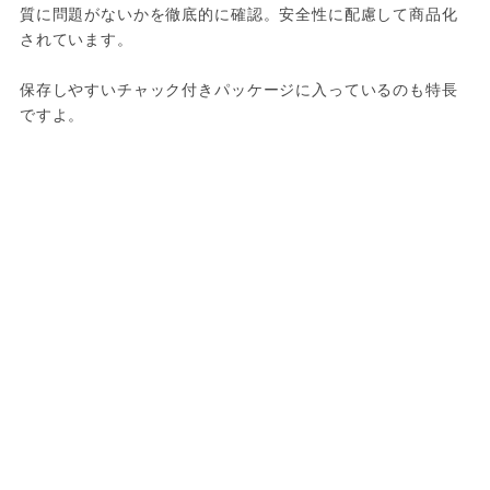
質に問題がないかを徹底的に確認。安全性に配慮して商品化
されています。
保存しやすいチャック付きパッケージに入っているのも特長
ですよ。