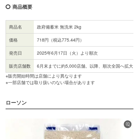
商品概要
商品名
政府備蓄米 無洗米 2kg
価格
718円（税込775.44円）
発売日
2025年6月17日（火）より順次
販売店舗数
6月末までに約5,000店舗。以降、順次全国へ拡大
※販売開始時間は店舗により異なります
※一部店舗では取り扱いのない場合があります
ローソン