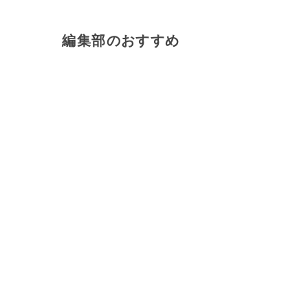
編集部のおすすめ