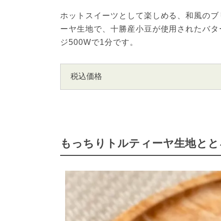
ホットスイーツとして楽しめる、和風のブ
ーヤ生地で、十勝産小豆が使用されたバタ
ジ500Wで1分です。
税込価格
もっちりトルティーヤ生地とと