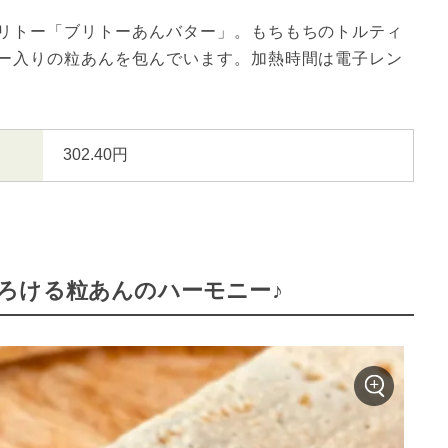
リトー「ブリトーあんバター」。もちもちのトルティ
ー入りの粒あんを包んでいます。加熱時間は電子レン
302.40円
ろける粒あんのハーモニー♪