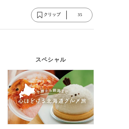
クリップ
35
スペシャル