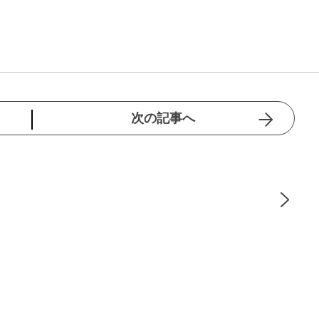
次の記事へ