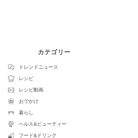
カテゴリー
トレンドニュース
レシピ
レシピ動画
おでかけ
暮らし
ヘルス&ビューティー
フード&ドリンク