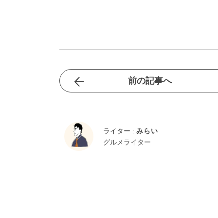
前の記事へ
ライター :
みらい
グルメライター