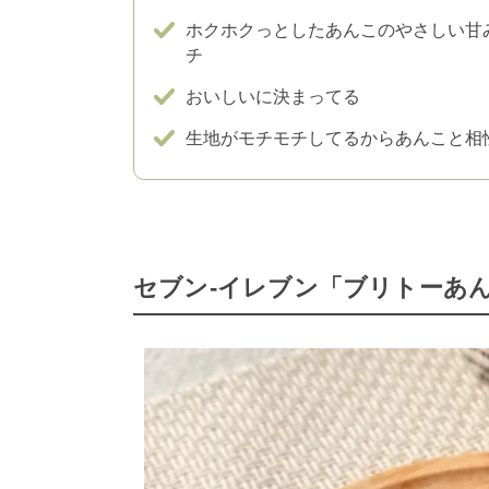
ホクホクっとしたあんこのやさしい甘
チ
おいしいに決まってる
生地がモチモチしてるからあんこと相
セブン-イレブン「ブリトーあ