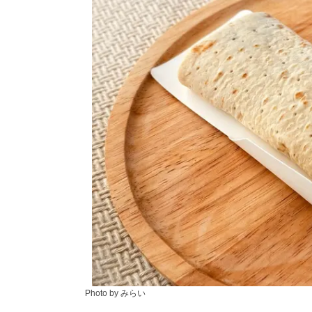
Photo by みらい