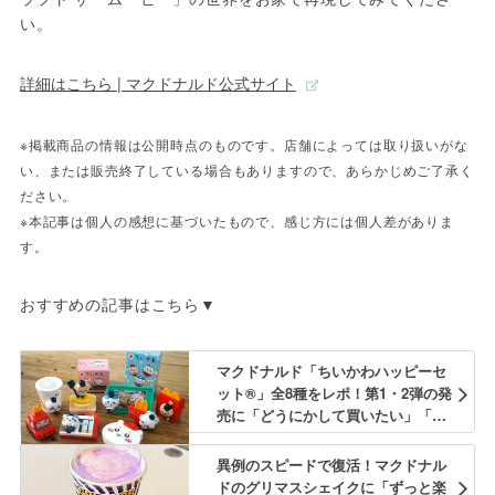
い。
詳細はこちら | マクドナルド公式サイト
※掲載商品の情報は公開時点のものです。店舗によっては取り扱いがな
い、または販売終了している場合もありますので、あらかじめご了承く
ださい。
※本記事は個人の感想に基づいたもので、感じ方には個人差がありま
す。
おすすめの記事はこちら▼
マクドナルド「ちいかわハッピーセ
ット®」全8種をレポ！第1・2弾の発
売に「どうにかして買いたい」「朝
一で行く」
異例のスピードで復活！マクドナル
ドのグリマスシェイクに「ずっと楽