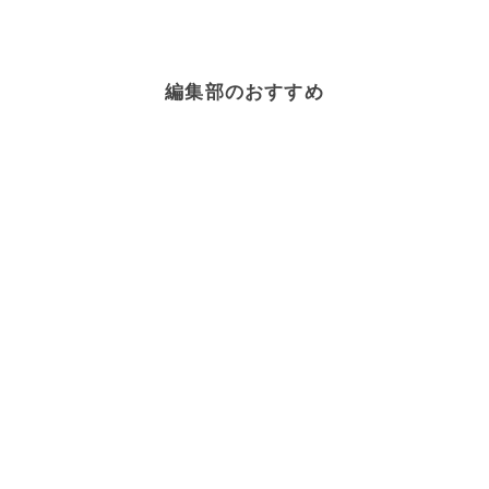
編集部のおすすめ