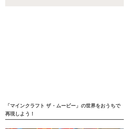
「マインクラフト ザ・ムービー」の世界をおうちで
再現しよう！