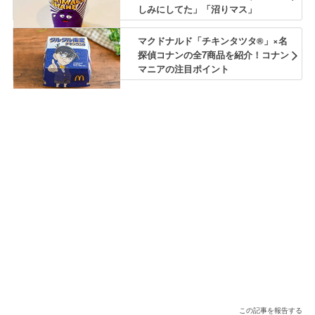
しみにしてた」「沼りマス」
マクドナルド「チキンタツタ®」×名
探偵コナンの全7商品を紹介！コナン
マニアの注目ポイント
この記事を報告する