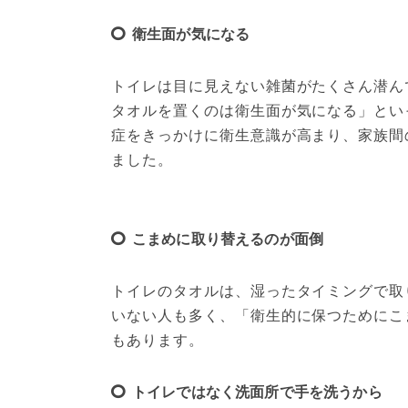
衛生面が気になる
トイレは目に見えない雑菌がたくさん潜ん
タオルを置くのは衛生面が気になる」とい
症をきっかけに衛生意識が高まり、家族間
ました。
こまめに取り替えるのが面倒
トイレのタオルは、湿ったタイミングで取
いない人も多く、「衛生的に保つためにこ
もあります。
トイレではなく洗面所で手を洗うから