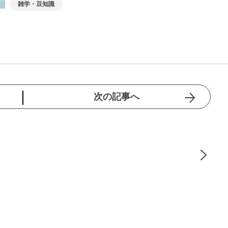
雑学・豆知識
次の記事へ