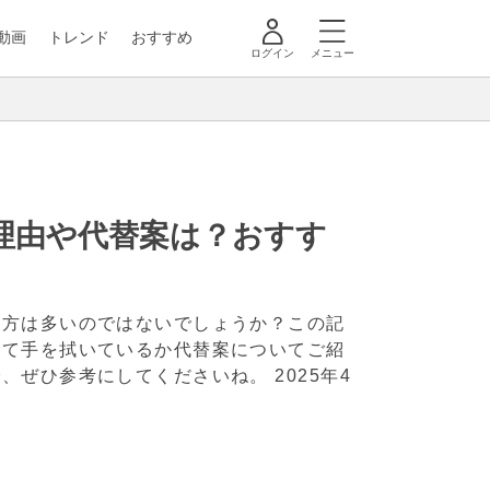
動画
トレンド
おすすめ
ログイン
メニュー
理由や代替案は？おすす
う方は多いのではないでしょうか？この記
って手を拭いているか代替案についてご紹
で、ぜひ参考にしてくださいね。
2025年4