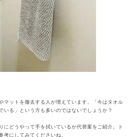
やマットを撤去する人が増えています。「今はタオル
でいる」という方も多いのではないでしょうか？
りにどうやって手を拭いているか代替案をご紹介。ト
参考にしてみてくださいね。