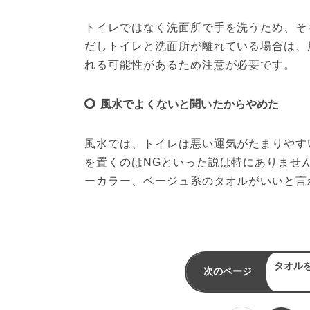
トイレではなく洗面所で手を洗うため、そ
だしトイレと洗面所が離れている場合は、
れる可能性があるため注意が必要です。
風水でよくないと聞いたからやめた
風水では、トイレは悪い運気がたまりやす
を置くのはNGといった説は特にありませ
ーカラー、ベージュ系のタオルがいいと言
タオル
次のページ