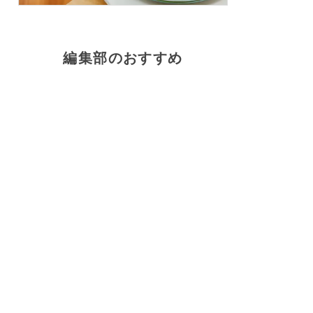
編集部のおすすめ