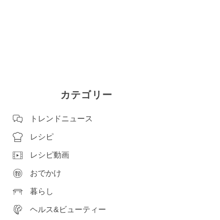
カテゴリー
トレンドニュース
レシピ
レシピ動画
おでかけ
暮らし
ヘルス&ビューティー