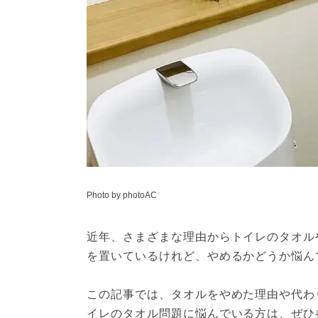
Photo by photoAC
近年、さまざまな理由からトイレのタオル
を置いているけれど、やめるかどうか悩ん
この記事では、タオルをやめた理由や代わ
イレのタオル問題に悩んでいる方は、ぜひ