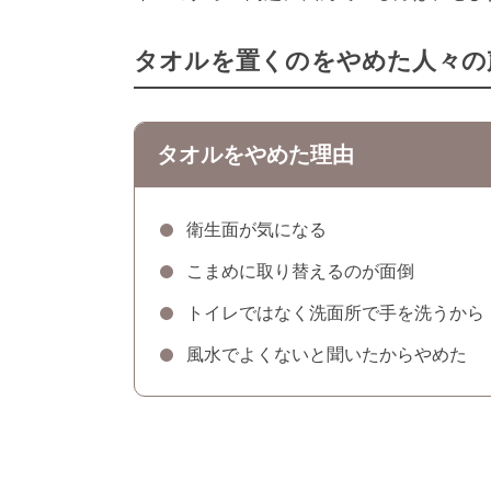
タオルを置くのをやめた人々の
タオルをやめた理由
衛生面が気になる
こまめに取り替えるのが面倒
トイレではなく洗面所で手を洗うから
風水でよくないと聞いたからやめた