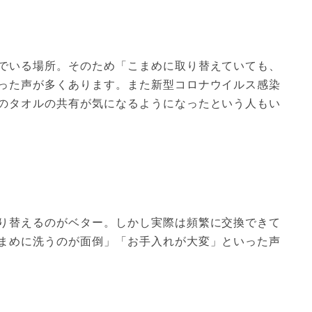
でいる場所。そのため「こまめに取り替えていても、
った声が多くあります。また新型コロナウイルス感染
のタオルの共有が気になるようになったという人もい
り替えるのがベター。しかし実際は頻繁に交換できて
まめに洗うのが面倒」「お手入れが大変」といった声