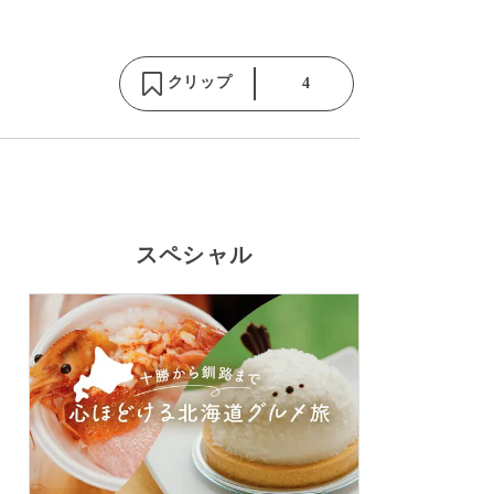
クリップ
4
スペシャル