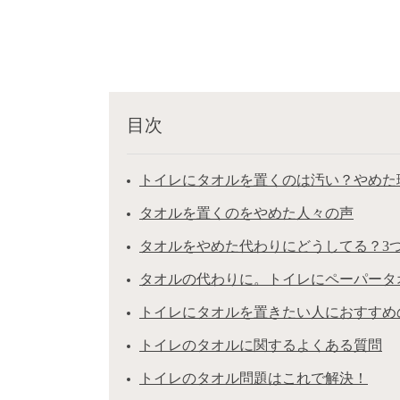
目次
トイレにタオルを置くのは汚い？やめた
タオルを置くのをやめた人々の声
タオルをやめた代わりにどうしてる？3
タオルの代わりに。トイレにペーパータ
トイレにタオルを置きたい人におすすめ
トイレのタオルに関するよくある質問
トイレのタオル問題はこれで解決！