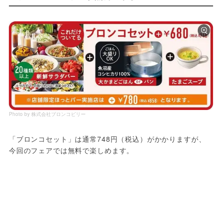
Photo by 株式会社ブロンコビリー
「ブロンコセット」は通常748円（税込）がかかりますが、
今回のフェアでは無料で楽しめます。