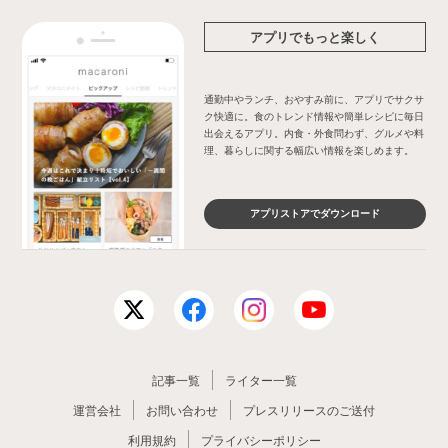
アプリでもっと楽しく
通勤中やランチ、おやすみ前に、アプリでサクサ
ク快適に。食のトレンド情報や簡単レシピに毎日
出会えるアプリ。内食・外食問わず、グルメや料
理、暮らしに関する幅広い情報を楽しめます。
アプリストアでダウンロード
記事一覧
ライター一覧
運営会社
お問い合わせ
プレスリリースのご送付
利用規約
プライバシーポリシー