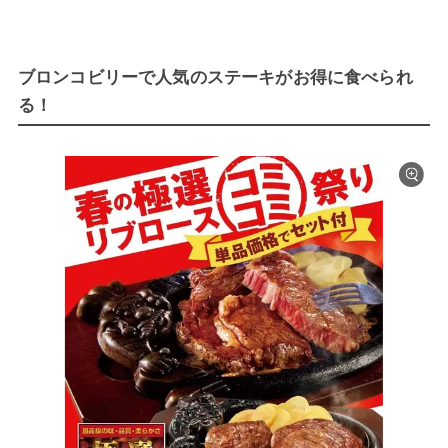
ブロンコビリーで人気のステーキがお得に食べられ
る！