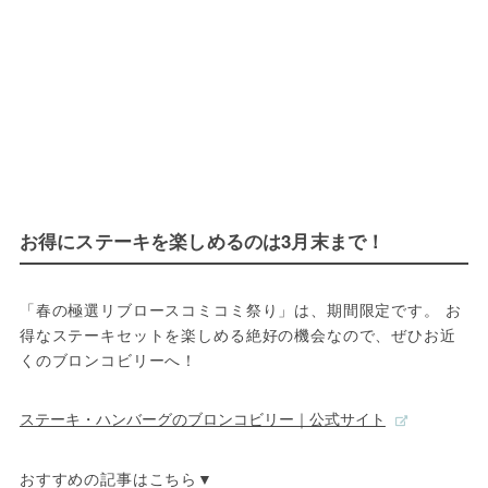
お得にステーキを楽しめるのは3月末まで！
「春の極選リブロースコミコミ祭り」は、期間限定です。 お
得なステーキセットを楽しめる絶好の機会なので、ぜひお近
くのブロンコビリーへ！
ステーキ・ハンバーグのブロンコビリー｜公式サイト
おすすめの記事はこちら▼