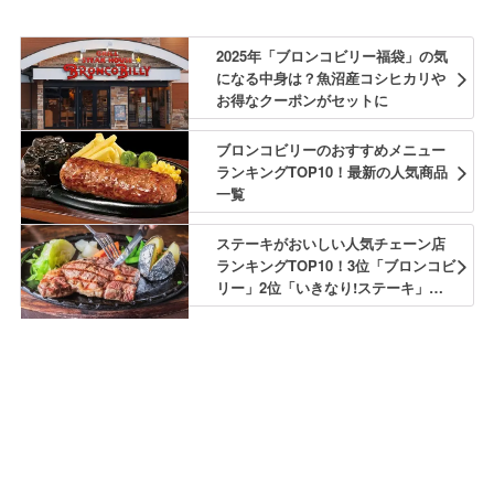
2025年「ブロンコビリー福袋」の気
になる中身は？魚沼産コシヒカリや
お得なクーポンがセットに
ブロンコビリーのおすすめメニュー
ランキングTOP10！最新の人気商品
一覧
ステーキがおいしい人気チェーン店
ランキングTOP10！3位「ブロンコビ
リー」2位「いきなり!ステーキ」に
続く1位は？