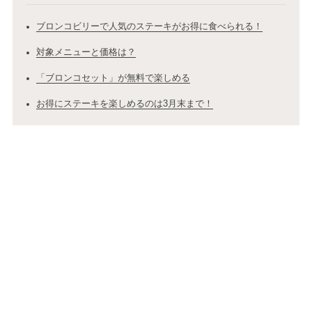
ブロンコビリーで人気のステーキがお得に食べられる！
対象メニューと価格は？
「ブロンコセット」が無料で楽しめる
お得にステーキを楽しめるのは3月末まで！