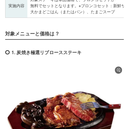
実施内容
無料でセットとなります。※ブロンコセット：新鮮サ
大かまどごはん（またはパン）、たまごスープ
対象メニューと価格は？
1. 炭焼き極選リブロースステーキ