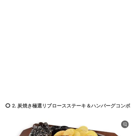
2. 炭焼き極選リブロースステーキ＆ハンバーグコンボ