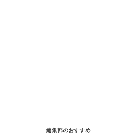
編集部のおすすめ