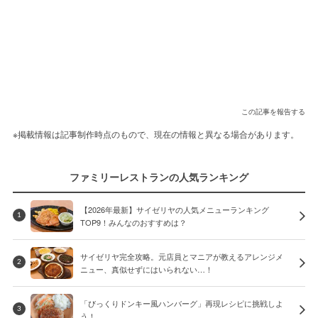
この記事を報告する
※掲載情報は記事制作時点のもので、現在の情報と異なる場合があります。
ファミリーレストランの人気ランキング
【2026年最新】サイゼリヤの人気メニューランキング
1
TOP9！みんなのおすすめは？
サイゼリヤ完全攻略。元店員とマニアが教えるアレンジメ
2
ニュー、真似せずにはいられない…！
「びっくりドンキー風ハンバーグ」再現レシピに挑戦しよ
3
う！