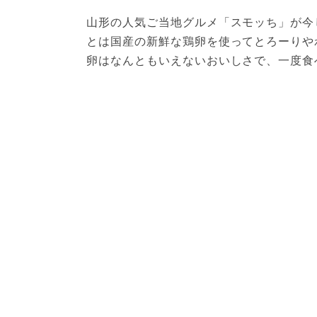
山形の人気ご当地グルメ「スモッち」が今
とは国産の新鮮な鶏卵を使ってとろーりや
卵はなんともいえないおいしさで、一度食