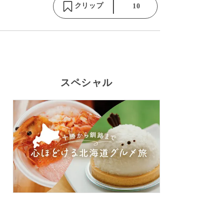
クリップ
10
スペシャル