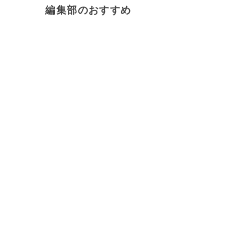
編集部のおすすめ