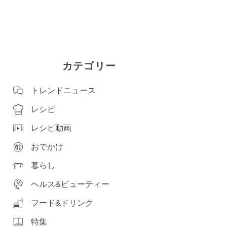
カテゴリー
トレンドニュース
レシピ
レシピ動画
おでかけ
暮らし
ヘルス&ビューティー
フード&ドリンク
特集