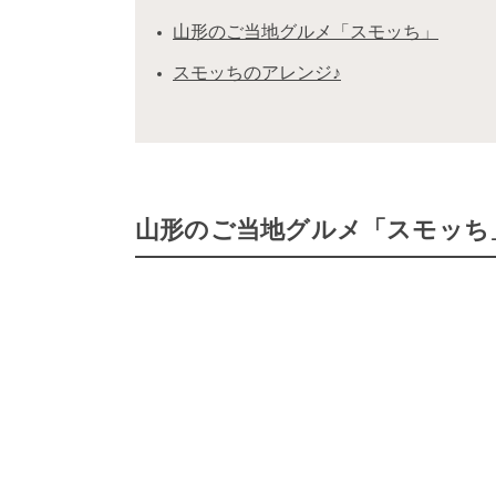
山形のご当地グルメ「スモッち」
スモッちのアレンジ♪
山形のご当地グルメ「スモッち