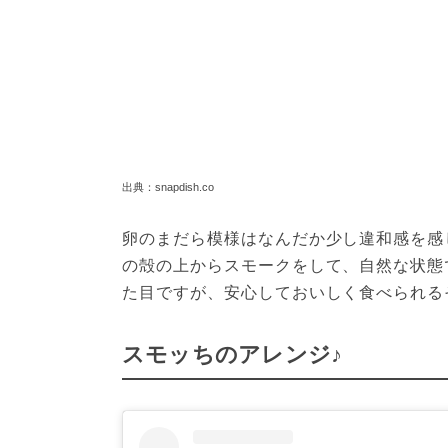
出典：snapdish.co
卵のまだら模様はなんだか少し違和感を感
の殻の上からスモークをして、自然な状態
た目ですが、安心しておいしく食べられる
スモッちのアレンジ♪