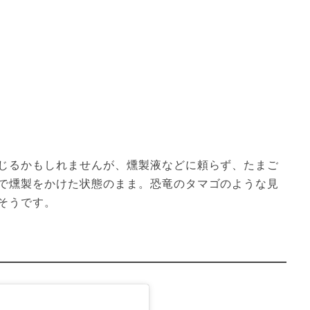
じるかもしれませんが、燻製液などに頼らず、たまご
で燻製をかけた状態のまま。恐竜のタマゴのような見
そうです。