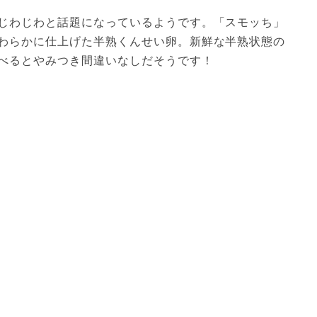
じわじわと話題になっているようです。「スモッち」
わらかに仕上げた半熟くんせい卵。新鮮な半熟状態の
べるとやみつき間違いなしだそうです！